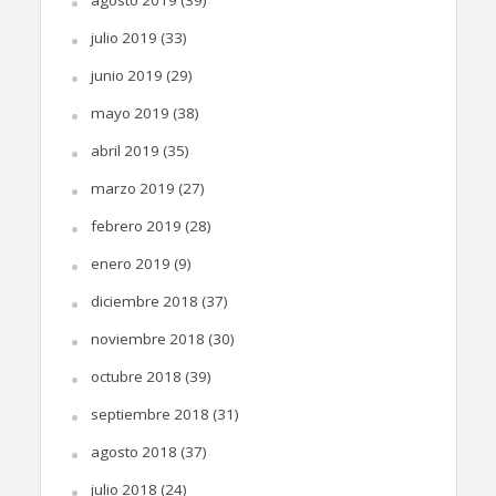
julio 2019
(33)
junio 2019
(29)
mayo 2019
(38)
abril 2019
(35)
marzo 2019
(27)
febrero 2019
(28)
enero 2019
(9)
diciembre 2018
(37)
noviembre 2018
(30)
octubre 2018
(39)
septiembre 2018
(31)
agosto 2018
(37)
julio 2018
(24)