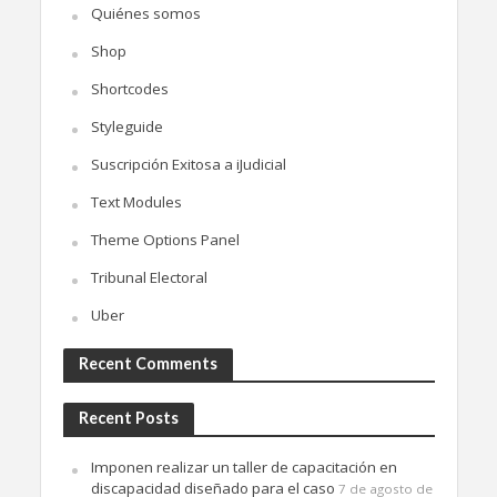
Quiénes somos
Shop
Shortcodes
Styleguide
Suscripción Exitosa a iJudicial
Text Modules
Theme Options Panel
Tribunal Electoral
Uber
Recent Comments
Recent Posts
Imponen realizar un taller de capacitación en
discapacidad diseñado para el caso
7 de agosto de