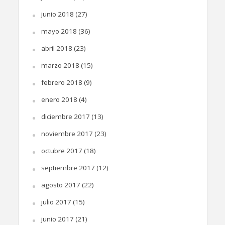
junio 2018
(27)
mayo 2018
(36)
abril 2018
(23)
marzo 2018
(15)
febrero 2018
(9)
enero 2018
(4)
diciembre 2017
(13)
noviembre 2017
(23)
octubre 2017
(18)
septiembre 2017
(12)
agosto 2017
(22)
julio 2017
(15)
junio 2017
(21)