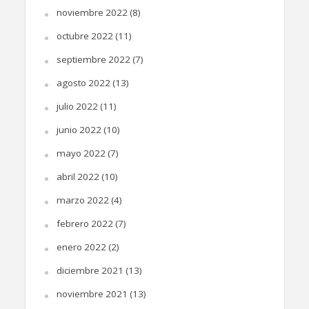
noviembre 2022
(8)
octubre 2022
(11)
septiembre 2022
(7)
agosto 2022
(13)
julio 2022
(11)
junio 2022
(10)
mayo 2022
(7)
abril 2022
(10)
marzo 2022
(4)
febrero 2022
(7)
enero 2022
(2)
diciembre 2021
(13)
noviembre 2021
(13)