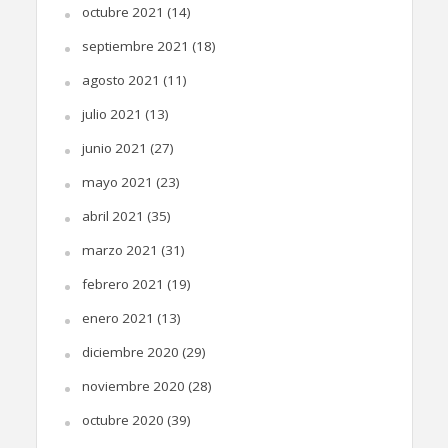
octubre 2021
(14)
septiembre 2021
(18)
agosto 2021
(11)
julio 2021
(13)
junio 2021
(27)
mayo 2021
(23)
abril 2021
(35)
marzo 2021
(31)
febrero 2021
(19)
enero 2021
(13)
diciembre 2020
(29)
noviembre 2020
(28)
octubre 2020
(39)