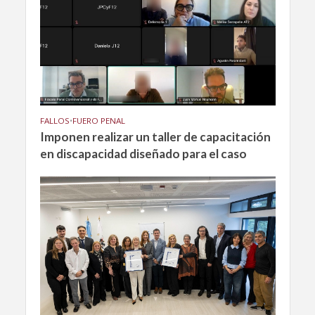
FALLOS
•
FUERO PENAL
Imponen realizar un taller de capacitación
en discapacidad diseñado para el caso