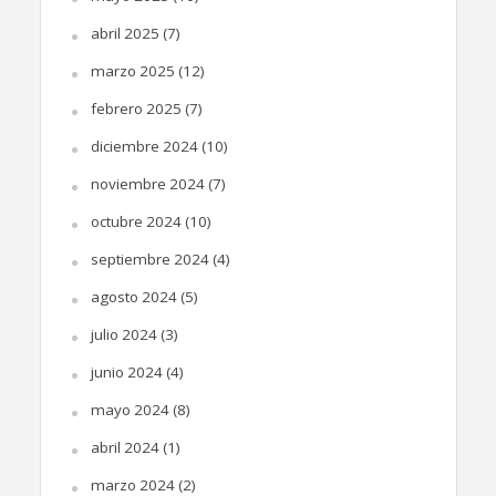
abril 2025
(7)
marzo 2025
(12)
febrero 2025
(7)
diciembre 2024
(10)
noviembre 2024
(7)
octubre 2024
(10)
septiembre 2024
(4)
agosto 2024
(5)
julio 2024
(3)
junio 2024
(4)
mayo 2024
(8)
abril 2024
(1)
marzo 2024
(2)