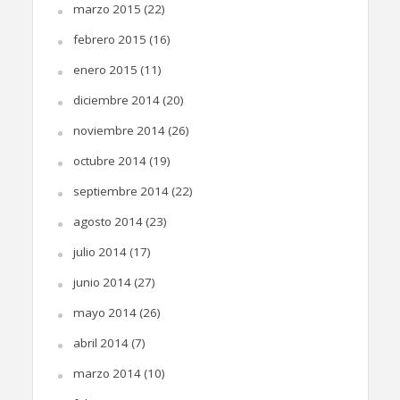
marzo 2015
(22)
febrero 2015
(16)
enero 2015
(11)
diciembre 2014
(20)
noviembre 2014
(26)
octubre 2014
(19)
septiembre 2014
(22)
agosto 2014
(23)
julio 2014
(17)
junio 2014
(27)
mayo 2014
(26)
abril 2014
(7)
marzo 2014
(10)