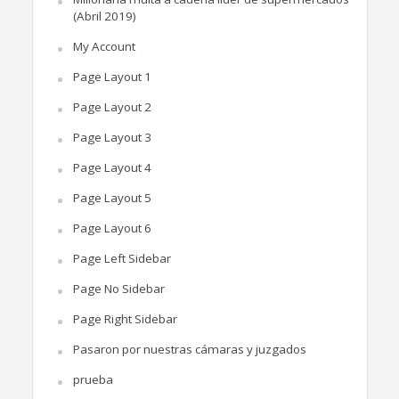
(Abril 2019)
My Account
Page Layout 1
Page Layout 2
Page Layout 3
Page Layout 4
Page Layout 5
Page Layout 6
Page Left Sidebar
Page No Sidebar
Page Right Sidebar
Pasaron por nuestras cámaras y juzgados
prueba