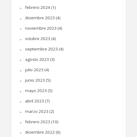
febrero 2024
(1)
diciembre 2023
(4)
noviembre 2023
(4)
octubre 2023
(4)
septiembre 2023
(4)
agosto 2023
(3)
julio 2023
(4)
junio 2023
(5)
mayo 2023
(5)
abril 2023
(7)
marzo 2023
(2)
febrero 2023
(10)
diciembre 2022
(6)