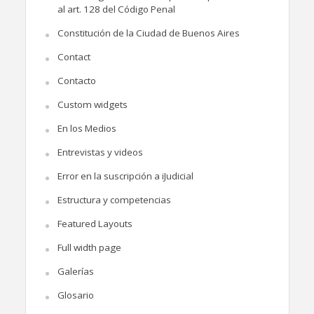
al art. 128 del Código Penal
Constitución de la Ciudad de Buenos Aires
Contact
Contacto
Custom widgets
En los Medios
Entrevistas y videos
Error en la suscripción a iJudicial
Estructura y competencias
Featured Layouts
Full width page
Galerías
Glosario