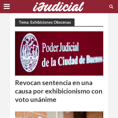
Tema: Exhibiciones Obscenas
Revocan sentencia en una
causa por exhibicionismo con
voto unánime