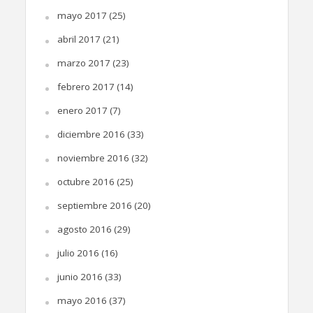
mayo 2017
(25)
abril 2017
(21)
marzo 2017
(23)
febrero 2017
(14)
enero 2017
(7)
diciembre 2016
(33)
noviembre 2016
(32)
octubre 2016
(25)
septiembre 2016
(20)
agosto 2016
(29)
julio 2016
(16)
junio 2016
(33)
mayo 2016
(37)