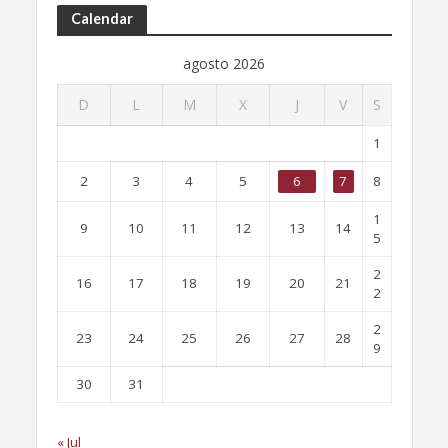
Calendar
agosto 2026
D
L
M
X
J
V
S
1
2
3
4
5
6
7
8
1
9
10
11
12
13
14
5
2
16
17
18
19
20
21
2
2
23
24
25
26
27
28
9
30
31
« Jul