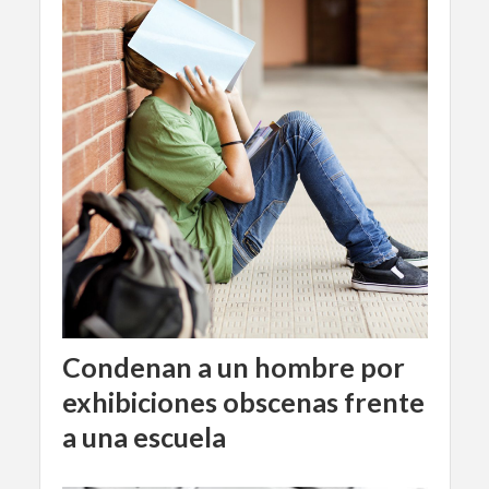
Condenan a un hombre por
exhibiciones obscenas frente
a una escuela