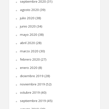
septiembre 2020
(31)
agosto 2020
(39)
julio 2020
(38)
junio 2020
(34)
mayo 2020
(38)
abril 2020
(28)
marzo 2020
(30)
febrero 2020
(27)
enero 2020
(8)
diciembre 2019
(28)
noviembre 2019
(52)
octubre 2019
(40)
septiembre 2019
(45)
agosto 2019
(39)