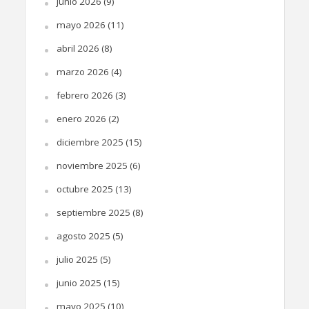
junio 2026
(9)
mayo 2026
(11)
abril 2026
(8)
marzo 2026
(4)
febrero 2026
(3)
enero 2026
(2)
diciembre 2025
(15)
noviembre 2025
(6)
octubre 2025
(13)
septiembre 2025
(8)
agosto 2025
(5)
julio 2025
(5)
junio 2025
(15)
mayo 2025
(10)