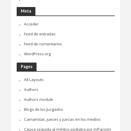
Meta
Acceder
Feed de entradas
Feed de comentarios
WordPress.org
Pages
All Layouts
Authors
Authors module
Blogs de los Juzgados
Camaristas, jueces y juezas en los medios
Causa seguida al médico pediatra por infracción