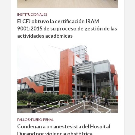
INSTITUCIONALES
El CFJ obtuvo la certificación IRAM
9001:2015 de su proceso de gestión de las
actividades académicas
FALLOS
•
FUERO PENAL
Condenan a un anestesista del Hospital
Durand por violencia obstétrica