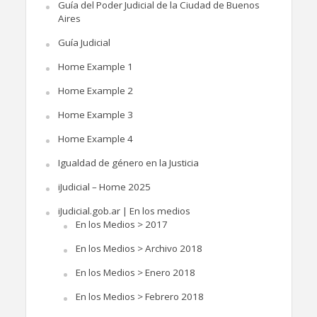
Guía del Poder Judicial de la Ciudad de Buenos
Aires
Guía Judicial
Home Example 1
Home Example 2
Home Example 3
Home Example 4
Igualdad de género en la Justicia
iJudicial – Home 2025
iJudicial.gob.ar | En los medios
En los Medios > 2017
En los Medios > Archivo 2018
En los Medios > Enero 2018
En los Medios > Febrero 2018