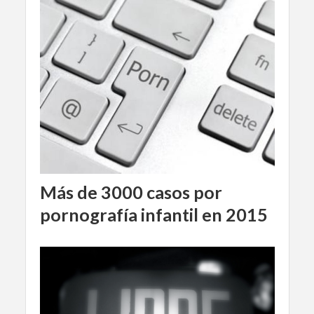
Más de 3000 casos por
pornografía infantil en 2015