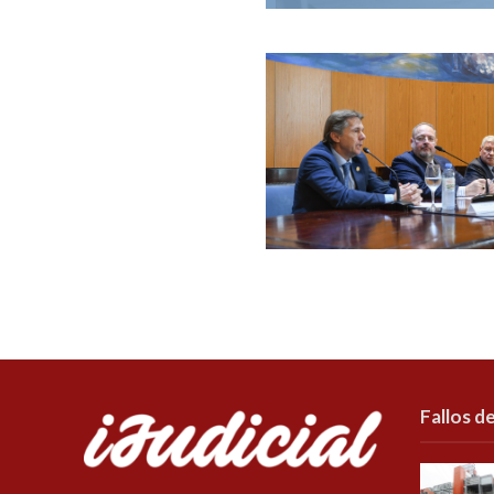
Fallos de