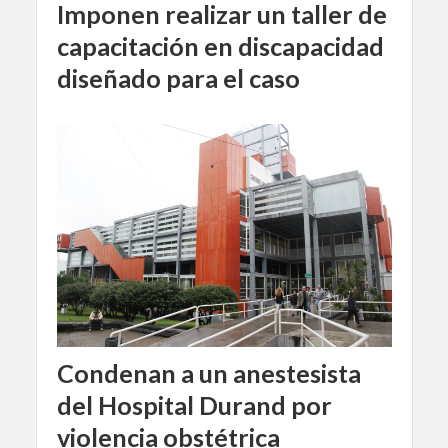
Imponen realizar un taller de
capacitación en discapacidad
diseñado para el caso
Condenan a un anestesista
del Hospital Durand por
violencia obstétrica