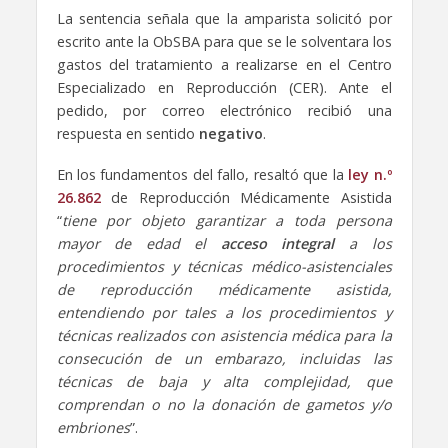
La sentencia señala que la amparista solicitó por
escrito ante la ObSBA para que se le solventara los
gastos del tratamiento a realizarse en el Centro
Especializado en Reproducción (CER). Ante el
pedido, por correo electrónico recibió una
respuesta en sentido
negativo
.
En los fundamentos del fallo, resaltó que la
ley n.º
26.862
de Reproducción Médicamente Asistida
“
tiene por objeto garantizar a toda persona
mayor de edad el
acceso integral
a los
procedimientos y técnicas médico-asistenciales
de reproducción médicamente asistida,
entendiendo por tales a los procedimientos y
técnicas realizados con
asistencia médica para la
consecución de un embarazo,
incluidas las
técnicas de baja y alta complejidad, que
comprendan o no la
donación de gametos y/o
embriones
”.