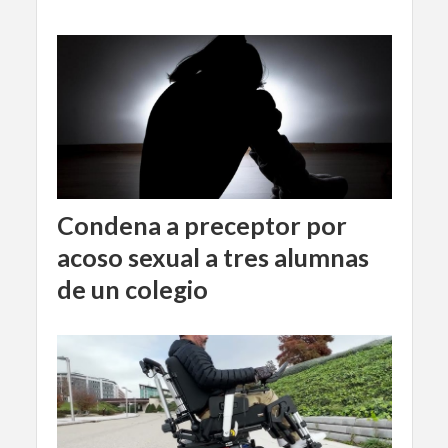
Condena a preceptor por
acoso sexual a tres alumnas
de un colegio