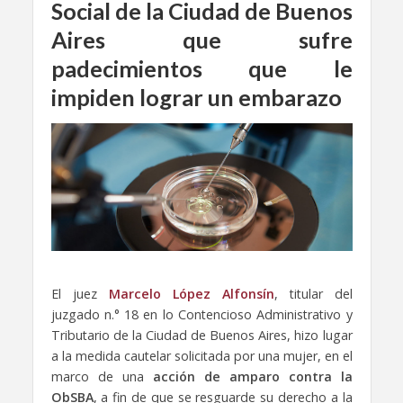
Social de la Ciudad de Buenos
Aires que sufre
padecimientos que le
impiden lograr un embarazo
El juez
Marcelo López Alfonsín
, titular del
juzgado n.° 18 en lo Contencioso Administrativo y
Tributario de la Ciudad de Buenos Aires, hizo lugar
a la medida cautelar solicitada por una mujer, en el
marco de una
acción de amparo contra la
ObSBA
, a fin de que se resguarde su derecho a la