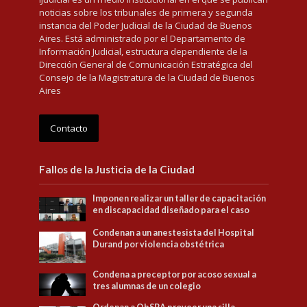
noticias sobre los tribunales de primera y segunda
instancia del Poder Judicial de la Ciudad de Buenos
Aires. Está administrado por el Departamento de
Información Judicial, estructura dependiente de la
Dirección General de Comunicación Estratégica del
Consejo de la Magistratura de la Ciudad de Buenos
Aires
Contacto
Fallos de la Justicia de la Ciudad
Imponen realizar un taller de capacitación
en discapacidad diseñado para el caso
Condenan a un anestesista del Hospital
Durand por violencia obstétrica
Condena a preceptor por acoso sexual a
tres alumnas de un colegio