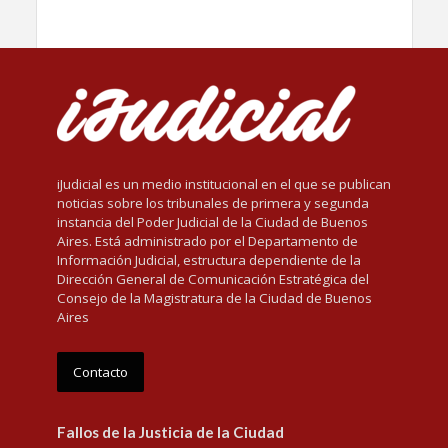
iJudicial es un medio institucional en el que se publican
noticias sobre los tribunales de primera y segunda
instancia del Poder Judicial de la Ciudad de Buenos
Aires. Está administrado por el Departamento de
Información Judicial, estructura dependiente de la
Dirección General de Comunicación Estratégica del
Consejo de la Magistratura de la Ciudad de Buenos
Aires
Contacto
Fallos de la Justicia de la Ciudad