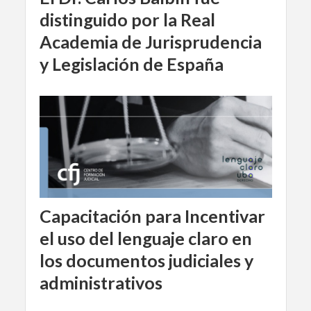
distinguido por la Real
Academia de Jurisprudencia
y Legislación de España
Capacitación para Incentivar
el uso del lenguaje claro en
los documentos judiciales y
administrativos