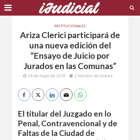
INSTITUCIONALES
Ariza Clerici participará de
una nueva edición del
“Ensayo de Juicio por
Jurados en las Comunas”
24 de mayo de 2018
2 minutos de lectura
El titular del Juzgado en lo
Penal, Contravencional y de
Faltas de la Ciudad de