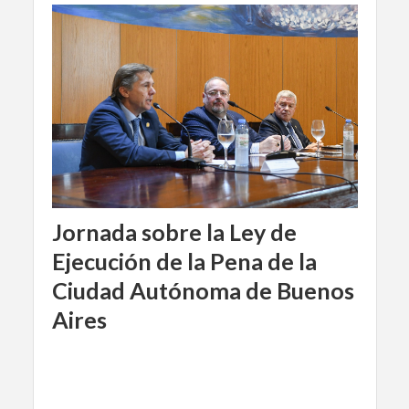
Jornada sobre la Ley de
Ejecución de la Pena de la
Ciudad Autónoma de Buenos
Aires