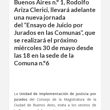
Buenos Aires n.° 1,
Rodolfo
Ariza Clerici,
llevará adelante
una nueva jornada
del “Ensayo de Juicio por
Jurados en las Comunas”, que
se realizará el próximo
miércoles 30 de mayo desde
las 18 en la sede de la
Comuna n.°6
La
Unidad de Implementación de Justicia por
Jurados
del Consejo de la Magistratura de la
Ciudad de Buenos Aires, invita a los vecinos de