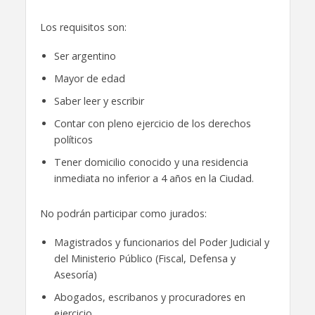
Los requisitos son:
Ser argentino
Mayor de edad
Saber leer y escribir
Contar con pleno ejercicio de los derechos
políticos
Tener domicilio conocido y una residencia
inmediata no inferior a 4 años en la Ciudad.
No podrán participar como jurados:
Magistrados y funcionarios del Poder Judicial y
del Ministerio Público (Fiscal, Defensa y
Asesoría)
Abogados, escribanos y procuradores en
ejercicio