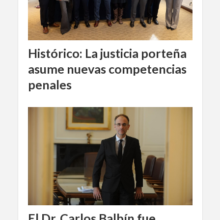
Histórico: La justicia porteña
asume nuevas competencias
penales
El Dr. Carlos Balbín fue