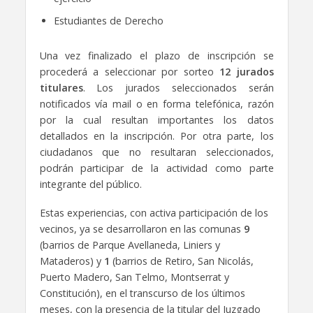
Estudiantes de Derecho
Una vez finalizado el plazo de inscripción se
procederá a seleccionar por sorteo
12 jurados
titulares
. Los jurados seleccionados serán
notificados vía mail o en forma telefónica, razón
por la cual resultan importantes los datos
detallados en la inscripción. Por otra parte, los
ciudadanos que no resultaran seleccionados,
podrán participar de la actividad como parte
integrante del público.
Estas experiencias, con activa participación de los
vecinos, ya se desarrollaron en las comunas
9
(barrios de Parque Avellaneda, Liniers y
Mataderos) y
1
(barrios de Retiro, San Nicolás,
Puerto Madero, San Telmo, Montserrat y
Constitución), en el transcurso de los últimos
meses, con la presencia de la titular del Juzgado