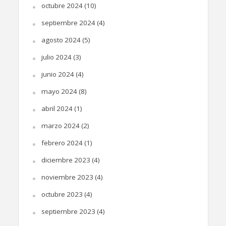
octubre 2024
(10)
septiembre 2024
(4)
agosto 2024
(5)
julio 2024
(3)
junio 2024
(4)
mayo 2024
(8)
abril 2024
(1)
marzo 2024
(2)
febrero 2024
(1)
diciembre 2023
(4)
noviembre 2023
(4)
octubre 2023
(4)
septiembre 2023
(4)