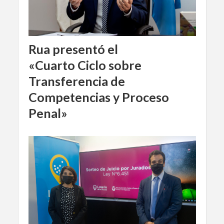
Rua presentó el
«Cuarto Ciclo sobre
Transferencia de
Competencias y Proceso
Penal»