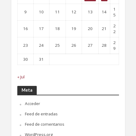
1
9
10
11
12
13
14
5
2
16
17
18
19
20
21
2
2
23
24
25
26
27
28
9
30
31
« Jul
Meta
Acceder
Feed de entradas
Feed de comentarios
WordPress.org