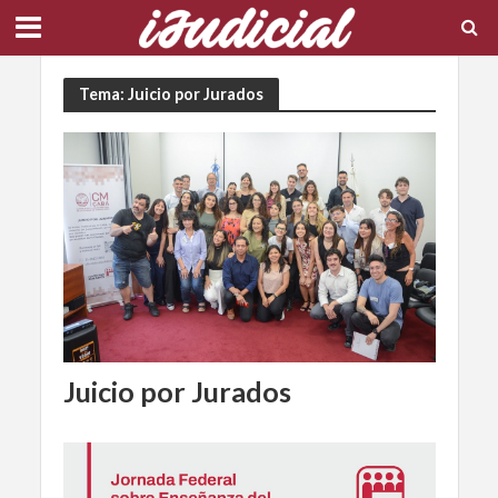
Tema: Juicio por Jurados
Juicio por Jurados