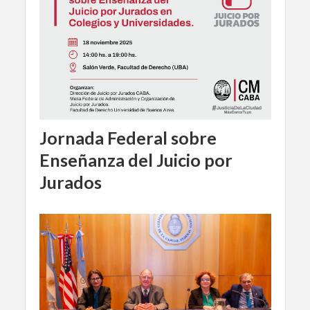
Jornada Federal sobre
Enseñanza del Juicio por
Jurados