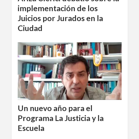
implementación de los
Juicios por Jurados en la
Ciudad
Un nuevo año para el
Programa La Justicia y la
Escuela