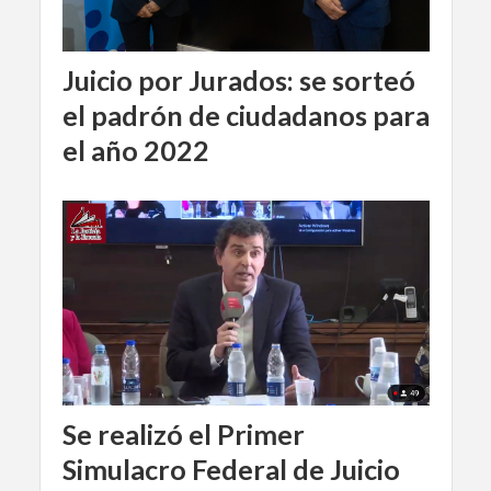
Juicio por Jurados: se sorteó
el padrón de ciudadanos para
el año 2022
Se realizó el Primer
Simulacro Federal de Juicio