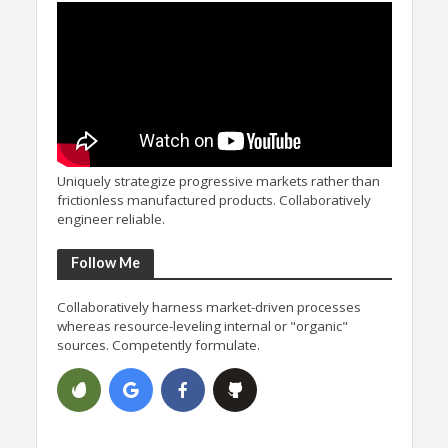
Uniquely strategize progressive markets rather than
frictionless manufactured products. Collaboratively
engineer reliable.
Follow Me
Collaboratively harness market-driven processes
whereas resource-leveling internal or "organic"
sources. Competently formulate.