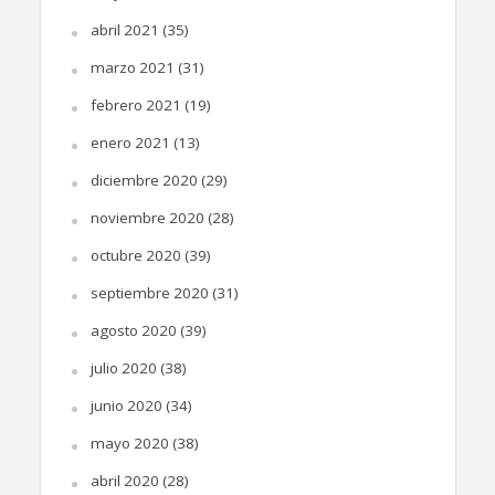
abril 2021
(35)
marzo 2021
(31)
febrero 2021
(19)
enero 2021
(13)
diciembre 2020
(29)
noviembre 2020
(28)
octubre 2020
(39)
septiembre 2020
(31)
agosto 2020
(39)
julio 2020
(38)
junio 2020
(34)
mayo 2020
(38)
abril 2020
(28)