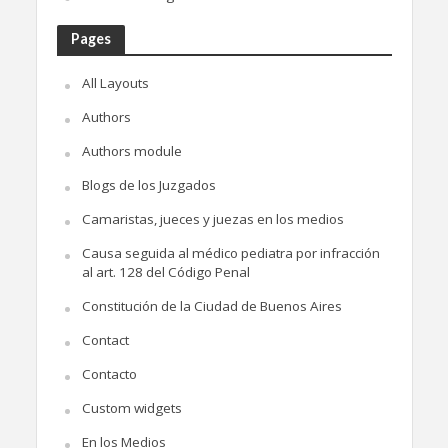
Pages
All Layouts
Authors
Authors module
Blogs de los Juzgados
Camaristas, jueces y juezas en los medios
Causa seguida al médico pediatra por infracción
al art. 128 del Código Penal
Constitución de la Ciudad de Buenos Aires
Contact
Contacto
Custom widgets
En los Medios