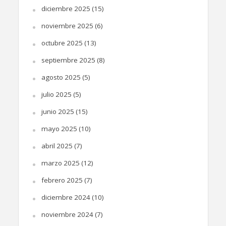
diciembre 2025
(15)
noviembre 2025
(6)
octubre 2025
(13)
septiembre 2025
(8)
agosto 2025
(5)
julio 2025
(5)
junio 2025
(15)
mayo 2025
(10)
abril 2025
(7)
marzo 2025
(12)
febrero 2025
(7)
diciembre 2024
(10)
noviembre 2024
(7)