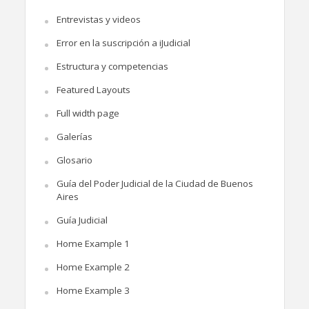
Entrevistas y videos
Error en la suscripción a iJudicial
Estructura y competencias
Featured Layouts
Full width page
Galerías
Glosario
Guía del Poder Judicial de la Ciudad de Buenos
Aires
Guía Judicial
Home Example 1
Home Example 2
Home Example 3