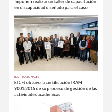
Imponen realizar un taller de capacitación
en discapacidad diseñado para el caso
INSTITUCIONALES
El CFJ obtuvo la certificación IRAM
9001:2015 de su proceso de gestión de las
actividades académicas