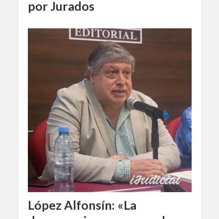
por Jurados
López Alfonsín: «La