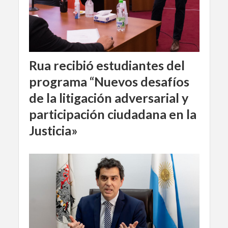
Rua recibió estudiantes del
programa “Nuevos desafíos
de la litigación adversarial y
participación ciudadana en la
Justicia»