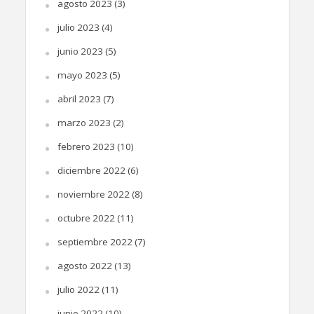
agosto 2023
(3)
julio 2023
(4)
junio 2023
(5)
mayo 2023
(5)
abril 2023
(7)
marzo 2023
(2)
febrero 2023
(10)
diciembre 2022
(6)
noviembre 2022
(8)
octubre 2022
(11)
septiembre 2022
(7)
agosto 2022
(13)
julio 2022
(11)
junio 2022
(10)