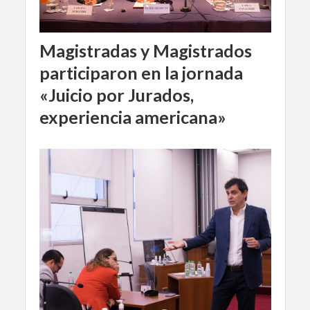
Magistradas y Magistrados
participaron en la jornada
«Juicio por Jurados,
experiencia americana»