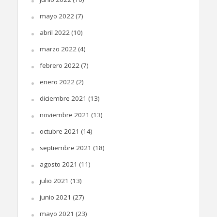
mayo 2022
(7)
abril 2022
(10)
marzo 2022
(4)
febrero 2022
(7)
enero 2022
(2)
diciembre 2021
(13)
noviembre 2021
(13)
octubre 2021
(14)
septiembre 2021
(18)
agosto 2021
(11)
julio 2021
(13)
junio 2021
(27)
mayo 2021
(23)