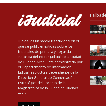
Fallos de
iJudicial es un medio institucional en el
que se publican noticias sobre los
tribunales de primera y segunda
instancia del Poder Judicial de la Ciudad
de Buenos Aires. Está administrado por
el Departamento de Información
Judicial, estructura dependiente de la
Dirección General de Comunicación
Estratégica del Consejo de la
Magistratura de la Ciudad de Buenos
Aires