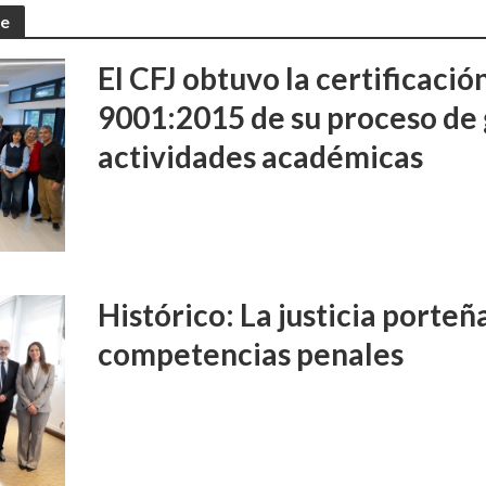
te
El CFJ obtuvo la certificaci
9001:2015 de su proceso de 
actividades académicas
Histórico: La justicia porte
competencias penales