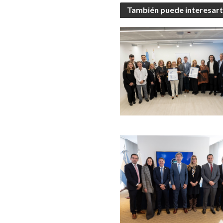
También puede interesar