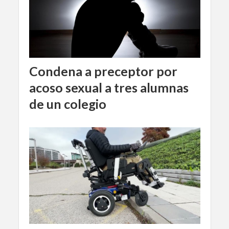
Condena a preceptor por
acoso sexual a tres alumnas
de un colegio