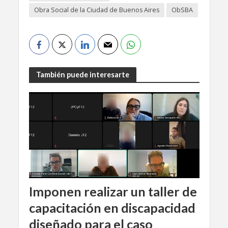
Obra Social de la Ciudad de Buenos Aires
ObSBA
También puede interesarte
Imponen realizar un taller de
capacitación en discapacidad
diseñado para el caso