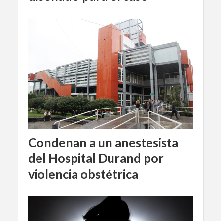
Condenan a un anestesista
del Hospital Durand por
violencia obstétrica