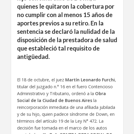
quienes le quitaron la cobertura por
no cumplir con al menos 15 años de
aportes previos a su retiro. En la
sentencia se declaró la nulidad de la
disposición de la prestadora de salud
que estableció tal requisito de
antigüedad.
El 18 de octubre, el juez
Martín Leonardo Furchi
,
titular del juzgado n.° 16 en el fuero Contencioso
Administrativo y Tributario, ordenó a la
Obra
Social de la Ciudad de Buenos Aires
la
reincorporación inmediata de una afiliada jubilada
y de su hijo, quien padece síndrome de Down, en
términos del artículo 19 de la Ley N° 472. La
decisión fue tomada en el marco de los autos