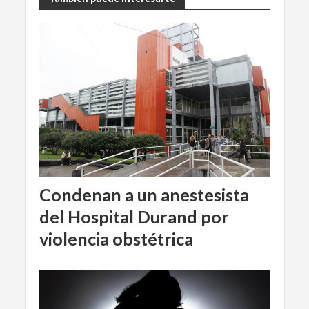
Condenan a un anestesista
del Hospital Durand por
violencia obstétrica