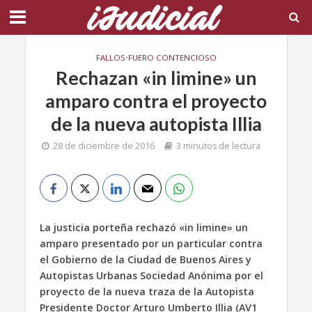
FALLOS
•
FUERO CONTENCIOSO
Rechazan «in limine» un
amparo contra el proyecto
de la nueva autopista Illia
28 de diciembre de 2016
3 minutos de lectura
La justicia porteña rechazó «in limine» un
amparo presentado por un particular contra
el Gobierno de la Ciudad de Buenos Aires y
Autopistas Urbanas Sociedad Anónima por el
proyecto de la nueva traza de la Autopista
Presidente Doctor Arturo Umberto Illia (AV1