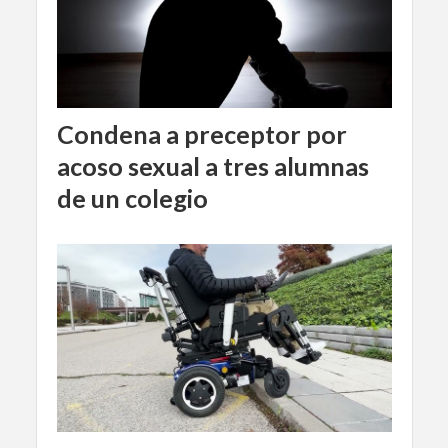
Condena a preceptor por
acoso sexual a tres alumnas
de un colegio