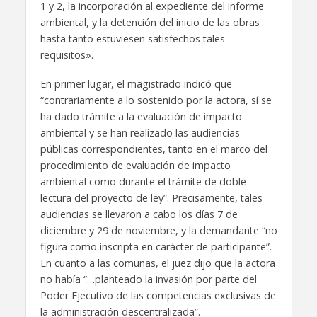
1 y 2, la incorporación al expediente del informe
ambiental, y la detención del inicio de las obras
hasta tanto estuviesen satisfechos tales
requisitos».
En primer lugar, el magistrado indicó que
“contrariamente a lo sostenido por la actora, sí se
ha dado trámite a la evaluación de impacto
ambiental y se han realizado las audiencias
públicas correspondientes, tanto en el marco del
procedimiento de evaluación de impacto
ambiental como durante el trámite de doble
lectura del proyecto de ley”. Precisamente, tales
audiencias se llevaron a cabo los días 7 de
diciembre y 29 de noviembre, y la demandante “no
figura como inscripta en carácter de participante”.
En cuanto a las comunas, el juez dijo que la actora
no había “…planteado la invasión por parte del
Poder Ejecutivo de las competencias exclusivas de
la administración descentralizada”.