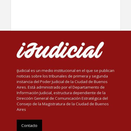
iJudicial es un medio institucional en el que se publican
noticias sobre los tribunales de primera y segunda
instancia del Poder Judicial de la Ciudad de Buenos
Aires. Está administrado por el Departamento de
Información Judicial, estructura dependiente de la
Dirección General de Comunicación Estratégica del
Consejo de la Magistratura de la Ciudad de Buenos
Aires
Contacto