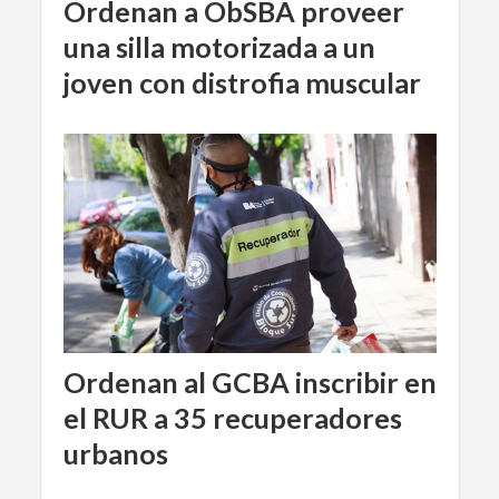
Ordenan a ObSBA proveer
una silla motorizada a un
joven con distrofia muscular
Ordenan al GCBA inscribir en
el RUR a 35 recuperadores
urbanos