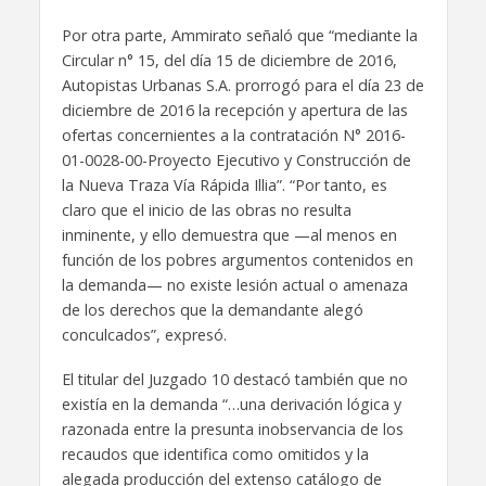
Por otra parte, Ammirato señaló que “mediante la
Circular n° 15, del día 15 de diciembre de 2016,
Autopistas Urbanas S.A. prorrogó para el día 23 de
diciembre de 2016 la recepción y apertura de las
ofertas concernientes a la contratación N° 2016-
01-0028-00-Proyecto Ejecutivo y Construcción de
la Nueva Traza Vía Rápida Illia”. “Por tanto, es
claro que el inicio de las obras no resulta
inminente, y ello demuestra que —al menos en
función de los pobres argumentos contenidos en
la demanda— no existe lesión actual o amenaza
de los derechos que la demandante alegó
conculcados”, expresó.
El titular del Juzgado 10 destacó también que no
existía en la demanda “…una derivación lógica y
razonada entre la presunta inobservancia de los
recaudos que identifica como omitidos y la
alegada producción del extenso catálogo de