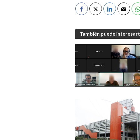
También puede interesar