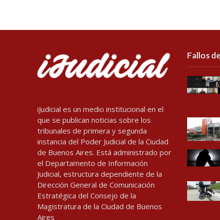
Fallos de
iJudicial es un medio institucional en el
que se publican noticias sobre los
tribunales de primera y segunda
instancia del Poder Judicial de la Ciudad
de Buenos Aires. Está administrado por
el Departamento de Información
Judicial, estructura dependiente de la
Dirección General de Comunicación
Estratégica del Consejo de la
Magistratura de la Ciudad de Buenos
Aires