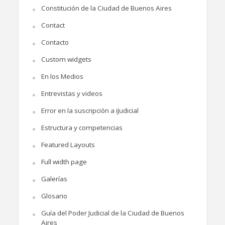
Constitución de la Ciudad de Buenos Aires
Contact
Contacto
Custom widgets
En los Medios
Entrevistas y videos
Error en la suscripción a iJudicial
Estructura y competencias
Featured Layouts
Full width page
Galerías
Glosario
Guía del Poder Judicial de la Ciudad de Buenos
Aires