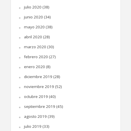
julio 2020
(38)
junio 2020
(34)
mayo 2020
(38)
abril 2020
(28)
marzo 2020
(30)
febrero 2020
(27)
enero 2020
(8)
diciembre 2019
(28)
noviembre 2019
(52)
octubre 2019
(40)
septiembre 2019
(45)
agosto 2019
(39)
julio 2019
(33)