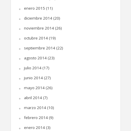
enero 2015
(11)
diciembre 2014
(20)
noviembre 2014
(26)
octubre 2014
(19)
septiembre 2014
(22)
agosto 2014
(23)
julio 2014
(17)
junio 2014
(27)
mayo 2014
(26)
abril 2014
(7)
marzo 2014
(10)
febrero 2014
(9)
enero 2014
(3)