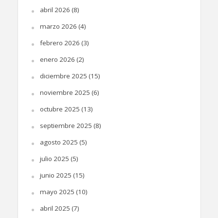
abril 2026
(8)
marzo 2026
(4)
febrero 2026
(3)
enero 2026
(2)
diciembre 2025
(15)
noviembre 2025
(6)
octubre 2025
(13)
septiembre 2025
(8)
agosto 2025
(5)
julio 2025
(5)
junio 2025
(15)
mayo 2025
(10)
abril 2025
(7)