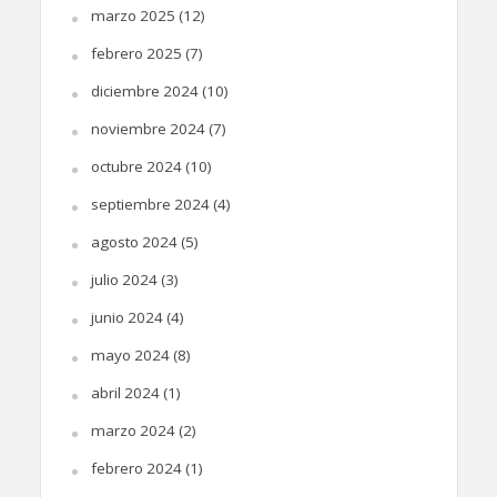
marzo 2025
(12)
febrero 2025
(7)
diciembre 2024
(10)
noviembre 2024
(7)
octubre 2024
(10)
septiembre 2024
(4)
agosto 2024
(5)
julio 2024
(3)
junio 2024
(4)
mayo 2024
(8)
abril 2024
(1)
marzo 2024
(2)
febrero 2024
(1)