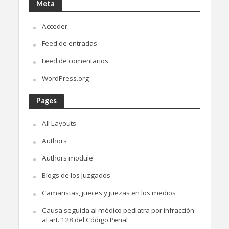
Meta
Acceder
Feed de entradas
Feed de comentarios
WordPress.org
Pages
All Layouts
Authors
Authors module
Blogs de los Juzgados
Camaristas, jueces y juezas en los medios
Causa seguida al médico pediatra por infracción
al art. 128 del Código Penal