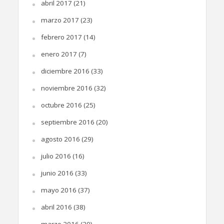
abril 2017
(21)
marzo 2017
(23)
febrero 2017
(14)
enero 2017
(7)
diciembre 2016
(33)
noviembre 2016
(32)
octubre 2016
(25)
septiembre 2016
(20)
agosto 2016
(29)
julio 2016
(16)
junio 2016
(33)
mayo 2016
(37)
abril 2016
(38)
marzo 2016
(20)