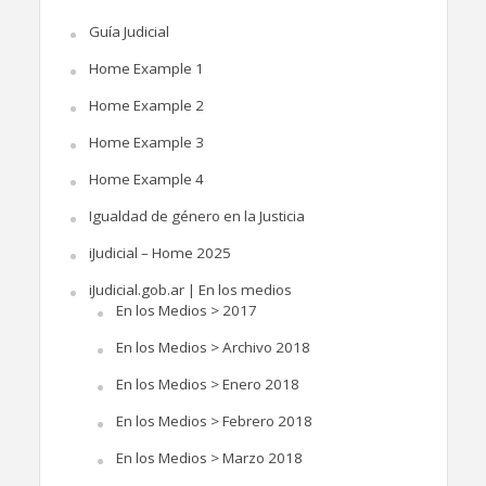
Guía Judicial
Home Example 1
Home Example 2
Home Example 3
Home Example 4
Igualdad de género en la Justicia
iJudicial – Home 2025
iJudicial.gob.ar | En los medios
En los Medios > 2017
En los Medios > Archivo 2018
En los Medios > Enero 2018
En los Medios > Febrero 2018
En los Medios > Marzo 2018