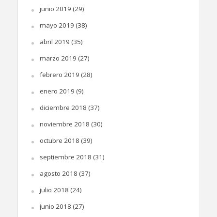
junio 2019
(29)
mayo 2019
(38)
abril 2019
(35)
marzo 2019
(27)
febrero 2019
(28)
enero 2019
(9)
diciembre 2018
(37)
noviembre 2018
(30)
octubre 2018
(39)
septiembre 2018
(31)
agosto 2018
(37)
julio 2018
(24)
junio 2018
(27)