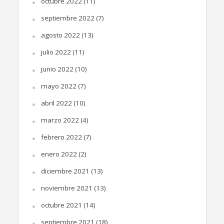
octubre 2022
(11)
septiembre 2022
(7)
agosto 2022
(13)
julio 2022
(11)
junio 2022
(10)
mayo 2022
(7)
abril 2022
(10)
marzo 2022
(4)
febrero 2022
(7)
enero 2022
(2)
diciembre 2021
(13)
noviembre 2021
(13)
octubre 2021
(14)
septiembre 2021
(18)