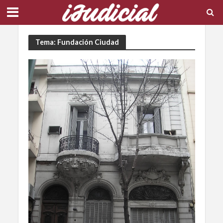
Tema: Fundación Ciudad