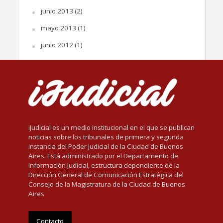
junio 2013
(2)
mayo 2013
(1)
junio 2012
(1)
iJudicial es un medio institucional en el que se publican
noticias sobre los tribunales de primera y segunda
instancia del Poder Judicial de la Ciudad de Buenos
Aires. Está administrado por el Departamento de
Información Judicial, estructura dependiente de la
Dirección General de Comunicación Estratégica del
Consejo de la Magistratura de la Ciudad de Buenos
Aires
Contacto