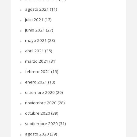
agosto 2021
(11)
julio 2021
(13)
junio 2021
(27)
mayo 2021
(23)
abril 2021
(35)
marzo 2021
(31)
febrero 2021
(19)
enero 2021
(13)
diciembre 2020
(29)
noviembre 2020
(28)
octubre 2020
(39)
septiembre 2020
(31)
agosto 2020
(39)