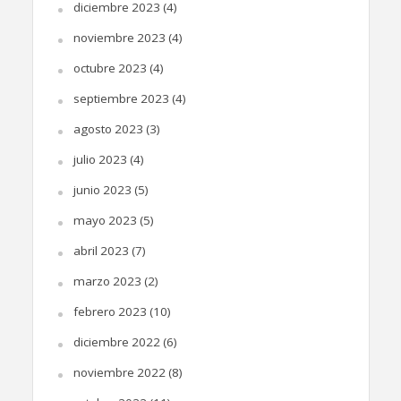
diciembre 2023
(4)
noviembre 2023
(4)
octubre 2023
(4)
septiembre 2023
(4)
agosto 2023
(3)
julio 2023
(4)
junio 2023
(5)
mayo 2023
(5)
abril 2023
(7)
marzo 2023
(2)
febrero 2023
(10)
diciembre 2022
(6)
noviembre 2022
(8)