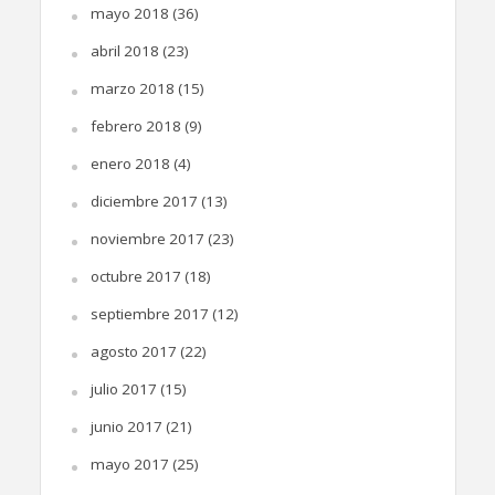
mayo 2018
(36)
abril 2018
(23)
marzo 2018
(15)
febrero 2018
(9)
enero 2018
(4)
diciembre 2017
(13)
noviembre 2017
(23)
octubre 2017
(18)
septiembre 2017
(12)
agosto 2017
(22)
julio 2017
(15)
junio 2017
(21)
mayo 2017
(25)