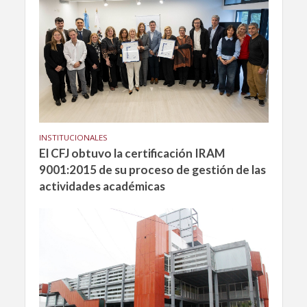
INSTITUCIONALES
El CFJ obtuvo la certificación IRAM
9001:2015 de su proceso de gestión de las
actividades académicas