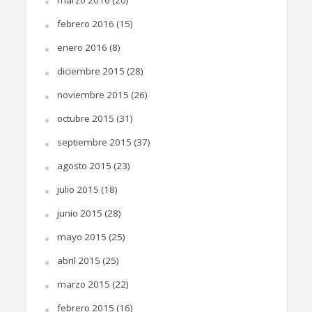
febrero 2016
(15)
enero 2016
(8)
diciembre 2015
(28)
noviembre 2015
(26)
octubre 2015
(31)
septiembre 2015
(37)
agosto 2015
(23)
julio 2015
(18)
junio 2015
(28)
mayo 2015
(25)
abril 2015
(25)
marzo 2015
(22)
febrero 2015
(16)