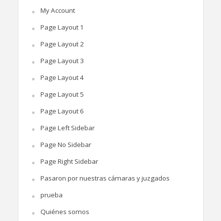
My Account
Page Layout 1
Page Layout 2
Page Layout 3
Page Layout 4
Page Layout 5
Page Layout 6
Page Left Sidebar
Page No Sidebar
Page Right Sidebar
Pasaron por nuestras cámaras y juzgados
prueba
Quiénes somos