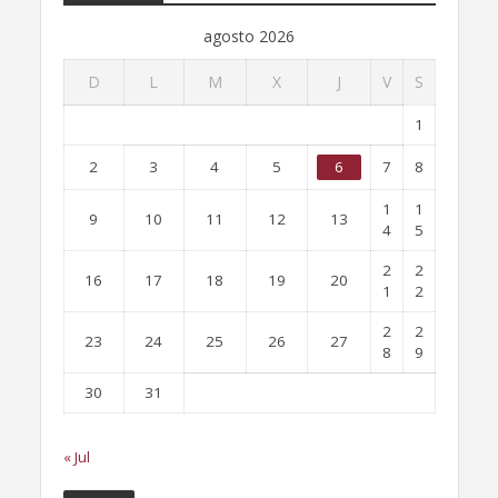
agosto 2026
D
L
M
X
J
V
S
1
2
3
4
5
6
7
8
1
1
9
10
11
12
13
4
5
2
2
16
17
18
19
20
1
2
2
2
23
24
25
26
27
8
9
30
31
« Jul