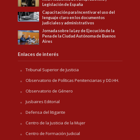
Legislación de España
Capacitación para Incentivar el uso del
lenguaje claro en los documentos
judiciales y administrativos
Jornada sobre la Ley de Ejecución de la
Pena de la Ciudad Autónoma de Buenos
Aires
Enlaces de interés
Tribunal Superior de Justicia
Observatorio de Políticas Penitenciarias y DD.HH.
Observatorio de Género
Jusbaires Editorial
Defensa del litigante
Centro de la Justicia de la Mujer
Centro de Formación Judicial