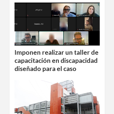
Imponen realizar un taller de
capacitación en discapacidad
diseñado para el caso