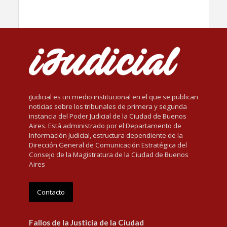
iJudicial es un medio institucional en el que se publican
noticias sobre los tribunales de primera y segunda
instancia del Poder Judicial de la Ciudad de Buenos
Aires. Está administrado por el Departamento de
Información Judicial, estructura dependiente de la
Dirección General de Comunicación Estratégica del
Consejo de la Magistratura de la Ciudad de Buenos
Aires
Contacto
Fallos de la Justicia de la Ciudad