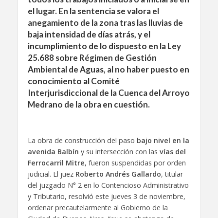
el lugar. En la sentencia se valora el
anegamiento de la zona tras las lluvias de
baja intensidad de días atrás, y el
incumplimiento de lo dispuesto en la Ley
25.688 sobre Régimen de Gestión
Ambiental de Aguas, al no haber puesto en
conocimiento al Comité
Interjurisdiccional de la Cuenca del Arroyo
Medrano de la obra en cuestión.
La obra de construcción del paso
bajo nivel en la
avenida Balbín
y su intersección con las
vías del
Ferrocarril Mitre
, fueron suspendidas por orden
judicial. El juez
Roberto Andrés Gallardo
, titular
del juzgado N° 2 en lo Contencioso Administrativo
y Tributario, resolvió este jueves 3 de noviembre,
ordenar precautelarmente al Gobierno de la