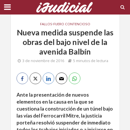
FALLOS
•
FUERO CONTENCIOSO
Nueva medida suspende las
obras del bajo nivel de la
avenida Balbín
3 de noviembre de 2016
5 minutos de lectura
Ante la presentación de nuevos
elementos en la causa en la que se
cuestiona la construcción de un túnel bajo
las vías del Ferrocarril Mitre, la justicia
porteña resolvió suspender de inmediato
todos los trabajos iniciados o a iniciarse en