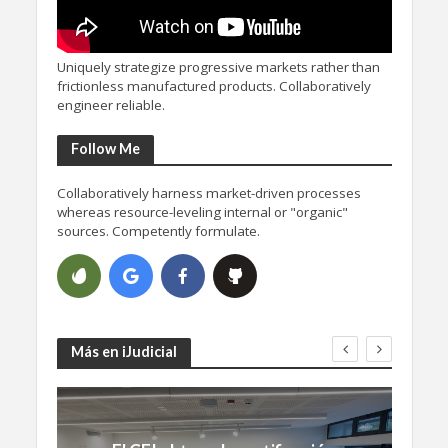
Uniquely strategize progressive markets rather than
frictionless manufactured products. Collaboratively
engineer reliable.
Follow Me
Collaboratively harness market-driven processes
whereas resource-leveling internal or "organic"
sources. Competently formulate.
Más en iJudicial