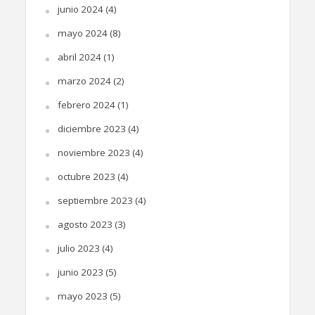
junio 2024
(4)
mayo 2024
(8)
abril 2024
(1)
marzo 2024
(2)
febrero 2024
(1)
diciembre 2023
(4)
noviembre 2023
(4)
octubre 2023
(4)
septiembre 2023
(4)
agosto 2023
(3)
julio 2023
(4)
junio 2023
(5)
mayo 2023
(5)