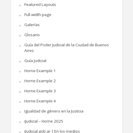
Featured Layouts
Full width page
Galerías
Glosario
Guía del Poder Judicial de la Ciudad de Buenos
Aires
Guía Judicial
Home Example 1
Home Example 2
Home Example 3
Home Example 4
Igualdad de género en la Justicia
iJudicial – Home 2025
iJudicial.gob.ar | En los medios