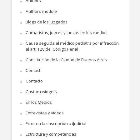
Authors
Authors module
Blogs de los Juzgados
Camaristas, jueces y juezas en los medios
Causa seguida al médico pediatra por infracción
al art. 128 del Código Penal
Constitución de la Ciudad de Buenos Aires
Contact
Contacto
Custom widgets
En los Medios
Entrevistas y videos
Error en la suscripción a iJudicial
Estructura y competencias