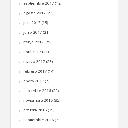
septiembre 2017
(12)
agosto 2017
(22)
julio 2017
(15)
junio 2017
(21)
mayo 2017
(25)
abril 2017
(21)
marzo 2017
(23)
febrero 2017
(14)
enero 2017
(7)
diciembre 2016
(33)
noviembre 2016
(32)
octubre 2016
(25)
septiembre 2016
(20)