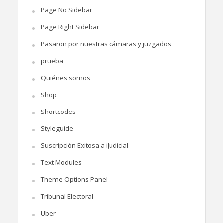
Page No Sidebar
Page Right Sidebar
Pasaron por nuestras cámaras y juzgados
prueba
Quiénes somos
Shop
Shortcodes
Styleguide
Suscripción Exitosa a iJudicial
Text Modules
Theme Options Panel
Tribunal Electoral
Uber