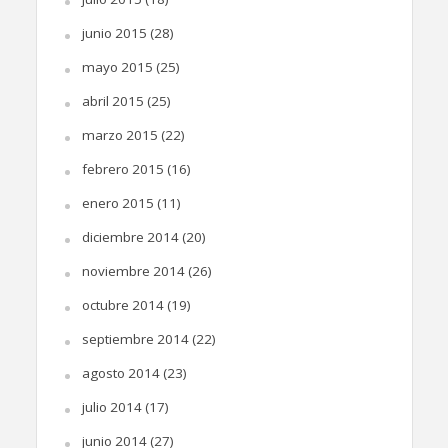
junio 2015
(28)
mayo 2015
(25)
abril 2015
(25)
marzo 2015
(22)
febrero 2015
(16)
enero 2015
(11)
diciembre 2014
(20)
noviembre 2014
(26)
octubre 2014
(19)
septiembre 2014
(22)
agosto 2014
(23)
julio 2014
(17)
junio 2014
(27)