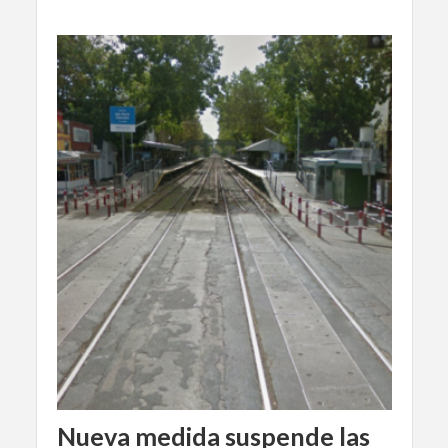
Nueva medida suspende las