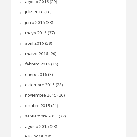
agosto 2016
(29)
julio 2016
(16)
junio 2016
(33)
mayo 2016
(37)
abril 2016
(38)
marzo 2016
(20)
febrero 2016
(15)
enero 2016
(8)
diciembre 2015
(28)
noviembre 2015
(26)
octubre 2015
(31)
septiembre 2015
(37)
agosto 2015
(23)
julio 2015
(18)