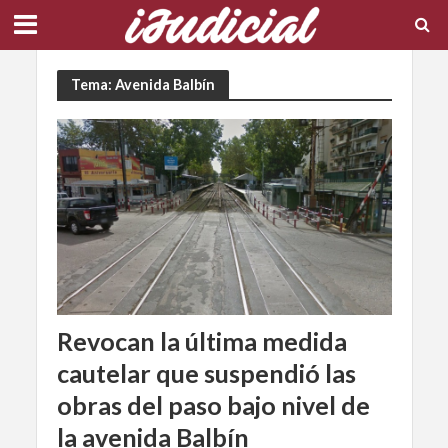
Tema: Avenida Balbín
Revocan la última medida
cautelar que suspendió las
obras del paso bajo nivel de
la avenida Balbín