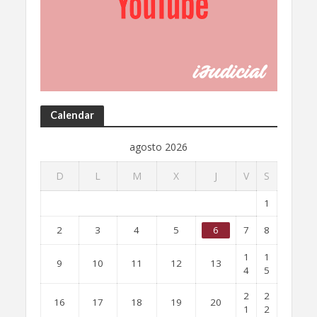
Calendar
agosto 2026
D
L
M
X
J
V
S
1
2
3
4
5
6
7
8
1
1
9
10
11
12
13
4
5
2
2
16
17
18
19
20
1
2