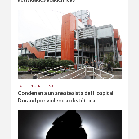
FALLOS
•
FUERO PENAL
Condenan a un anestesista del Hospital
Durand por violencia obstétrica