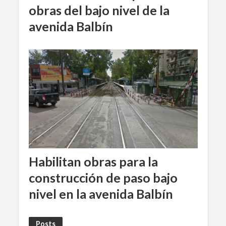
obras del bajo nivel de la
avenida Balbín
Habilitan obras para la
construcción de paso bajo
nivel en la avenida Balbín
Posts