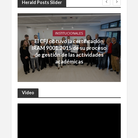
Herald Posts Slider
INSTITUCIONALES
El CFJ obtuvo la certificación
IRAM 9001:2015 de su proceso
de gestión de las actividades
académicas
Video