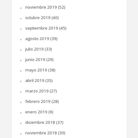
noviembre 2019
(52)
octubre 2019
(40)
septiembre 2019
(45)
agosto 2019
(39)
julio 2019
(33)
junio 2019
(29)
mayo 2019
(38)
abril 2019
(35)
marzo 2019
(27)
febrero 2019
(28)
enero 2019
(9)
diciembre 2018
(37)
noviembre 2018
(30)