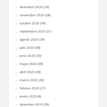
diciembre 2020
(29)
noviembre 2020
(28)
octubre 2020
(39)
septiembre 2020
(31)
agosto 2020
(39)
julio 2020
(38)
junio 2020
(34)
mayo 2020
(38)
abril 2020
(28)
marzo 2020
(30)
febrero 2020
(27)
enero 2020
(8)
diciembre 2019
(28)