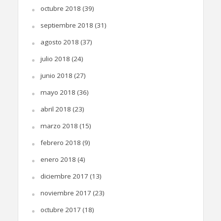
octubre 2018
(39)
septiembre 2018
(31)
agosto 2018
(37)
julio 2018
(24)
junio 2018
(27)
mayo 2018
(36)
abril 2018
(23)
marzo 2018
(15)
febrero 2018
(9)
enero 2018
(4)
diciembre 2017
(13)
noviembre 2017
(23)
octubre 2017
(18)