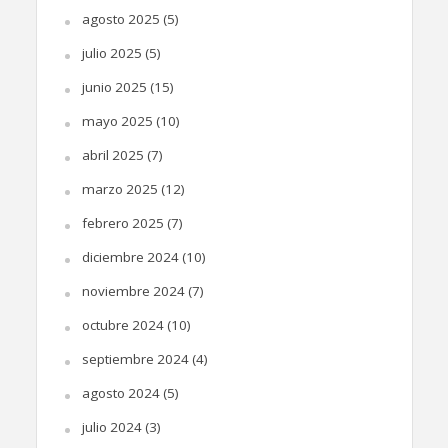
agosto 2025
(5)
julio 2025
(5)
junio 2025
(15)
mayo 2025
(10)
abril 2025
(7)
marzo 2025
(12)
febrero 2025
(7)
diciembre 2024
(10)
noviembre 2024
(7)
octubre 2024
(10)
septiembre 2024
(4)
agosto 2024
(5)
julio 2024
(3)