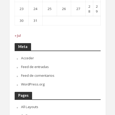
2
2
23
24
25
26
27
8
9
30
31
« Jul
Meta
Acceder
Feed de entradas
Feed de comentarios
WordPress.org
Pages
All Layouts