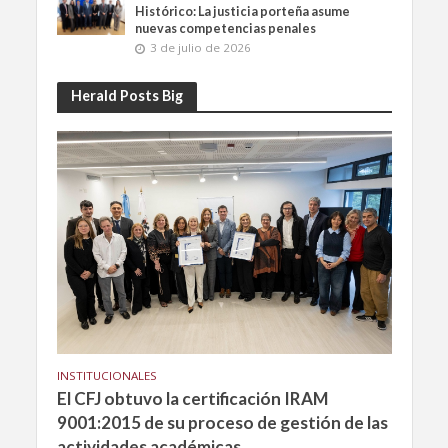
Histórico: La justicia porteña asume
nuevas competencias penales
3 de julio de 2026
Herald Posts Big
INSTITUCIONALES
El CFJ obtuvo la certificación IRAM
9001:2015 de su proceso de gestión de las
actividades académicas