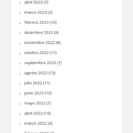
abril 2023
(7)
marzo 2023
(2)
febrero 2023
(10)
diciembre 2022
(6)
noviembre 2022
(8)
octubre 2022
(11)
septiembre 2022
(7)
agosto 2022
(13)
julio 2022
(11)
junio 2022
(10)
mayo 2022
(7)
abril 2022
(10)
marzo 2022
(4)