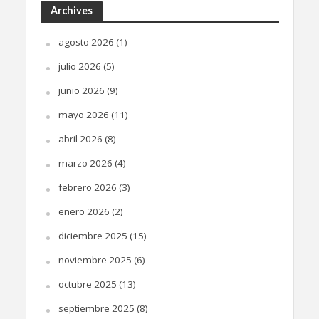
Archives
agosto 2026
(1)
julio 2026
(5)
junio 2026
(9)
mayo 2026
(11)
abril 2026
(8)
marzo 2026
(4)
febrero 2026
(3)
enero 2026
(2)
diciembre 2025
(15)
noviembre 2025
(6)
octubre 2025
(13)
septiembre 2025
(8)