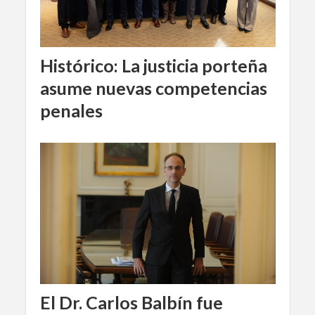
Histórico: La justicia porteña
asume nuevas competencias
penales
El Dr. Carlos Balbín fue