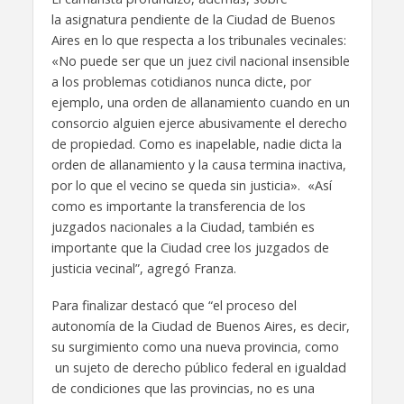
la asignatura pendiente de la Ciudad de Buenos
Aires en lo que respecta a los tribunales vecinales:
«No puede ser que un juez civil nacional insensible
a los problemas cotidianos nunca dicte, por
ejemplo, una orden de allanamiento cuando en un
consorcio alguien ejerce abusivamente el derecho
de propiedad. Como es inapelable, nadie dicta la
orden de allanamiento y la causa termina inactiva,
por lo que el vecino se queda sin justicia». «Así
como es importante la transferencia de los
juzgados nacionales a la Ciudad, también es
importante que la Ciudad cree los juzgados de
justicia vecinal”, agregó Franza.
Para finalizar destacó que “el proceso del
autonomía de la Ciudad de Buenos Aires, es decir,
su surgimiento como una nueva provincia, como
un sujeto de derecho público federal en igualdad
de condiciones que las provincias, no es una