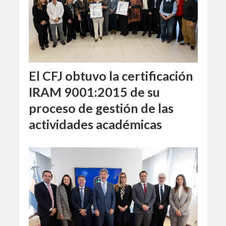
El CFJ obtuvo la certificación
IRAM 9001:2015 de su
proceso de gestión de las
actividades académicas