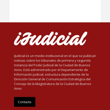
iJudicial es un medio institucional en el que se publican
noticias sobre los tribunales de primera y segunda
instancia del Poder Judicial de la Ciudad de Buenos
Aires. Está administrado por el Departamento de
Información Judicial, estructura dependiente de la
Dirección General de Comunicación Estratégica del
Consejo de la Magistratura de la Ciudad de Buenos
Aires
Contacto