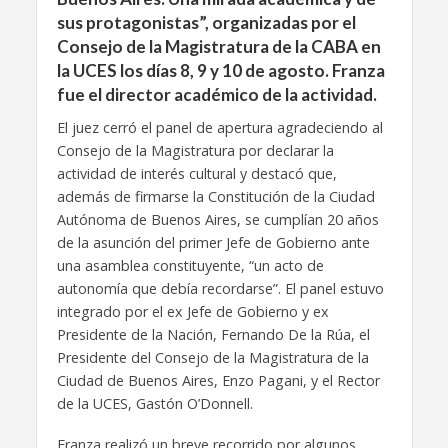
sus protagonistas”, organizadas por el
Consejo de la Magistratura de la CABA en
la UCES los días 8, 9 y 10 de agosto. Franza
fue el director académico de la actividad.
El juez cerró el panel de apertura agradeciendo al
Consejo de la Magistratura por declarar la
actividad de interés cultural y destacó que,
además de firmarse la Constitución de la Ciudad
Autónoma de Buenos Aires, se cumplían 20 años
de la asunción del primer Jefe de Gobierno ante
una asamblea constituyente, “un acto de
autonomía que debía recordarse”. El panel estuvo
integrado por el ex Jefe de Gobierno y ex
Presidente de la Nación, Fernando De la Rúa, el
Presidente del Consejo de la Magistratura de la
Ciudad de Buenos Aires, Enzo Pagani, y el Rector
de la UCES, Gastón O’Donnell.
Franza realizó un breve recorrido por algunos