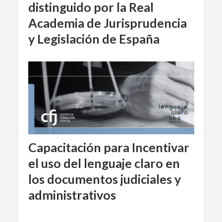
distinguido por la Real
Academia de Jurisprudencia
y Legislación de España
Capacitación para Incentivar
el uso del lenguaje claro en
los documentos judiciales y
administrativos