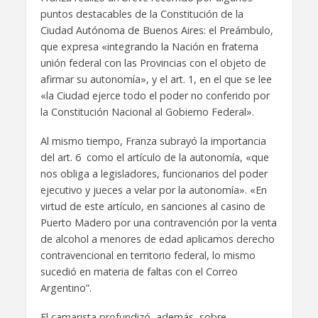
puntos destacables de la Constitución de la
Ciudad Autónoma de Buenos Aires: el Preámbulo,
que expresa «integrando la Nación en fraterna
unión federal con las Provincias con el objeto de
afirmar su autonomía», y el art. 1, en el que se lee
«la Ciudad ejerce todo el poder no conferido por
la Constitución Nacional al Gobierno Federal».
Al mismo tiempo, Franza subrayó la importancia
del art. 6 como el artículo de la autonomía, «que
nos obliga a legisladores, funcionarios del poder
ejecutivo y jueces a velar por la autonomía». «En
virtud de este artículo, en sanciones al casino de
Puerto Madero por una contravención por la venta
de alcohol a menores de edad aplicamos derecho
contravencional en territorio federal, lo mismo
sucedió en materia de faltas con el Correo
Argentino”.
El camarista profundizó, además, sobre