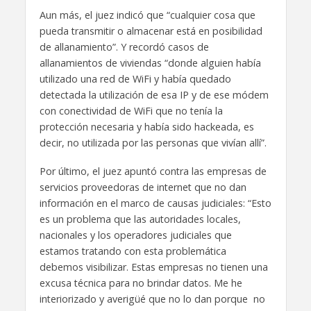
Aun más, el juez indicó que “cualquier cosa que
pueda transmitir o almacenar está en posibilidad
de allanamiento”. Y recordó casos de
allanamientos de viviendas “donde alguien había
utilizado una red de WiFi y había quedado
detectada la utilización de esa IP y de ese módem
con conectividad de WiFi que no tenía la
protección necesaria y había sido hackeada, es
decir, no utilizada por las personas que vivían allí”.
Por último, el juez apuntó contra las empresas de
servicios proveedoras de internet que no dan
información en el marco de causas judiciales: “Esto
es un problema que las autoridades locales,
nacionales y los operadores judiciales que
estamos tratando con esta problemática
debemos visibilizar. Estas empresas no tienen una
excusa técnica para no brindar datos. Me he
interiorizado y averigüé que no lo dan porque no