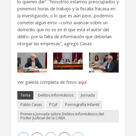
lo quieren dar”. “Nosotros estamos preocupados y
ponemos horas de trabajo y la fiscalía fracasa en
la investigación, o lo que es aún peor, podemos
cometer algún error –como avanzar sobre un
domicilio que no es en el que está el autor del
delito- por la falta de información que deberían
otorgar las empresas”, agregó Casas.
Ver galería completa de fotos
aquí
Tema
Delitos Informáticos
Jornada
Pablo Casas
PCyF
Pornografía Infantil
Primera Jornada sobre Delitos Informáticos del
Poder Judicial de la CABA