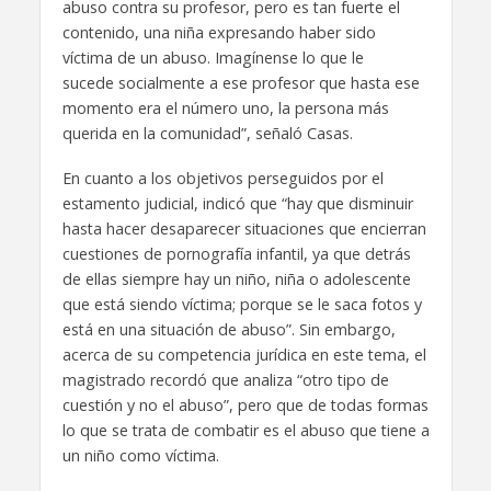
abuso contra su profesor, pero es tan fuerte el
contenido, una niña expresando haber sido
víctima de un abuso. Imagínense lo que le
sucede socialmente a ese profesor que hasta ese
momento era el número uno, la persona más
querida en la comunidad”, señaló Casas.
En cuanto a los objetivos perseguidos por el
estamento judicial, indicó que “hay que disminuir
hasta hacer desaparecer situaciones que encierran
cuestiones de pornografía infantil, ya que detrás
de ellas siempre hay un niño, niña o adolescente
que está siendo víctima; porque se le saca fotos y
está en una situación de abuso”. Sin embargo,
acerca de su competencia jurídica en este tema, el
magistrado recordó que analiza “otro tipo de
cuestión y no el abuso”, pero que de todas formas
lo que se trata de combatir es el abuso que tiene a
un niño como víctima.