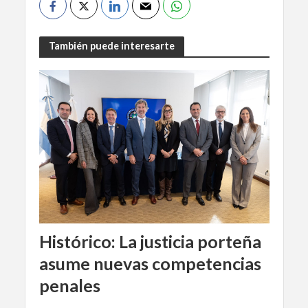
También puede interesarte
Histórico: La justicia porteña
asume nuevas competencias
penales