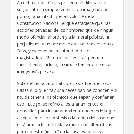
A continuación, Casas presentó el dilema que
surge entre la simple tenencia de imágenes de
pornografía infantil y el artículo 19 de la
Constitución Nacional, el que establece que “las
acciones privadas de los hombres que de ningún
modo ofendan al orden y a la moral pública, ni
perjudiquen a un tercero, están sólo reservadas a
Dios, y exentas de la autoridad de los
magistrados”. “En otros países está penada
fuertemente, incluso, la simple tenencia de estas
imágenes”, precisó.
Sobre el tema informático en este tipo de casos,
Casas dijo que “hay una necesidad de conocer, y si
no, de tener a los técnicos que sepan y confiar en
eso”. Luego, se refirió a los allanamientos en
domicilios para incautar material que puede llegar
a ser útil para la hipótesis o la teoría del caso que
está armando la fiscalía, y mencionó alternativas
para no estar “in situ” en la casa, ya que esa