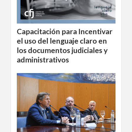
Capacitación para Incentivar
el uso del lenguaje claro en
los documentos judiciales y
administrativos