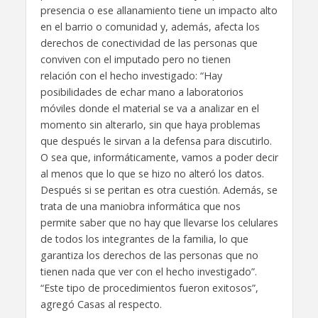
presencia o ese allanamiento tiene un impacto alto
en el barrio o comunidad y, además, afecta los
derechos de conectividad de las personas que
conviven con el imputado pero no tienen
relación con el hecho investigado: “Hay
posibilidades de echar mano a laboratorios
móviles donde el material se va a analizar en el
momento sin alterarlo, sin que haya problemas
que después le sirvan a la defensa para discutirlo.
O sea que, informáticamente, vamos a poder decir
al menos que lo que se hizo no alteró los datos.
Después si se peritan es otra cuestión. Además, se
trata de una maniobra informática que nos
permite saber que no hay que llevarse los celulares
de todos los integrantes de la familia, lo que
garantiza los derechos de las personas que no
tienen nada que ver con el hecho investigado”.
“Este tipo de procedimientos fueron exitosos”,
agregó Casas al respecto.