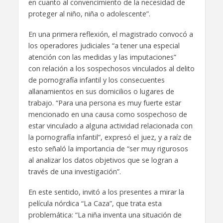
en cuanto al convencimiento de la necesidad de
proteger al niño, niña o adolescente”.
En una primera reflexión, el magistrado convocó a
los operadores judiciales “a tener una especial
atención con las medidas y las imputaciones”
con relación a los sospechosos vinculados al delito
de pornografía infantil y los consecuentes
allanamientos en sus domicilios o lugares de
trabajo. “Para una persona es muy fuerte estar
mencionado en una causa como sospechoso de
estar vinculado a alguna actividad relacionada con
la pornografía infantil”, expresó el juez, y a raíz de
esto señaló la importancia de “ser muy rigurosos
al analizar los datos objetivos que se logran a
través de una investigación”.
En este sentido, invitó a los presentes a mirar la
película nórdica “La Caza”, que trata esta
problemática: “La niña inventa una situación de