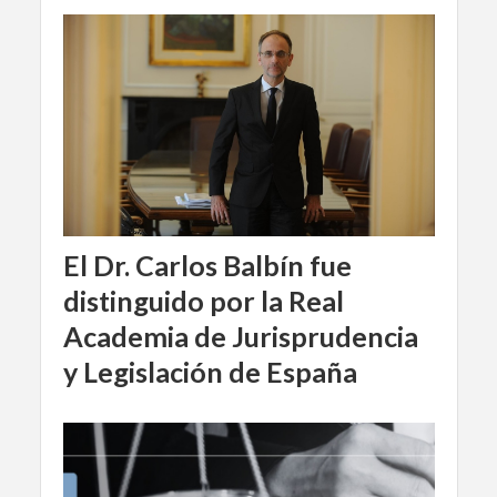
El Dr. Carlos Balbín fue
distinguido por la Real
Academia de Jurisprudencia
y Legislación de España