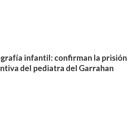
rafía infantil: confirman la prisión
ntiva del pediatra del Garrahan