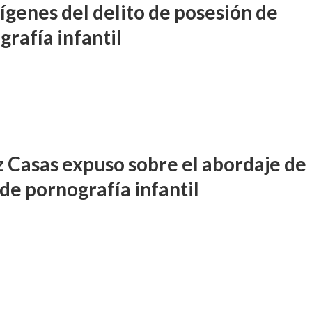
ígenes del delito de posesión de
grafía infantil
ez Casas expuso sobre el abordaje de
 de pornografía infantil