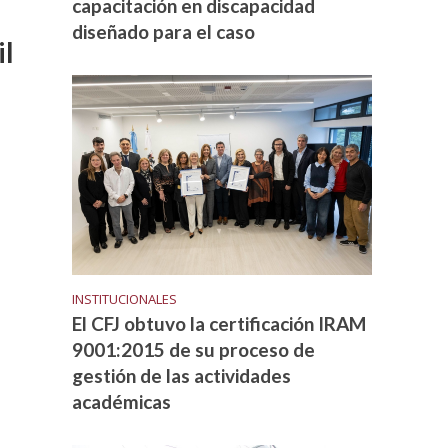
capacitación en discapacidad
diseñado para el caso
il
INSTITUCIONALES
El CFJ obtuvo la certificación IRAM
9001:2015 de su proceso de
gestión de las actividades
académicas