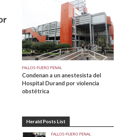
or
FALLOS
•
FUERO PENAL
Condenan a un anestesista del
Hospital Durand por violencia
obstétrica
Herald Posts List
FALLOS
•
FUERO PENAL