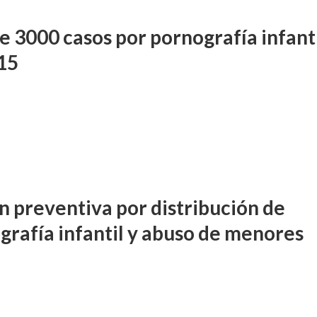
e 3000 casos por pornografía infant
15
ón preventiva por distribución de
grafía infantil y abuso de menores