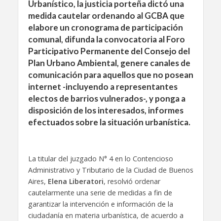
Urbanístico, la justicia porteña dictó una
medida cautelar ordenando al GCBA que
elabore un cronograma de participación
comunal, difunda la convocatoria al Foro
Participativo Permanente del Consejo del
Plan Urbano Ambiental, genere canales de
comunicación para aquellos que no posean
internet -incluyendo a representantes
electos de barrios vulnerados-, y ponga a
disposición de los interesados, informes
efectuados sobre la situación urbanística.
La titular del juzgado N° 4 en lo Contencioso
Administrativo y Tributario de la Ciudad de Buenos
Aires,
Elena Liberatori
, resolvió ordenar
cautelarmente una serie de medidas a fin de
garantizar la intervención e información de la
ciudadanía en materia urbanística, de acuerdo a