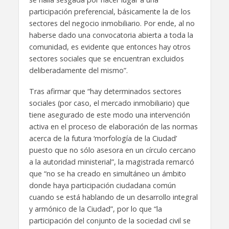
participación preferencial, básicamente la de los
sectores del negocio inmobiliario. Por ende, al no
haberse dado una convocatoria abierta a toda la
comunidad, es evidente que entonces hay otros
sectores sociales que se encuentran excluidos
deliberadamente del mismo”.
Tras afirmar que “hay determinados sectores
sociales (por caso, el mercado inmobiliario) que
tiene asegurado de este modo una intervención
activa en el proceso de elaboración de las normas
acerca de la futura ‘morfología de la Ciudad’
puesto que no sólo asesora en un círculo cercano
a la autoridad ministerial”, la magistrada remarcó
que “no se ha creado en simultáneo un ámbito
donde haya participación ciudadana común
cuando se está hablando de un desarrollo integral
y armónico de la Ciudad”, por lo que “la
participación del conjunto de la sociedad civil se