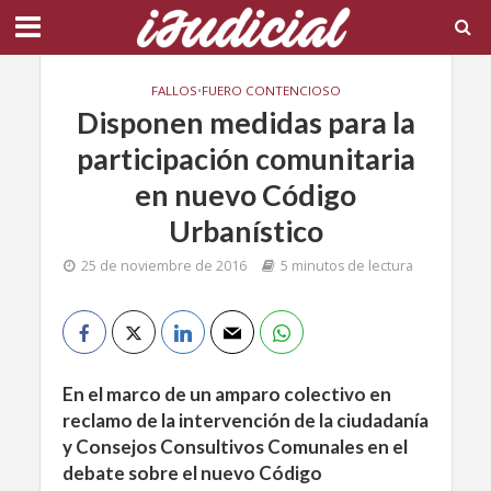
FALLOS
•
FUERO CONTENCIOSO
Disponen medidas para la
participación comunitaria
en nuevo Código
Urbanístico
25 de noviembre de 2016
5 minutos de lectura
En el marco de un amparo colectivo en
reclamo de la intervención de la ciudadanía
y Consejos Consultivos Comunales en el
debate sobre el nuevo Código