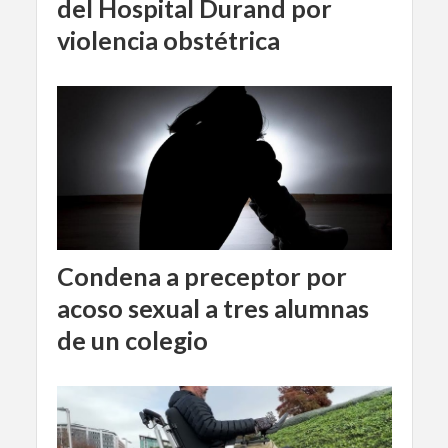
del Hospital Durand por
violencia obstétrica
Condena a preceptor por
acoso sexual a tres alumnas
de un colegio