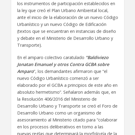
los instrumentos de participación establecidos en
la ley que creó el Plan Urbano Ambiental local,
ante el inicio de la elaboración de un nuevo Código
Urbanístico y un nuevo Código de Edificación
(textos que se encuentran en instancias de diseño
y debate en el Ministerio de Desarrollo Urbano y
Transporte).
En el amparo colectivo caratulado
“Baldiviezo
Jonatan Emanuel y otros Contra GCBA sobre
Amparo
”, los demandantes afirmaron que “el
nuevo Código Urbanístico comenzó a ser
elaborado por el GCBA a principios de este año en
absoluto hermetismo”. Señalaron además que, en
la Resolución 406/2016 del Ministerio de
Desarrollo Urbano y Transporte se creó el Foro de
Desarrollo Urbano como un organismo de
asesoramiento al Ministerio citado para “colaborar
en los procesos deliberativos en torno a las
nuevas reglas que determinará la morfología de la