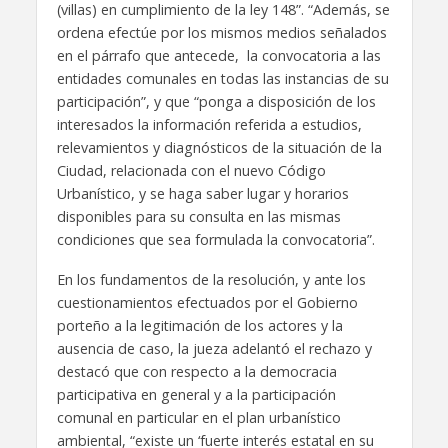
(villas) en cumplimiento de la ley 148”. “Además, se
ordena efectúe por los mismos medios señalados
en el párrafo que antecede, la convocatoria a las
entidades comunales en todas las instancias de su
participación”, y que “ponga a disposición de los
interesados la información referida a estudios,
relevamientos y diagnósticos de la situación de la
Ciudad, relacionada con el nuevo Código
Urbanístico, y se haga saber lugar y horarios
disponibles para su consulta en las mismas
condiciones que sea formulada la convocatoria”.
En los fundamentos de la resolución, y ante los
cuestionamientos efectuados por el Gobierno
porteño a la legitimación de los actores y la
ausencia de caso, la jueza adelantó el rechazo y
destacó que con respecto a la democracia
participativa en general y a la participación
comunal en particular en el plan urbanístico
ambiental, “existe un ‘fuerte interés estatal en su