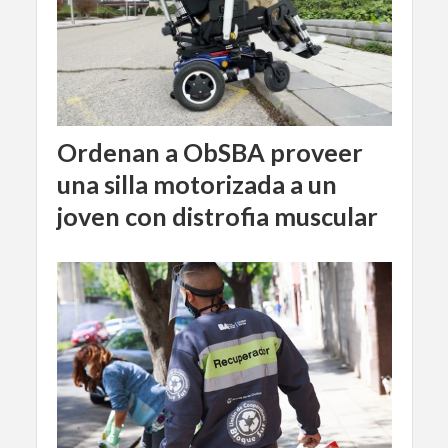
Ordenan a ObSBA proveer
una silla motorizada a un
joven con distrofia muscular