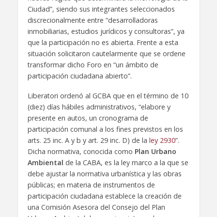
Ciudad”, siendo sus integrantes seleccionados
discrecionalmente entre “desarrolladoras
inmobiliarias, estudios jurídicos y consultoras”, ya
que la participación no es abierta. Frente a esta
situación solicitaron cautelarmente que se ordene
transformar dicho Foro en “un ámbito de
participación ciudadana abierto”.
Liberatori ordenó al GCBA que en el término de 10
(diez) días hábiles administrativos, “elabore y
presente en autos, un cronograma de
participación comunal a los fines previstos en los
arts. 25 inc. A y b y art. 29 inc. D) de la
ley 2930
”.
Dicha normativa, conocida como
Plan Urbano
Ambiental
de la CABA, es la ley marco a la que se
debe ajustar la normativa urbanística y las obras
públicas; en materia de instrumentos de
participación ciudadana establece la creación de
una Comisión Asesora del Consejo del Plan