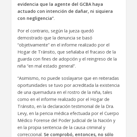
evidencia que la agente del GCBA haya
actuado con intención de dañar, ni siquiera
con negligencia”
.
Por el contrario, según la jueza quedó
demostrado que la denuncia se basó
“objetivamente” en el informe realizado por el
Hogar de Tránsito, que señalaba el fracaso de la
guarda con fines de adopción y el reingreso de la
niña “en mal estado general”.
“Asimismo, no puede soslayarse que en reiteradas
oportunidades se tuvo por acreditada la existencia
de una quemadura en el rostro de la niña, tales
como en el informe realizado por el Hogar de
Tránsito, en la declaración testimonial de la Dra.
Levy, en la pericia médica efectuada por el Cuerpo
Médico Forense del Poder Judicial de la Nación y
en la propia sentencia de la causa criminal y
correccional.
Se comprobó, entonces, no sólo