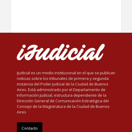
iJudicial es un medio institucional en el que se publican
noticias sobre los tribunales de primera y segunda
instancia del Poder Judicial de la Ciudad de Buenos
Aires. Está administrado por el Departamento de
Información Judicial, estructura dependiente de la
Dirección General de Comunicación Estratégica del
Consejo de la Magistratura de la Ciudad de Buenos
Aires
Contacto