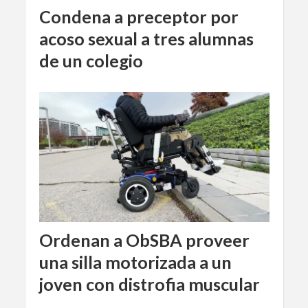
Condena a preceptor por
acoso sexual a tres alumnas
de un colegio
Ordenan a ObSBA proveer
una silla motorizada a un
joven con distrofia muscular