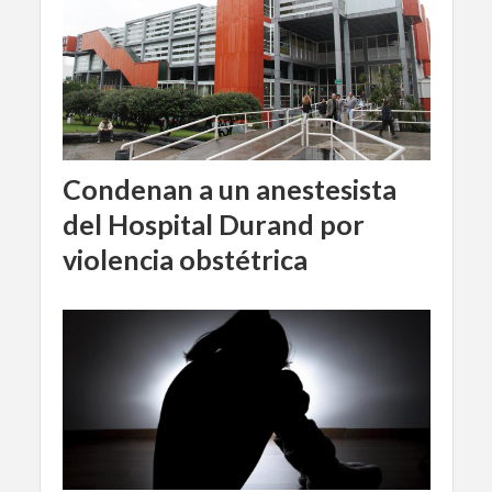
Condenan a un anestesista
del Hospital Durand por
violencia obstétrica