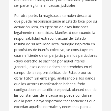
ser parte legítima en causas judiciales.
Por otra parte, la magistrada también descartó
que pueda responsabilizarse al Estado local por su
actuación lícita, en ejercicio de esas funciones
legalmente reconocidas. Manifestó que cuando la
responsabilidad extracontractual del Estado
resulta de su actividad lícita, “aunque inspirada en
propósitos de interés colectivo, se constituye en
causa eficiente de un perjuicio para los particulares
-cuyo derecho se sacrifica por aquel interés
general-, esos daños deben ser atendidos en el
campo de la responsabilidad del Estado por su
obrar lícito”. Sin embargo, analizando si los daños
que los actores manifestaban haber sufrido
configuraban un sacrificio especial, planteó que de
las constancias de la causa no puede concluirse
que la pareja haya soportado “consecuencias que
excedan aquellas normales y necesarias para la