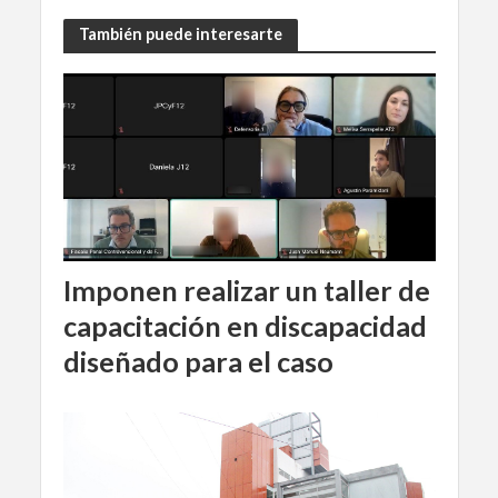
También puede interesarte
Imponen realizar un taller de
capacitación en discapacidad
diseñado para el caso