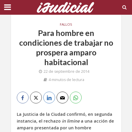
FALLOS
Para hombre en
condiciones de trabajar no
prospera amparo
habitacional
22 de septiembre de 2014
4 minutos de lectura
La Justicia de la Ciudad confirmó, en segunda
instancia, el rechazo
in limine
a una acción de
amparo presentada por un hombre