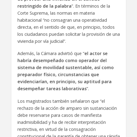
restringido de la palabra
”. En términos de la
Corte Suprema, las normas en materia
habitacional “no consagran una operatividad
directa, en el sentido de que, en principio, todos
los ciudadanos puedan solicitar la provisión de una
vivienda por vía judicial”.
Además, la Cámara advirtió que “
el actor se
habría desempeñado como operador del
sistema de movilidad sustentable, así como
preparador físico, circunstancias que
evidenciarían, en principio, su aptitud para
desempeñar tareas laborativas
”.
Los magistrados también señalaron que “el
rechazo de la acción de amparo sin sustanciación
debe reservarse para casos de manifiesta
inadmisibilidad y ha de recibir interpretación
restrictiva, en virtud de la consagración
constitucional de la garantía de obtener una rápida