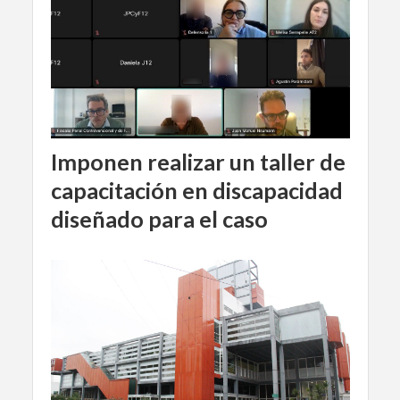
Imponen realizar un taller de
capacitación en discapacidad
diseñado para el caso