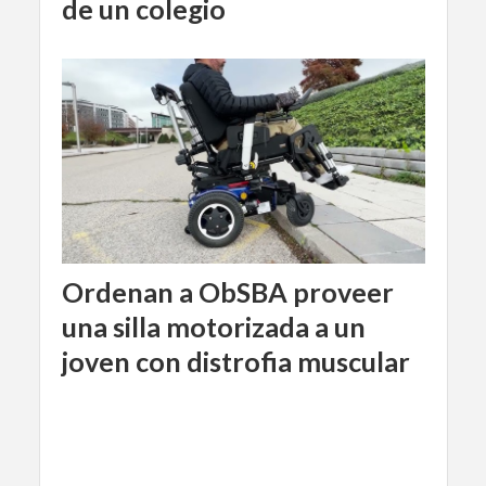
de un colegio
Ordenan a ObSBA proveer
una silla motorizada a un
joven con distrofia muscular