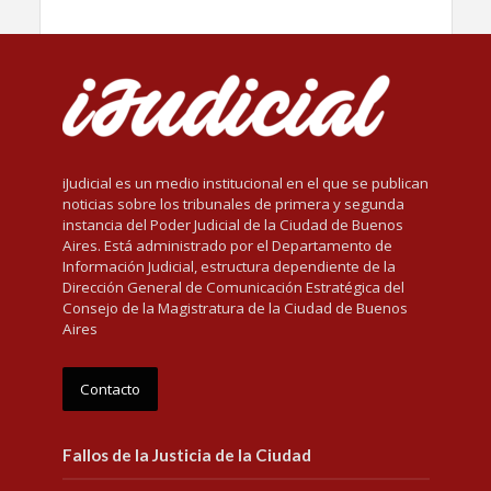
iJudicial es un medio institucional en el que se publican
noticias sobre los tribunales de primera y segunda
instancia del Poder Judicial de la Ciudad de Buenos
Aires. Está administrado por el Departamento de
Información Judicial, estructura dependiente de la
Dirección General de Comunicación Estratégica del
Consejo de la Magistratura de la Ciudad de Buenos
Aires
Contacto
Fallos de la Justicia de la Ciudad