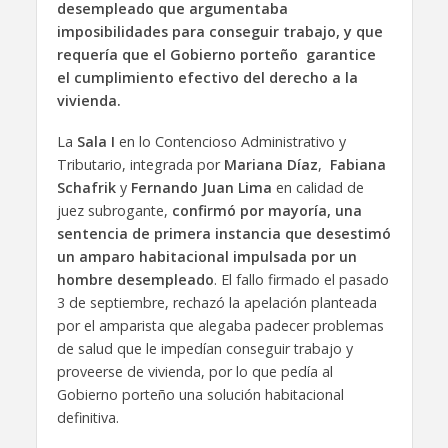
desempleado que argumentaba
imposibilidades para conseguir trabajo, y que
requería que el Gobierno porteño garantice
el cumplimiento efectivo del derecho a la
vivienda.
La
Sala I
en lo Contencioso Administrativo y
Tributario, integrada por
Mariana Díaz
,
Fabiana
Schafrik
y
Fernando Juan Lima
en calidad de
juez subrogante,
confirmó por mayoría, una
sentencia de primera instancia que desestimó
un amparo habitacional impulsada por un
hombre desempleado
. El fallo firmado el pasado
3 de septiembre, rechazó la apelación planteada
por el amparista que alegaba padecer problemas
de salud que le impedían conseguir trabajo y
proveerse de vivienda, por lo que pedía al
Gobierno porteño una solución habitacional
definitiva.