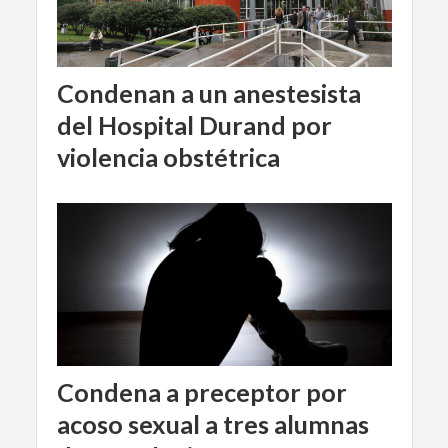
Condenan a un anestesista
del Hospital Durand por
violencia obstétrica
Condena a preceptor por
acoso sexual a tres alumnas