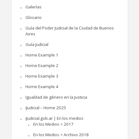
Galerías
Glosario
Guía del Poder Judicial de la Ciudad de Buenos
Aires
Guía Judicial
Home Example 1
Home Example 2
Home Example 3
Home Example 4
Igualdad de género en la Justicia
iJudicial – Home 2025
iJudicial.gob.ar | En los medios
En los Medios > 2017
En los Medios > Archivo 2018