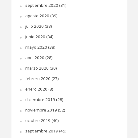
septiembre 2020
(31)
agosto 2020
(39)
julio 2020
(38)
junio 2020
(34)
mayo 2020
(38)
abril 2020
(28)
marzo 2020
(30)
febrero 2020
(27)
enero 2020
(8)
diciembre 2019
(28)
noviembre 2019
(52)
octubre 2019
(40)
septiembre 2019
(45)