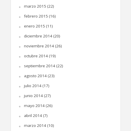
marzo 2015
(22)
febrero 2015
(16)
enero 2015
(11)
diciembre 2014
(20)
noviembre 2014
(26)
octubre 2014
(19)
septiembre 2014
(22)
agosto 2014
(23)
julio 2014
(17)
junio 2014
(27)
mayo 2014
(26)
abril 2014
(7)
marzo 2014
(10)