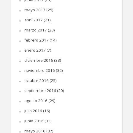
mayo 2017
(25)
abril 2017
(21)
marzo 2017
(23)
febrero 2017
(14)
enero 2017
(7)
diciembre 2016
(33)
noviembre 2016
(32)
octubre 2016
(25)
septiembre 2016
(20)
agosto 2016
(29)
julio 2016
(16)
junio 2016
(33)
mayo 2016
(37)