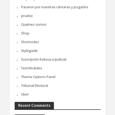
Pasaron por nuestras cámaras y juzgados
prueba
Quiénes somos
Shop
Shortcodes
Styleguide
Suscripción Exitosa a iJudicial
Text Modules
Theme Options Panel
Tribunal Electoral
Uber
Recent Comments