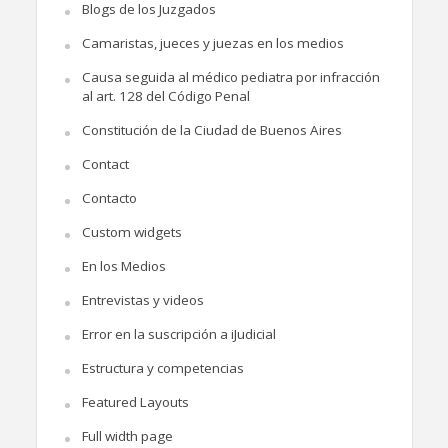
Blogs de los Juzgados
Camaristas, jueces y juezas en los medios
Causa seguida al médico pediatra por infracción
al art. 128 del Código Penal
Constitución de la Ciudad de Buenos Aires
Contact
Contacto
Custom widgets
En los Medios
Entrevistas y videos
Error en la suscripción a iJudicial
Estructura y competencias
Featured Layouts
Full width page