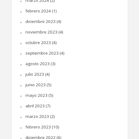
marzo 2024
(2)
febrero 2024
(1)
diciembre 2023
(4)
noviembre 2023
(4)
octubre 2023
(4)
septiembre 2023
(4)
agosto 2023
(3)
julio 2023
(4)
junio 2023
(5)
mayo 2023
(5)
abril 2023
(7)
marzo 2023
(2)
febrero 2023
(10)
diciembre 2022
(6)