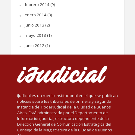
febrero 2014
(9)
enero 2014
(3)
junio 2013
(2)
mayo 2013
(1)
junio 2012
(1)
iJudicial es un medio institucional en el que se publican
noticias sobre los tribunales de primera y segunda
instancia del Poder Judicial de la Ciudad de Buenos
Aires. Está administrado por el Departamento de
Información Judicial, estructura dependiente de la
Dirección General de Comunicación Estratégica del
Consejo de la Magistratura de la Ciudad de Buenos