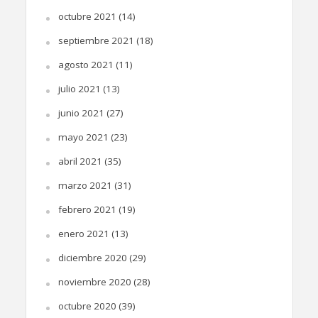
octubre 2021
(14)
septiembre 2021
(18)
agosto 2021
(11)
julio 2021
(13)
junio 2021
(27)
mayo 2021
(23)
abril 2021
(35)
marzo 2021
(31)
febrero 2021
(19)
enero 2021
(13)
diciembre 2020
(29)
noviembre 2020
(28)
octubre 2020
(39)