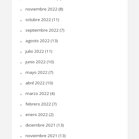
noviembre 2022
(8)
octubre 2022
(11)
septiembre 2022
(7)
agosto 2022
(13)
julio 2022
(11)
junio 2022
(10)
mayo 2022
(7)
abril 2022
(10)
marzo 2022
(4)
febrero 2022
(7)
enero 2022
(2)
diciembre 2021
(13)
noviembre 2021
(13)