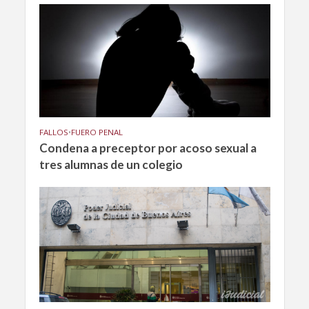
FALLOS
•
FUERO PENAL
Condena a preceptor por acoso sexual a
tres alumnas de un colegio