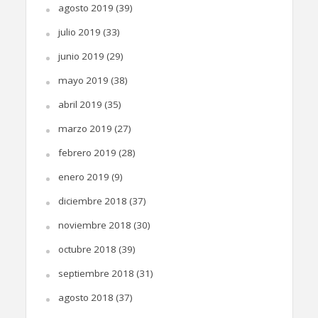
agosto 2019
(39)
julio 2019
(33)
junio 2019
(29)
mayo 2019
(38)
abril 2019
(35)
marzo 2019
(27)
febrero 2019
(28)
enero 2019
(9)
diciembre 2018
(37)
noviembre 2018
(30)
octubre 2018
(39)
septiembre 2018
(31)
agosto 2018
(37)