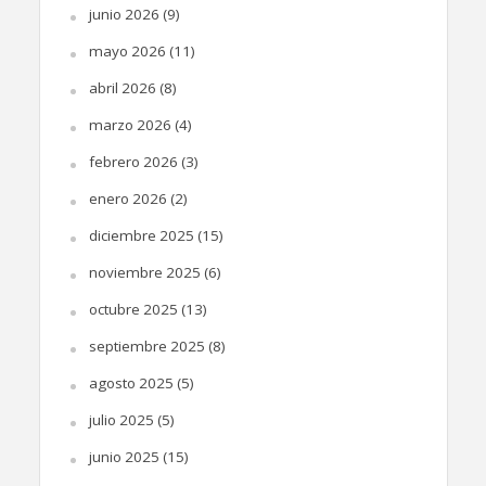
junio 2026
(9)
mayo 2026
(11)
abril 2026
(8)
marzo 2026
(4)
febrero 2026
(3)
enero 2026
(2)
diciembre 2025
(15)
noviembre 2025
(6)
octubre 2025
(13)
septiembre 2025
(8)
agosto 2025
(5)
julio 2025
(5)
junio 2025
(15)