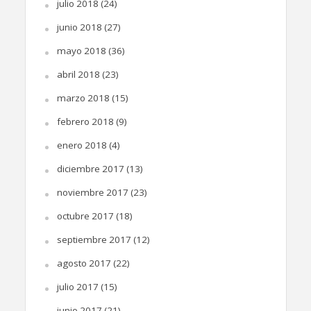
julio 2018
(24)
junio 2018
(27)
mayo 2018
(36)
abril 2018
(23)
marzo 2018
(15)
febrero 2018
(9)
enero 2018
(4)
diciembre 2017
(13)
noviembre 2017
(23)
octubre 2017
(18)
septiembre 2017
(12)
agosto 2017
(22)
julio 2017
(15)
junio 2017
(21)