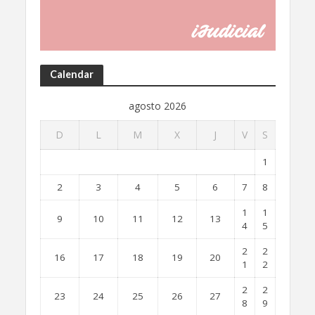
Calendar
agosto 2026
D
L
M
X
J
V
S
1
2
3
4
5
6
7
8
1
1
9
10
11
12
13
4
5
2
2
16
17
18
19
20
1
2
2
2
23
24
25
26
27
8
9