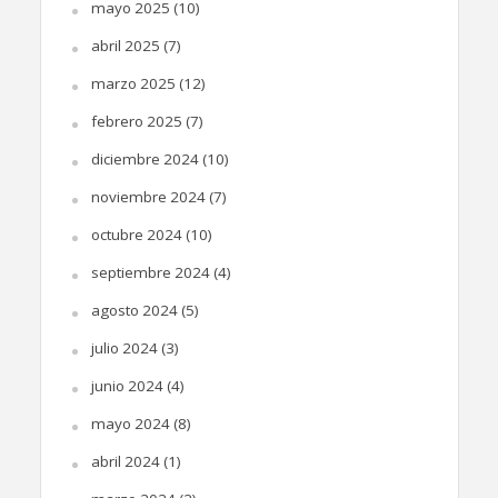
mayo 2025
(10)
abril 2025
(7)
marzo 2025
(12)
febrero 2025
(7)
diciembre 2024
(10)
noviembre 2024
(7)
octubre 2024
(10)
septiembre 2024
(4)
agosto 2024
(5)
julio 2024
(3)
junio 2024
(4)
mayo 2024
(8)
abril 2024
(1)