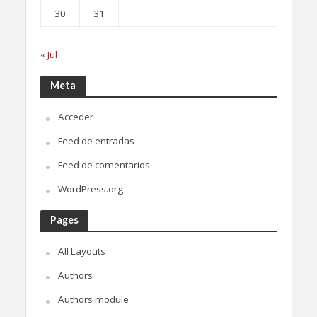
30
31
« Jul
Meta
Acceder
Feed de entradas
Feed de comentarios
WordPress.org
Pages
All Layouts
Authors
Authors module