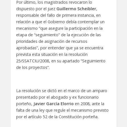
Por último, los magistrados revocaron lo
dispuesto por el juez
Guillermo Scheibler
,
responsable del fallo de primera instancia, en
relación a que el Gobierno debía contemplar un
mecanismo “que asegure la participación en la
etapa de “seguimiento” de la ejecución de las
prioridades de asignación de recursos
aprobadas”, por entender que ya se encuentra
prevista esta situación en la resolución
25/SSATCIU/2008, en su apartado “Seguimiento
de los proyectos”.
La resolución se dictó en el marco de un amparo
presentado por el abogado y ex funcionario
porteño,
Javier García Elorrio
en 2008, ante la
falta de una ley que regule el mecanismo previsto
por el artículo 52 de la Constitución porteña.