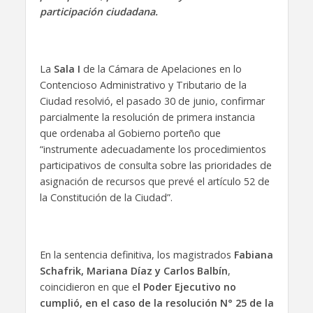
participación ciudadana.
La
Sala I
de la Cámara de Apelaciones en lo
Contencioso Administrativo y Tributario de la
Ciudad resolvió, el pasado 30 de junio, confirmar
parcialmente la resolución de primera instancia
que ordenaba al Gobierno porteño que
“instrumente adecuadamente los procedimientos
participativos de consulta sobre las prioridades de
asignación de recursos que prevé el artículo 52 de
la Constitución de la Ciudad”.
En la sentencia definitiva, los magistrados
Fabiana
Schafrik, Mariana Díaz y Carlos Balbín
,
coincidieron en que e
l Poder Ejecutivo no
cumplió, en el caso de la resolución N° 25 de la