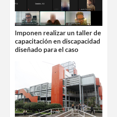
Imponen realizar un taller de
capacitación en discapacidad
diseñado para el caso