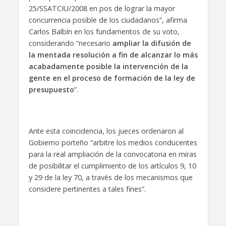
25/SSATCIU/2008 en pos de lograr la mayor
concurrencia posible de los ciudadanos”, afirma
Carlos Balbín en los fundamentos de su voto,
considerando “necesario
ampliar la difusión de
la mentada resolución a fin de alcanzar lo más
acabadamente posible la intervención de la
gente en el proceso de formación de la ley de
presupuesto
”.
Ante esta coincidencia, los jueces ordenaron al
Gobierno porteño “arbitre los medios conducentes
para la real ampliación de la convocatoria en miras
de posibilitar el cumplimiento de los artículos 9, 10
y 29 de la ley 70, a través de los mecanismos que
considere pertinentes a tales fines”.