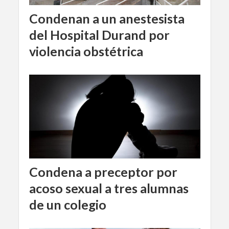
Condenan a un anestesista
del Hospital Durand por
violencia obstétrica
Condena a preceptor por
acoso sexual a tres alumnas
de un colegio