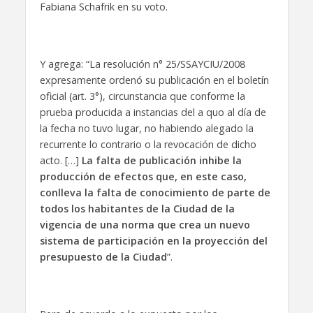
Fabiana Schafrik en su voto.
Y agrega: “La resolución n° 25/SSAYCIU/2008
expresamente ordenó su publicación en el boletín
oficial (art. 3°), circunstancia que conforme la
prueba producida a instancias del a quo al día de
la fecha no tuvo lugar, no habiendo alegado la
recurrente lo contrario o la revocación de dicho
acto. […]
La falta de publicación inhibe la
producción de efectos que, en este caso,
conlleva la falta de conocimiento de parte de
todos los habitantes de la Ciudad de la
vigencia de una norma que crea un nuevo
sistema de participación en la proyección del
presupuesto de la Ciudad
”.