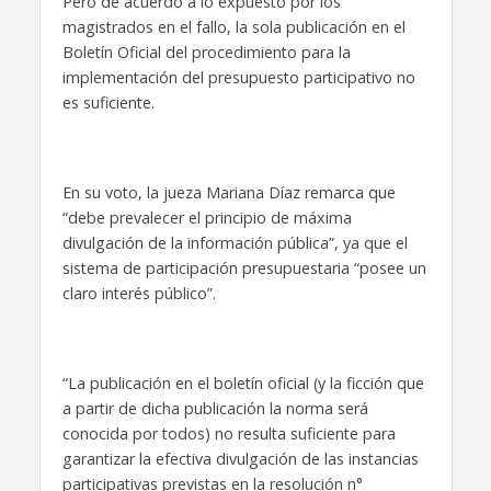
Pero de acuerdo a lo expuesto por los
magistrados en el fallo, la sola publicación en el
Boletín Oficial del procedimiento para la
implementación del presupuesto participativo no
es suficiente.
En su voto, la jueza Mariana Díaz remarca que
“debe prevalecer el principio de máxima
divulgación de la información pública”, ya que el
sistema de participación presupuestaria “posee un
claro interés público”.
“La publicación en el boletín oficial (y la ficción que
a partir de dicha publicación la norma será
conocida por todos) no resulta suficiente para
garantizar la efectiva divulgación de las instancias
participativas previstas en la resolución n°