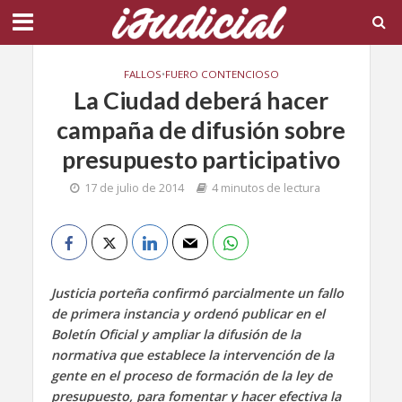
FALLOS
•
FUERO CONTENCIOSO
La Ciudad deberá hacer
campaña de difusión sobre
presupuesto participativo
17 de julio de 2014
4 minutos de lectura
Justicia porteña confirmó parcialmente un fallo
de primera instancia y ordenó publicar en el
Boletín Oficial y ampliar la difusión de la
normativa que establece la intervención de la
gente en el proceso de formación de la ley de
presupuesto, para fomentar y hacer efectiva la