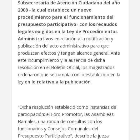
Subsecretaría de Atención Ciudadana del año
2008 –la cual establece un nuevo
procedimiento para el funcionamiento del
presupuesto participativo- con los recaudos
legales exigidos en la Ley de Procedimientos
Administrativo
s en relación a la notificación y
publicación del acto administrativo para que
produzcan efectos y tengan alcance general. Ante
este incumplimiento y la ausencia de dicha
resolución en el Boletín Oficial, los magistrados
ordenaron que se cumpla con lo establecido en la
ley
en lo relativo a la publicación
.
“Dicha resolución estableció como instancias de
participación: el Foro Promotor, las Asambleas
Barriales, una ronda de consultas con los
funcionarios y Consejos Comunales del
Presupuesto Participativo”, describe la jueza