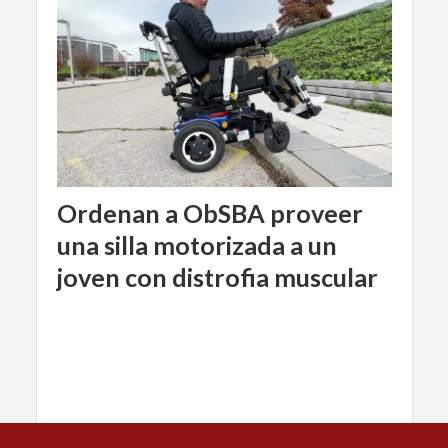
Ordenan a ObSBA proveer
una silla motorizada a un
joven con distrofia muscular