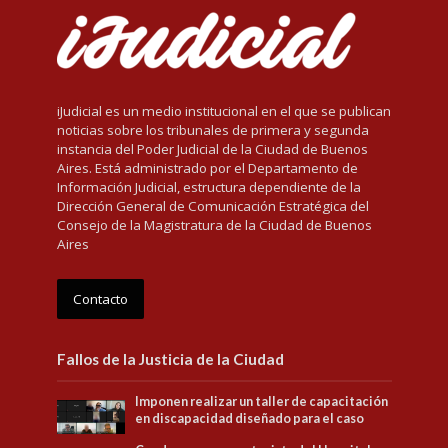
iJudicial es un medio institucional en el que se publican
noticias sobre los tribunales de primera y segunda
instancia del Poder Judicial de la Ciudad de Buenos
Aires. Está administrado por el Departamento de
Información Judicial, estructura dependiente de la
Dirección General de Comunicación Estratégica del
Consejo de la Magistratura de la Ciudad de Buenos
Aires
Contacto
Fallos de la Justicia de la Ciudad
Imponen realizar un taller de capacitación
en discapacidad diseñado para el caso