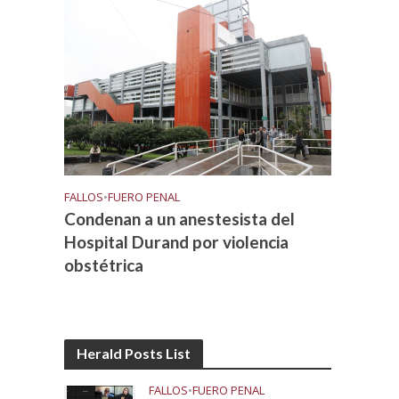
FALLOS
•
FUERO PENAL
Condenan a un anestesista del
Hospital Durand por violencia
obstétrica
Herald Posts List
FALLOS
•
FUERO PENAL