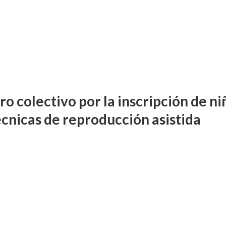
o colectivo por la inscripción de ni
écnicas de reproducción asistida