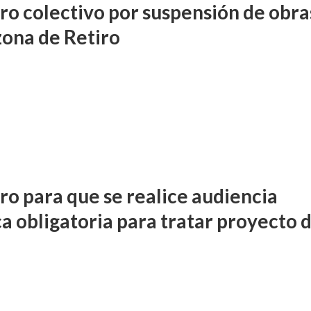
o colectivo por suspensión de obra
zona de Retiro
o para que se realice audiencia
ca obligatoria para tratar proyecto 