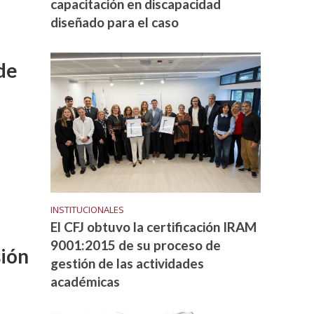
capacitación en discapacidad
diseñado para el caso
de
INSTITUCIONALES
El CFJ obtuvo la certificación IRAM
9001:2015 de su proceso de
sión
gestión de las actividades
académicas