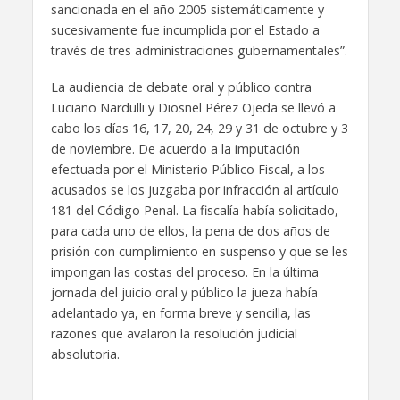
sancionada en el año 2005 sistemáticamente y
sucesivamente fue incumplida por el Estado a
través de tres administraciones gubernamentales”.
La audiencia de debate oral y público contra
Luciano Nardulli y Diosnel Pérez Ojeda se llevó a
cabo los días 16, 17, 20, 24, 29 y 31 de octubre y 3
de noviembre. De acuerdo a la imputación
efectuada por el Ministerio Público Fiscal, a los
acusados se los juzgaba por infracción al artículo
181 del Código Penal. La fiscalía había solicitado,
para cada uno de ellos, la pena de dos años de
prisión con cumplimiento en suspenso y que se les
impongan las costas del proceso. En la última
jornada del juicio oral y público la jueza había
adelantado ya, en forma breve y sencilla, las
razones que avalaron la resolución judicial
absolutoria.