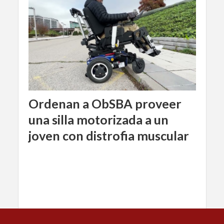
Ordenan a ObSBA proveer
una silla motorizada a un
joven con distrofia muscular