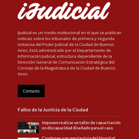
iJudicial es un medio institucional en el que se publican
noticias sobre los tribunales de primera y segunda
instancia del Poder Judicial de la Ciudad de Buenos
Aires. Está administrado por el Departamento de
Información Judicial, estructura dependiente de la
Dirección General de Comunicación Estratégica del
Consejo de la Magistratura de la Ciudad de Buenos
Aires
Contacto
Fallos de la Justicia de la Ciudad
Imponen realizar un taller de capacitación
en discapacidad diseñado para el caso
Condenan a un anestesista del Hospital