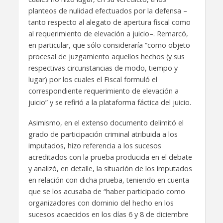
planteos de nulidad efectuados por la defensa –
tanto respecto al alegato de apertura fiscal como
al requerimiento de elevación a juicio–. Remarcó,
en particular, que sólo consideraría “como objeto
procesal de juzgamiento aquellos hechos (y sus
respectivas circunstancias de modo, tiempo y
lugar) por los cuales el Fiscal formuló el
correspondiente requerimiento de elevación a
juicio” y se refirió a la plataforma fáctica del juicio.
Asimismo, en el extenso documento delimitó el
grado de participación criminal atribuida a los
imputados, hizo referencia a los sucesos
acreditados con la prueba producida en el debate
y analizó, en detalle, la situación de los imputados
en relación con dicha prueba, teniendo en cuenta
que se los acusaba de “haber participado como
organizadores con dominio del hecho en los
sucesos acaecidos en los días 6 y 8 de diciembre