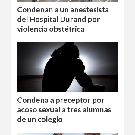
Condenan a un anestesista
del Hospital Durand por
violencia obstétrica
Condena a preceptor por
acoso sexual a tres alumnas
de un colegio