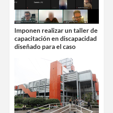
Imponen realizar un taller de
capacitación en discapacidad
diseñado para el caso