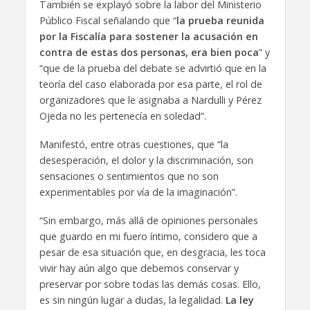
También se explayó sobre la labor del Ministerio
Público Fiscal señalando que “
la prueba reunida
por la Fiscalía para sostener la acusación en
contra de estas dos personas, era bien poca
” y
“que de la prueba del debate se advirtió que en la
teoría del caso elaborada por esa parte, el rol de
organizadores que le asignaba a Nardulli y Pérez
Ojeda no les pertenecía en soledad”.
Manifestó, entre otras cuestiones, que “la
desesperación, el dolor y la discriminación, son
sensaciones o sentimientos que no son
experimentables por vía de la imaginación”.
“Sin embargo, más allá de opiniones personales
que guardo en mi fuero íntimo, considero que a
pesar de esa situación que, en desgracia, les toca
vivir hay aún algo que debemos conservar y
preservar por sobre todas las demás cosas. Ello,
es sin ningún lugar a dudas, la legalidad.
La ley