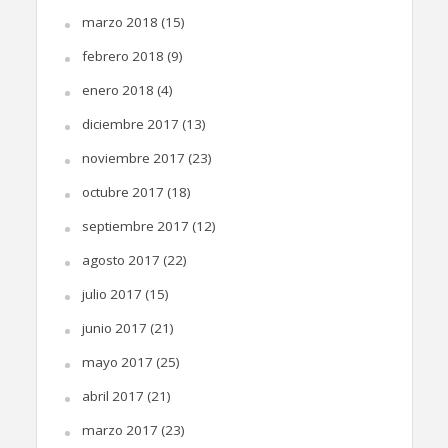
marzo 2018
(15)
febrero 2018
(9)
enero 2018
(4)
diciembre 2017
(13)
noviembre 2017
(23)
octubre 2017
(18)
septiembre 2017
(12)
agosto 2017
(22)
julio 2017
(15)
junio 2017
(21)
mayo 2017
(25)
abril 2017
(21)
marzo 2017
(23)