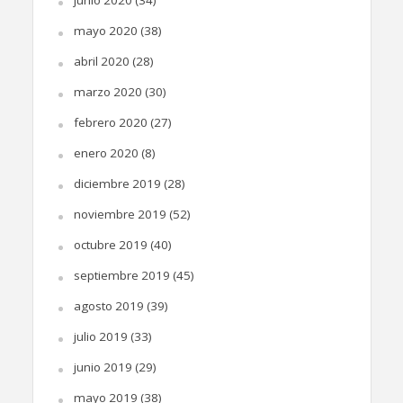
junio 2020
(34)
mayo 2020
(38)
abril 2020
(28)
marzo 2020
(30)
febrero 2020
(27)
enero 2020
(8)
diciembre 2019
(28)
noviembre 2019
(52)
octubre 2019
(40)
septiembre 2019
(45)
agosto 2019
(39)
julio 2019
(33)
junio 2019
(29)
mayo 2019
(38)