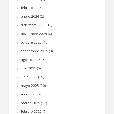
febrero 2026
(3)
enero 2026
(2)
diciembre 2025
(15)
noviembre 2025
(6)
octubre 2025
(13)
septiembre 2025
(8)
agosto 2025
(5)
julio 2025
(5)
junio 2025
(15)
mayo 2025
(10)
abril 2025
(7)
marzo 2025
(12)
febrero 2025
(7)