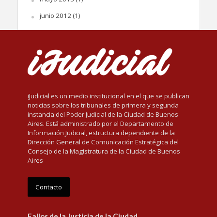
junio 2012
(1)
iJudicial es un medio institucional en el que se publican
noticias sobre los tribunales de primera y segunda
instancia del Poder Judicial de la Ciudad de Buenos
Aires. Está administrado por el Departamento de
Información Judicial, estructura dependiente de la
Dirección General de Comunicación Estratégica del
Consejo de la Magistratura de la Ciudad de Buenos
Aires
Contacto
Fallos de la Justicia de la Ciudad