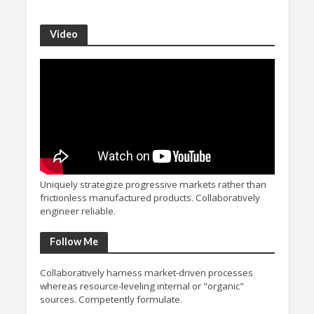
Video
Uniquely strategize progressive markets rather than
frictionless manufactured products. Collaboratively
engineer reliable.
Follow Me
Collaboratively harness market-driven processes
whereas resource-leveling internal or "organic"
sources. Competently formulate.