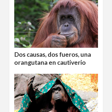
Dos causas, dos fueros, una
orangutana en cautiverio