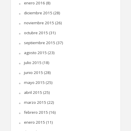
enero 2016
(8)
diciembre 2015
(28)
noviembre 2015
(26)
octubre 2015
(31)
septiembre 2015
(37)
agosto 2015
(23)
julio 2015
(18)
junio 2015
(28)
mayo 2015
(25)
abril 2015
(25)
marzo 2015
(22)
febrero 2015
(16)
enero 2015
(11)