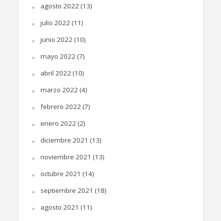
agosto 2022
(13)
julio 2022
(11)
junio 2022
(10)
mayo 2022
(7)
abril 2022
(10)
marzo 2022
(4)
febrero 2022
(7)
enero 2022
(2)
diciembre 2021
(13)
noviembre 2021
(13)
octubre 2021
(14)
septiembre 2021
(18)
agosto 2021
(11)