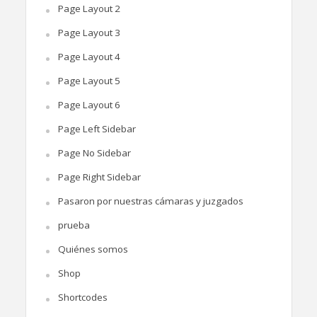
Page Layout 2
Page Layout 3
Page Layout 4
Page Layout 5
Page Layout 6
Page Left Sidebar
Page No Sidebar
Page Right Sidebar
Pasaron por nuestras cámaras y juzgados
prueba
Quiénes somos
Shop
Shortcodes