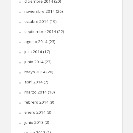
diciembre 2014
(20)
noviembre 2014
(26)
octubre 2014
(19)
septiembre 2014
(22)
agosto 2014
(23)
julio 2014
(17)
junio 2014
(27)
mayo 2014
(26)
abril 2014
(7)
marzo 2014
(10)
febrero 2014
(9)
enero 2014
(3)
junio 2013
(2)
mayo 2013
(1)