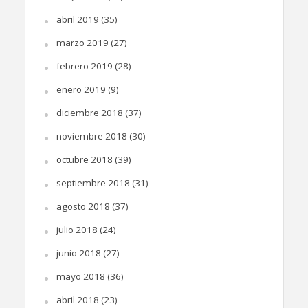
abril 2019
(35)
marzo 2019
(27)
febrero 2019
(28)
enero 2019
(9)
diciembre 2018
(37)
noviembre 2018
(30)
octubre 2018
(39)
septiembre 2018
(31)
agosto 2018
(37)
julio 2018
(24)
junio 2018
(27)
mayo 2018
(36)
abril 2018
(23)