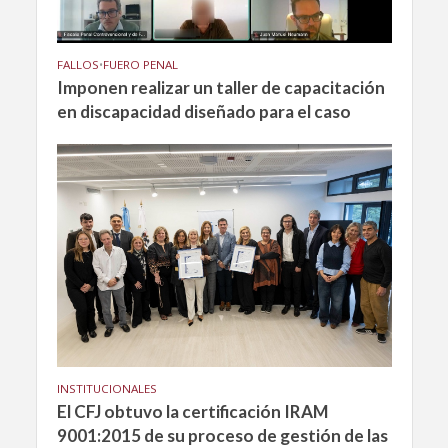
FALLOS
•
FUERO PENAL
Imponen realizar un taller de capacitación
en discapacidad diseñado para el caso
INSTITUCIONALES
El CFJ obtuvo la certificación IRAM
9001:2015 de su proceso de gestión de las