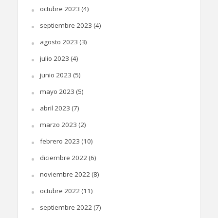
octubre 2023
(4)
septiembre 2023
(4)
agosto 2023
(3)
julio 2023
(4)
junio 2023
(5)
mayo 2023
(5)
abril 2023
(7)
marzo 2023
(2)
febrero 2023
(10)
diciembre 2022
(6)
noviembre 2022
(8)
octubre 2022
(11)
septiembre 2022
(7)