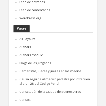
Feed de entradas
Feed de comentarios
WordPress.org
Pages
All Layouts
Authors
Authors module
Blogs de los Juzgados
Camaristas, jueces y juezas en los medios
Causa seguida al médico pediatra por infracción
al art. 128 del Código Penal
Constitución de la Ciudad de Buenos Aires
Contact