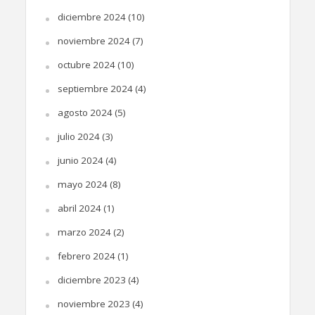
diciembre 2024
(10)
noviembre 2024
(7)
octubre 2024
(10)
septiembre 2024
(4)
agosto 2024
(5)
julio 2024
(3)
junio 2024
(4)
mayo 2024
(8)
abril 2024
(1)
marzo 2024
(2)
febrero 2024
(1)
diciembre 2023
(4)
noviembre 2023
(4)