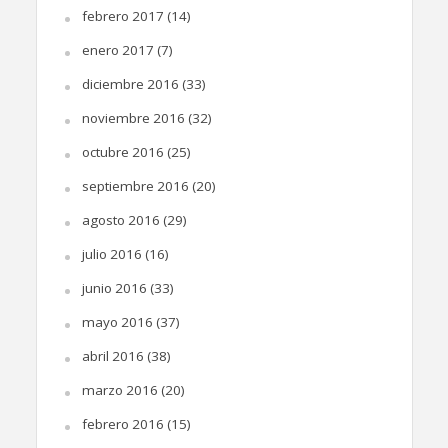
febrero 2017
(14)
enero 2017
(7)
diciembre 2016
(33)
noviembre 2016
(32)
octubre 2016
(25)
septiembre 2016
(20)
agosto 2016
(29)
julio 2016
(16)
junio 2016
(33)
mayo 2016
(37)
abril 2016
(38)
marzo 2016
(20)
febrero 2016
(15)