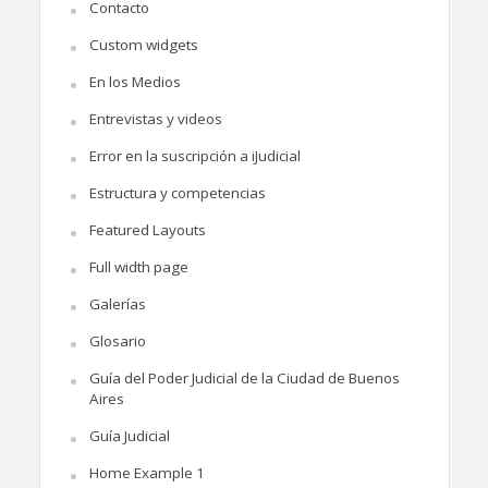
Contacto
Custom widgets
En los Medios
Entrevistas y videos
Error en la suscripción a iJudicial
Estructura y competencias
Featured Layouts
Full width page
Galerías
Glosario
Guía del Poder Judicial de la Ciudad de Buenos
Aires
Guía Judicial
Home Example 1