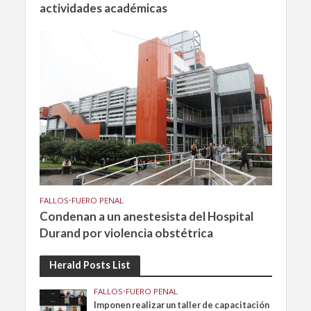
actividades académicas
FALLOS
•
FUERO PENAL
Condenan a un anestesista del Hospital
Durand por violencia obstétrica
Herald Posts List
FALLOS
•
FUERO PENAL
Imponen realizar un taller de capacitación