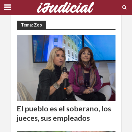
Tema: Zoo
El pueblo es el soberano, los
jueces, sus empleados