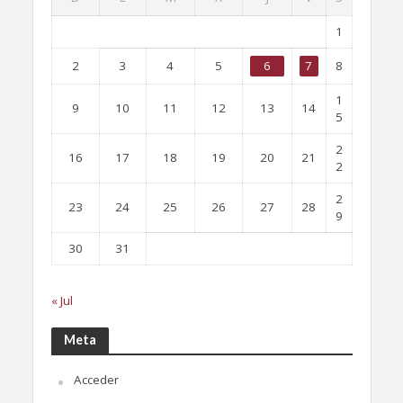
1
2
3
4
5
6
7
8
1
9
10
11
12
13
14
5
2
16
17
18
19
20
21
2
2
23
24
25
26
27
28
9
30
31
« Jul
Meta
Acceder