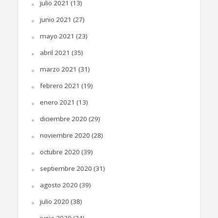
julio 2021
(13)
junio 2021
(27)
mayo 2021
(23)
abril 2021
(35)
marzo 2021
(31)
febrero 2021
(19)
enero 2021
(13)
diciembre 2020
(29)
noviembre 2020
(28)
octubre 2020
(39)
septiembre 2020
(31)
agosto 2020
(39)
julio 2020
(38)