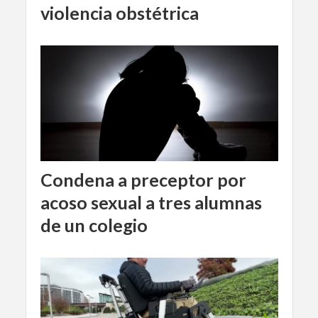
violencia obstétrica
Condena a preceptor por
acoso sexual a tres alumnas
de un colegio