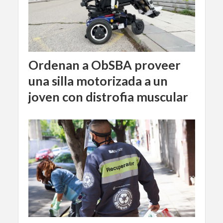
Ordenan a ObSBA proveer
una silla motorizada a un
joven con distrofia muscular