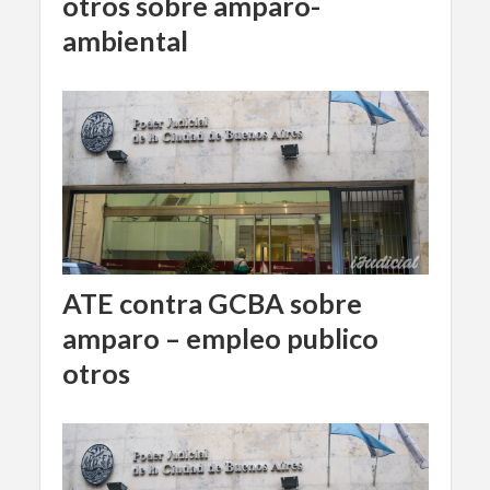
otros sobre amparo-
ambiental
ATE contra GCBA sobre
amparo – empleo publico
otros