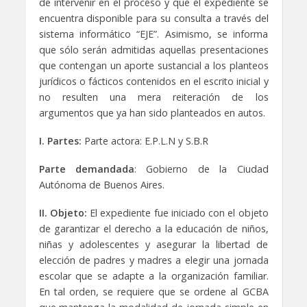
de intervenir en el proceso y que el expediente se
encuentra disponible para su consulta a través del
sistema informático “EJE”. Asimismo, se informa
que sólo serán admitidas aquellas presentaciones
que contengan un aporte sustancial a los planteos
jurídicos o fácticos contenidos en el escrito inicial y
no resulten una mera reiteración de los
argumentos que ya han sido planteados en autos.
I. Partes:
Parte actora: E.P.L.N y S.B.R
Parte demandada
: Gobierno de la Ciudad
Autónoma de Buenos Aires.
II. Objeto:
El expediente fue iniciado con el objeto
de garantizar el derecho a la educación de niños,
niñas y adolescentes y asegurar la libertad de
elección de padres y madres a elegir una jornada
escolar que se adapte a la organización familiar.
En tal orden, se requiere que se ordene al GCBA