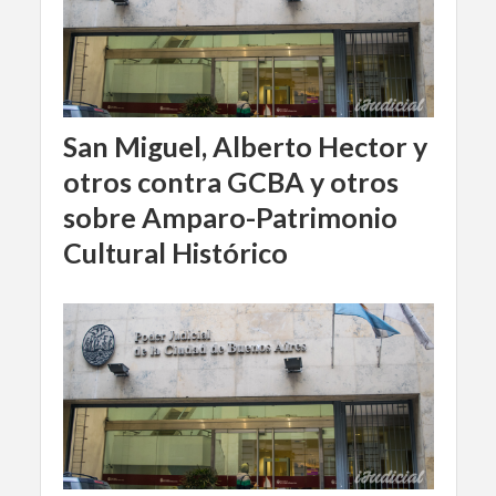
San Miguel, Alberto Hector y
otros contra GCBA y otros
sobre Amparo-Patrimonio
Cultural Histórico