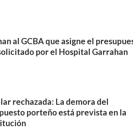
an al GCBA que asigne el presupue
solicitado por el Hospital Garrahan
lar rechazada: La demora del
puesto porteño está prevista en la
itución