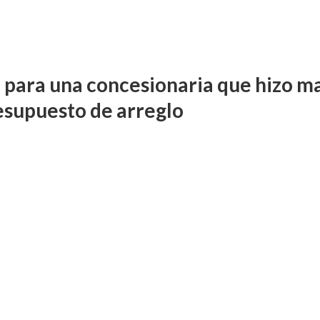
 para una concesionaria que hizo m
esupuesto de arreglo