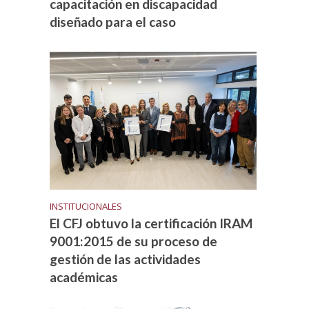
capacitación en discapacidad
diseñado para el caso
INSTITUCIONALES
El CFJ obtuvo la certificación IRAM
9001:2015 de su proceso de
gestión de las actividades
académicas