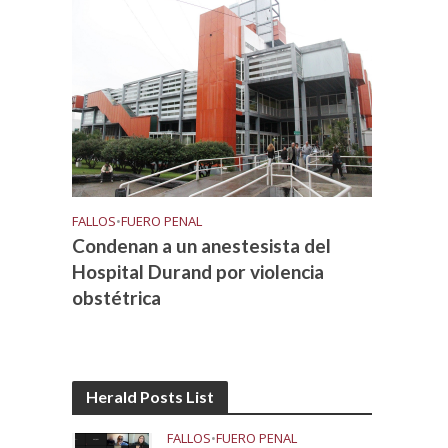
FALLOS
•
FUERO PENAL
Condenan a un anestesista del
Hospital Durand por violencia
obstétrica
Herald Posts List
FALLOS
•
FUERO PENAL