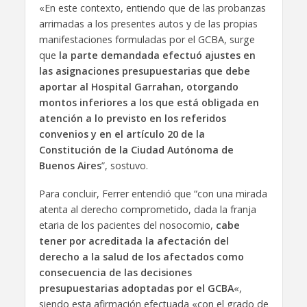
«En este contexto, entiendo que de las probanzas
arrimadas a los presentes autos y de las propias
manifestaciones formuladas por el GCBA, surge
que
la parte demandada efectuó ajustes en
las asignaciones presupuestarias que debe
aportar al Hospital Garrahan, otorgando
montos inferiores a los que está obligada en
atención a lo previsto en los referidos
convenios y en el artículo 20 de la
Constitución de la Ciudad Autónoma de
Buenos Aires
”, sostuvo.
Para concluir, Ferrer entendió que “con una mirada
atenta al derecho comprometido, dada la franja
etaria de los pacientes del nosocomio,
cabe
tener por acreditada la afectación del
derecho a la salud de los afectados como
consecuencia de las decisiones
presupuestarias adoptadas por el GCBA
«,
siendo esta afirmación efectuada «con el grado de