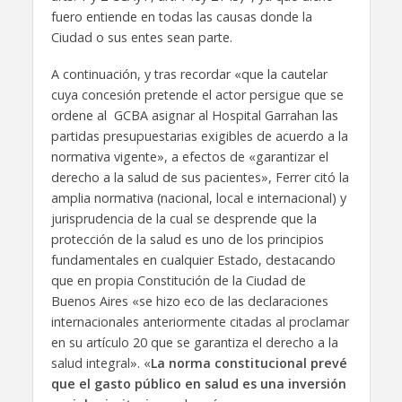
fuero entiende en todas las causas donde la
Ciudad o sus entes sean parte.
A continuación, y tras recordar «que la cautelar
cuya concesión pretende el actor persigue que se
ordene al GCBA asignar al Hospital Garrahan las
partidas presupuestarias exigibles de acuerdo a la
normativa vigente», a efectos de «garantizar el
derecho a la salud de sus pacientes», Ferrer citó la
amplia normativa (nacional, local e internacional) y
jurisprudencia de la cual se desprende que la
protección de la salud es uno de los principios
fundamentales en cualquier Estado, destacando
que en propia Constitución de la Ciudad de
Buenos Aires «se hizo eco de las declaraciones
internacionales anteriormente citadas al proclamar
en su artículo 20 que se garantiza el derecho a la
salud integral». «
La norma constitucional prevé
que el gasto público en salud es una inversión