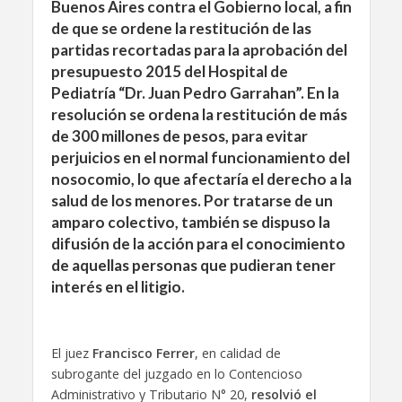
Buenos Aires contra el Gobierno local, a fin
de que se ordene la restitución de las
partidas recortadas para la aprobación del
presupuesto 2015 del Hospital de
Pediatría “Dr. Juan Pedro Garrahan”. En la
resolución se ordena la restitución de más
de 300 millones de pesos, para evitar
perjuicios en el normal funcionamiento del
nosocomio, lo que afectaría el derecho a la
salud de los menores. Por tratarse de un
amparo colectivo, también se dispuso la
difusión de la acción para el conocimiento
de aquellas personas que pudieran tener
interés en el litigio.
El juez
Francisco Ferrer
, en calidad de
subrogante del juzgado en lo Contencioso
Administrativo y Tributario N° 20,
resolvió el