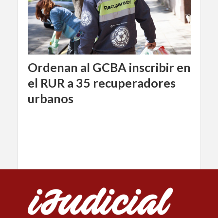
Ordenan al GCBA inscribir en
el RUR a 35 recuperadores
urbanos