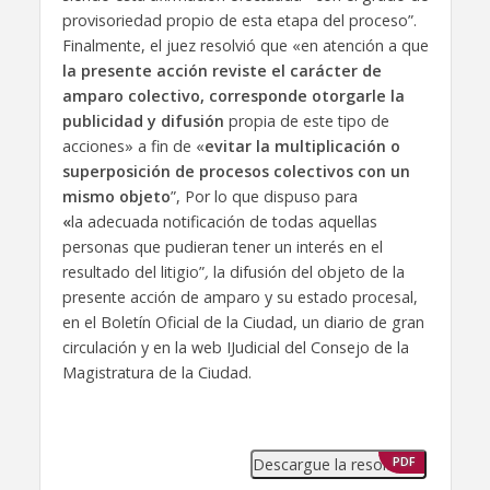
provisoriedad propio de esta etapa del proceso”.
Finalmente, el juez resolvió que «en atención a que
la presente acción reviste el carácter de
amparo colectivo, corresponde otorgarle la
publicidad y difusión
propia de este tipo de
acciones» a fin de «
evitar la multiplicación o
superposición de procesos colectivos con un
mismo objeto
”, Por lo que dispuso para
«
la adecuada notificación de todas aquellas
personas que pudieran tener un interés en el
resultado del litigio”
,
la difusión del objeto de la
presente acción de amparo y su estado procesal,
en el Boletín Oficial de la Ciudad, un diario de gran
circulación y en la web IJudicial del Consejo de la
Magistratura de la Ciudad.
Descargue la resolución
PDF