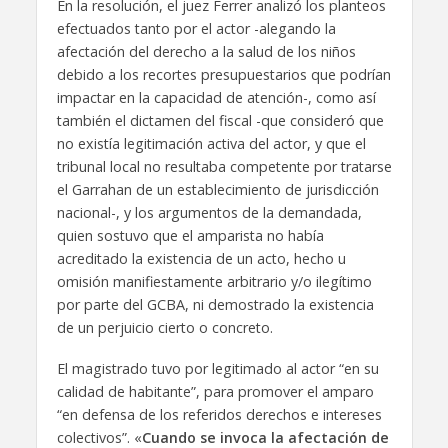
En la resolución, el juez Ferrer analizó los planteos
efectuados tanto por el actor -alegando la
afectación del derecho a la salud de los niños
debido a los recortes presupuestarios que podrían
impactar en la capacidad de atención-, como así
también el dictamen del fiscal -que consideró que
no existía legitimación activa del actor, y que el
tribunal local no resultaba competente por tratarse
el Garrahan de un establecimiento de jurisdicción
nacional-, y los argumentos de la demandada,
quien sostuvo que el amparista no había
acreditado la existencia de un acto, hecho u
omisión manifiestamente arbitrario y/o ilegítimo
por parte del GCBA, ni demostrado la existencia
de un perjuicio cierto o concreto.
El magistrado tuvo por legitimado al actor “en su
calidad de habitante”, para promover el amparo
“en defensa de los referidos derechos e intereses
colectivos”. «
Cuando se invoca la afectación de