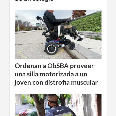
Ordenan a ObSBA proveer
una silla motorizada a un
joven con distrofia muscular