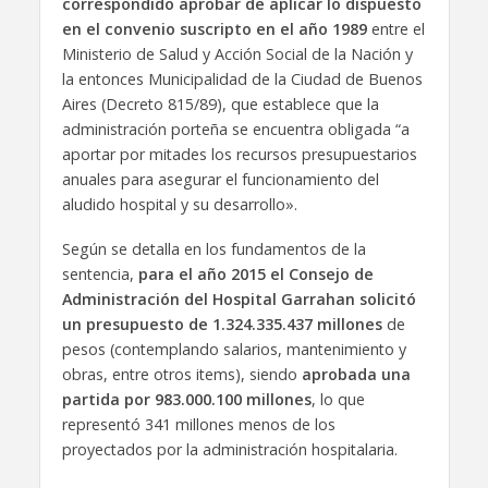
correspondido aprobar de aplicar lo dispuesto
en el convenio suscripto en el año 1989
entre el
Ministerio de Salud y Acción Social de la Nación y
la entonces Municipalidad de la Ciudad de Buenos
Aires (Decreto 815/89), que establece que la
administración porteña se encuentra obligada “a
aportar por mitades los recursos presupuestarios
anuales para asegurar el funcionamiento del
aludido hospital y su desarrollo».
Según se detalla en los fundamentos de la
sentencia,
para el año 2015 el Consejo de
Administración del Hospital Garrahan solicitó
un presupuesto de 1.324.335.437 millones
de
pesos (contemplando salarios, mantenimiento y
obras, entre otros items), siendo
aprobada una
partida por 983.000.100 millones
, lo que
representó 341 millones menos de los
proyectados por la administración hospitalaria.