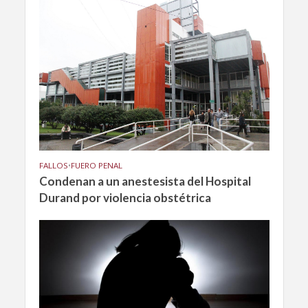
FALLOS
•
FUERO PENAL
Condenan a un anestesista del Hospital
Durand por violencia obstétrica