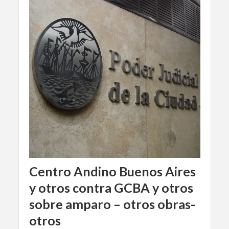
Centro Andino Buenos Aires
y otros contra GCBA y otros
sobre amparo – otros obras-
otros