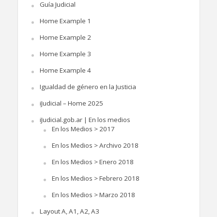
Guía Judicial
Home Example 1
Home Example 2
Home Example 3
Home Example 4
Igualdad de género en la Justicia
iJudicial – Home 2025
iJudicial.gob.ar | En los medios
En los Medios > 2017
En los Medios > Archivo 2018
En los Medios > Enero 2018
En los Medios > Febrero 2018
En los Medios > Marzo 2018
Layout A, A1, A2, A3