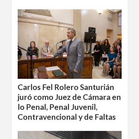
Carlos Fel Rolero Santurián
juró como Juez de Cámara en
lo Penal, Penal Juvenil,
Contravencional y de Faltas