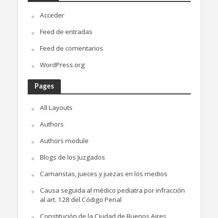
Acceder
Feed de entradas
Feed de comentarios
WordPress.org
Pages
All Layouts
Authors
Authors module
Blogs de los Juzgados
Camaristas, jueces y juezas en los medios
Causa seguida al médico pediatra por infracción
al art. 128 del Código Penal
Constitución de la Ciudad de Buenos Aires