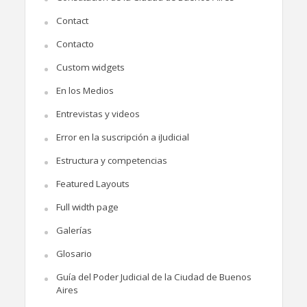
Contact
Contacto
Custom widgets
En los Medios
Entrevistas y videos
Error en la suscripción a iJudicial
Estructura y competencias
Featured Layouts
Full width page
Galerías
Glosario
Guía del Poder Judicial de la Ciudad de Buenos
Aires