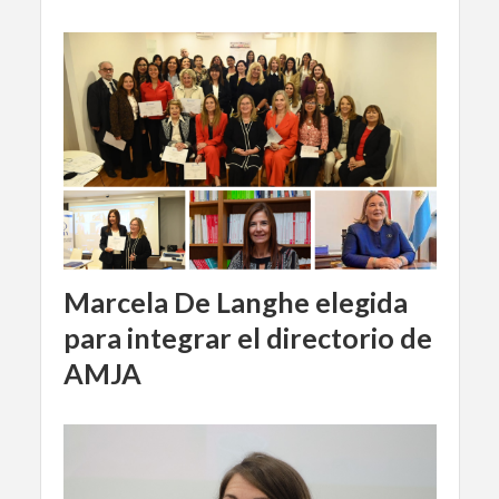
Marcela De Langhe elegida
para integrar el directorio de
AMJA