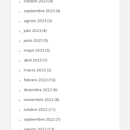
octubre 2023
(4)
septiembre 2023
(4)
agosto 2023
(3)
julio 2023
(4)
junio 2023
(5)
mayo 2023
(5)
abril 2023
(7)
marzo 2023
(2)
febrero 2023
(10)
diciembre 2022
(6)
noviembre 2022
(8)
octubre 2022
(11)
septiembre 2022
(7)
agosto 2022
(13)