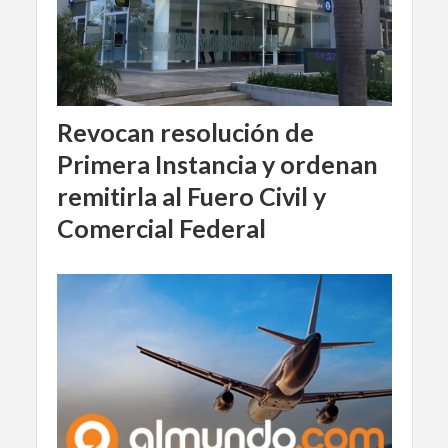
Revocan resolución de
Primera Instancia y ordenan
remitirla al Fuero Civil y
Comercial Federal