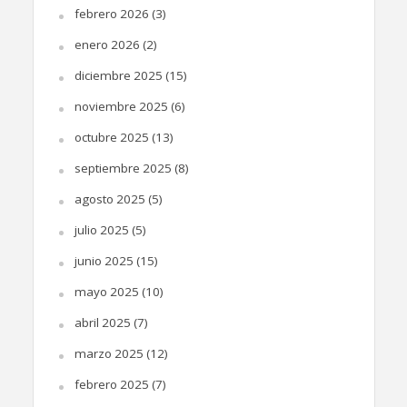
febrero 2026
(3)
enero 2026
(2)
diciembre 2025
(15)
noviembre 2025
(6)
octubre 2025
(13)
septiembre 2025
(8)
agosto 2025
(5)
julio 2025
(5)
junio 2025
(15)
mayo 2025
(10)
abril 2025
(7)
marzo 2025
(12)
febrero 2025
(7)