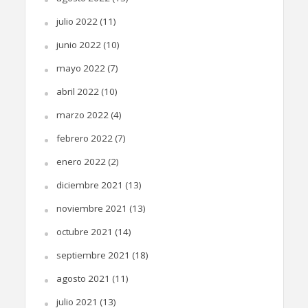
julio 2022
(11)
junio 2022
(10)
mayo 2022
(7)
abril 2022
(10)
marzo 2022
(4)
febrero 2022
(7)
enero 2022
(2)
diciembre 2021
(13)
noviembre 2021
(13)
octubre 2021
(14)
septiembre 2021
(18)
agosto 2021
(11)
julio 2021
(13)