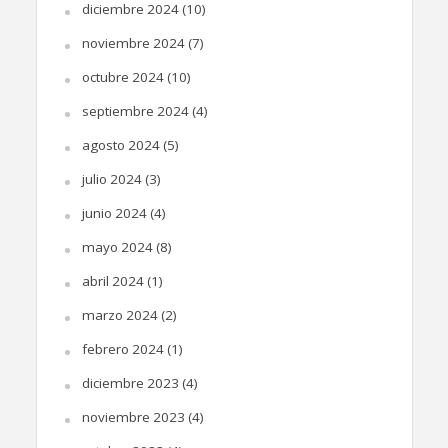
diciembre 2024
(10)
noviembre 2024
(7)
octubre 2024
(10)
septiembre 2024
(4)
agosto 2024
(5)
julio 2024
(3)
junio 2024
(4)
mayo 2024
(8)
abril 2024
(1)
marzo 2024
(2)
febrero 2024
(1)
diciembre 2023
(4)
noviembre 2023
(4)