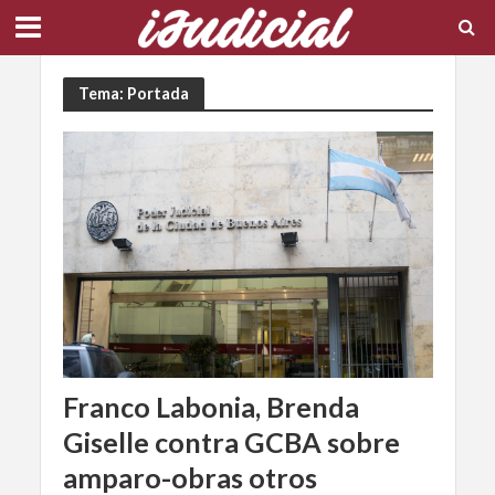
Tema: Portada
Franco Labonia, Brenda
Giselle contra GCBA sobre
amparo-obras otros