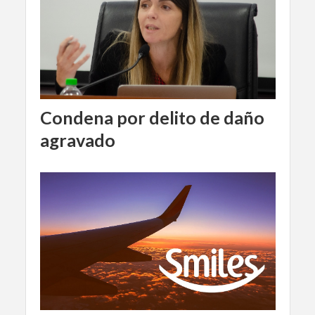
Condena por delito de daño
agravado