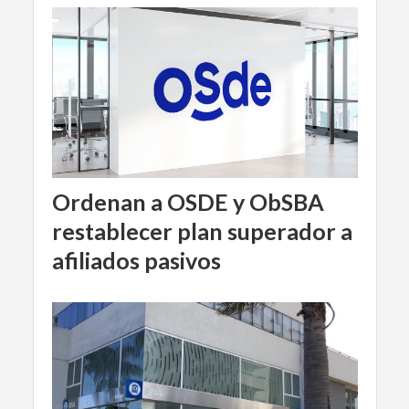
Ordenan a OSDE y ObSBA
restablecer plan superador a
afiliados pasivos