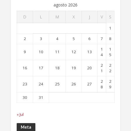
agosto 2026
D
L
M
X
J
V
S
1
2
3
4
5
6
7
8
1
1
9
10
11
12
13
4
5
2
2
16
17
18
19
20
1
2
2
2
23
24
25
26
27
8
9
30
31
« Jul
Meta