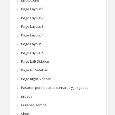
My Account
Page Layout 1
Page Layout 2
Page Layout 3
Page Layout 4
Page Layout 5
Page Layout 6
Page Left Sidebar
Page No Sidebar
Page Right Sidebar
Pasaron por nuestras cámaras y juzgados
prueba
Quiénes somos
Shop