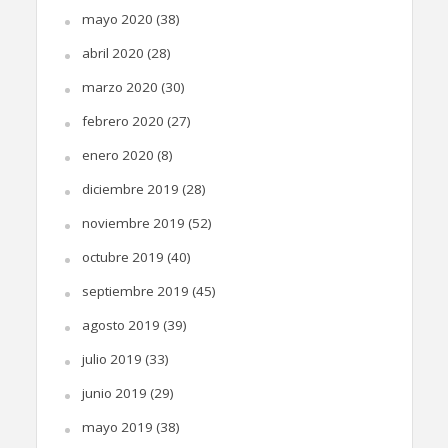
mayo 2020
(38)
abril 2020
(28)
marzo 2020
(30)
febrero 2020
(27)
enero 2020
(8)
diciembre 2019
(28)
noviembre 2019
(52)
octubre 2019
(40)
septiembre 2019
(45)
agosto 2019
(39)
julio 2019
(33)
junio 2019
(29)
mayo 2019
(38)