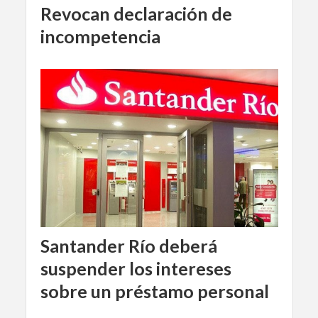
Revocan declaración de
incompetencia
Santander Río deberá
suspender los intereses
sobre un préstamo personal