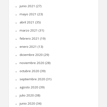
junio 2021
(27)
mayo 2021
(23)
abril 2021
(35)
marzo 2021
(31)
febrero 2021
(19)
enero 2021
(13)
diciembre 2020
(29)
noviembre 2020
(28)
octubre 2020
(39)
septiembre 2020
(31)
agosto 2020
(39)
julio 2020
(38)
junio 2020
(34)