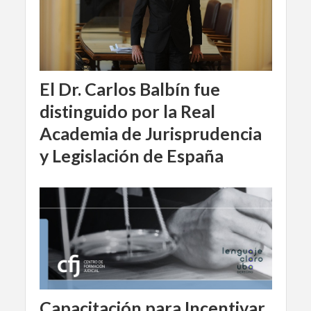
El Dr. Carlos Balbín fue
distinguido por la Real
Academia de Jurisprudencia
y Legislación de España
Capacitación para Incentivar