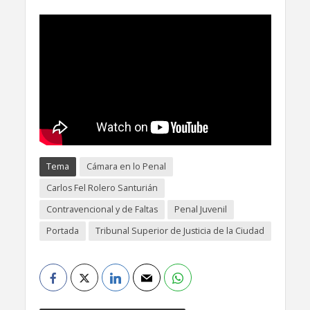
Tema
Cámara en lo Penal
Carlos Fel Rolero Santurián
Contravencional y de Faltas
Penal Juvenil
Portada
Tribunal Superior de Justicia de la Ciudad