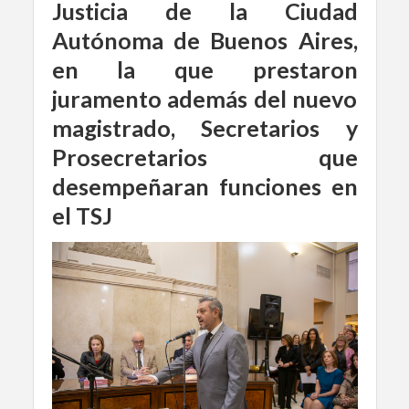
Justicia de la Ciudad
Autónoma de Buenos Aires,
en la que prestaron
juramento además del nuevo
magistrado, Secretarios y
Prosecretarios que
desempeñaran funciones en
el TSJ