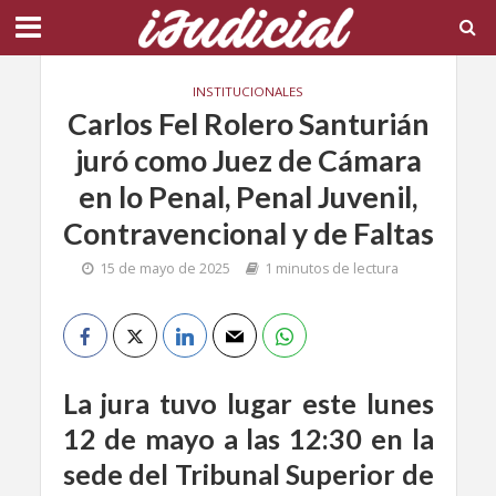
INSTITUCIONALES
Carlos Fel Rolero Santurián
juró como Juez de Cámara
en lo Penal, Penal Juvenil,
Contravencional y de Faltas
15 de mayo de 2025
1 minutos de lectura
La jura tuvo lugar este lunes
12 de mayo a las 12:30 en la
sede del Tribunal Superior de