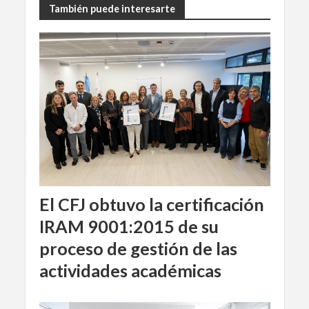
También puede interesarte
El CFJ obtuvo la certificación
IRAM 9001:2015 de su
proceso de gestión de las
actividades académicas