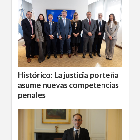
Histórico: La justicia porteña
asume nuevas competencias
penales