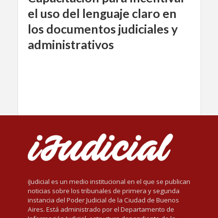
el uso del lenguaje claro en
los documentos judiciales y
administrativos
iJudicial es un medio institucional en el que se publican
noticias sobre los tribunales de primera y segunda
instancia del Poder Judicial de la Ciudad de Buenos
Aires. Está administrado por el Departamento de