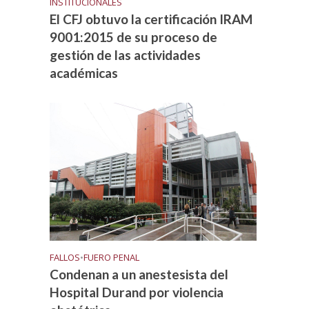
INSTITUCIONALES
El CFJ obtuvo la certificación IRAM
9001:2015 de su proceso de
gestión de las actividades
académicas
FALLOS
•
FUERO PENAL
Condenan a un anestesista del
Hospital Durand por violencia