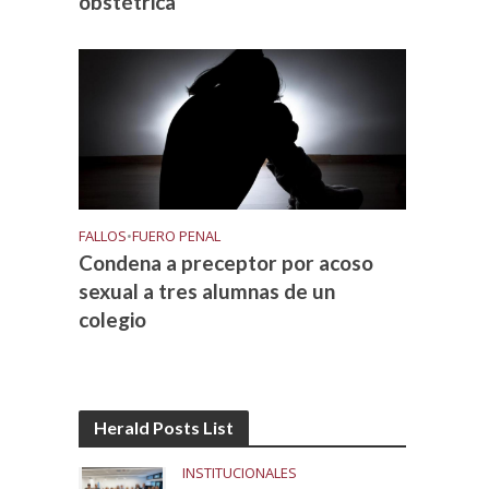
obstétrica
FALLOS
•
FUERO PENAL
Condena a preceptor por acoso
sexual a tres alumnas de un
colegio
Herald Posts List
INSTITUCIONALES