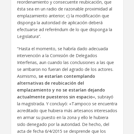
reordenamiento y consecuente reubicación, que
ésta sea en un radio de razonable proximidad al
emplazamiento anterior; c) la modificación que
disponga la autoridad de aplicación deberá
efectuarse ad referéndum de lo que disponga la
Legislatura”.
“Hasta el momento, se habría dado adecuada
intervención a la Comisión de Delegados
Interferias, aun cuando las conclusiones a las que
se arribaron no fueran del agrado de los actores.
Asimismo,
se estarían contemplando
alternativas de reubicación del
emplazamiento y no se estarían dejando
actualmente puesteros sin espacio
«, subrayó
la magistrada. Y concluyó: «Tampoco se encuentra
acreditado que hubiera más artesanos interesados
en armar su puesto en la zona y ello le hubiera
sido denegado por la autoridad. De hecho, del
acta de fecha 6/4/2015 se desprende que los