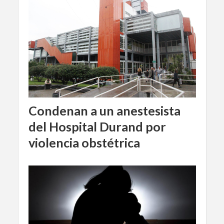
Condenan a un anestesista
del Hospital Durand por
violencia obstétrica