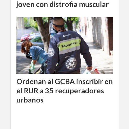
joven con distrofia muscular
Ordenan al GCBA inscribir en
el RUR a 35 recuperadores
urbanos