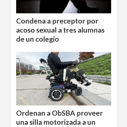
Condena a preceptor por
acoso sexual a tres alumnas
de un colegio
Ordenan a ObSBA proveer
una silla motorizada a un