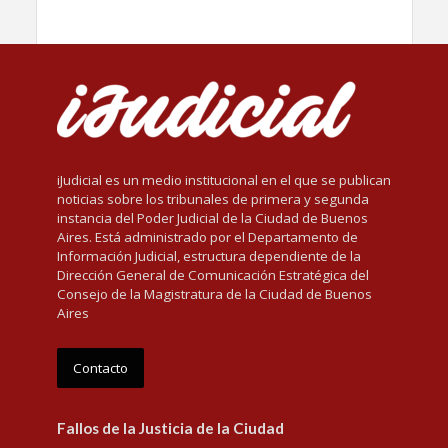
iJudicial es un medio institucional en el que se publican
noticias sobre los tribunales de primera y segunda
instancia del Poder Judicial de la Ciudad de Buenos
Aires. Está administrado por el Departamento de
Información Judicial, estructura dependiente de la
Dirección General de Comunicación Estratégica del
Consejo de la Magistratura de la Ciudad de Buenos
Aires
Contacto
Fallos de la Justicia de la Ciudad