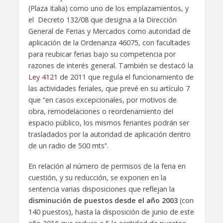
(Plaza Italia) como uno de los emplazamientos, y
el Decreto 132/08 que designa a la Dirección
General de Ferias y Mercados como autoridad de
aplicación de la Ordenanza 46075, con facultades
para reubicar ferias bajo su competencia por
razones de interés general. También se destacó la
Ley 4121
de 2011 que regula el funcionamiento de
las actividades feriales, que prevé en su artículo 7
que “en casos excepcionales, por motivos de
obra, remodelaciones o reordenamiento del
espacio público, los mismos feriantes podrán ser
trasladados por la autoridad de aplicación dentro
de un radio de 500 mts”.
En relación al número de permisos de la feria en
cuestión, y su reducción, se exponen en la
sentencia varias disposiciones que reflejan la
disminución de puestos desde el año 2003
(con
140 puestos), hasta la disposición de junio de este