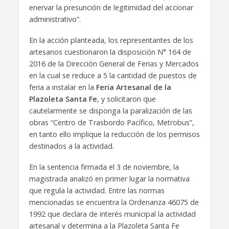
enervar la presunción de legitimidad del accionar
administrativo”.
En la acción planteada, los representantes de los
artesanos cuestionaron la disposición N° 164 de
2016 de la Dirección General de Ferias y Mercados
en la cual se reduce a 5 la cantidad de puestos de
feria a instalar en la
Feria Artesanal de la
Plazoleta Santa Fe
, y solicitaron que
cautelarmente se disponga la paralización de las
obras “Centro de Trasbordo Pacífico, Metrobus”,
en tanto ello implique la reducción de los permisos
destinados a la actividad.
En la sentencia firmada el 3 de noviembre, la
magistrada analizó en primer lugar la normativa
que regula la actividad. Entre las normas
mencionadas se encuentra la Ordenanza 46075 de
1992 que declara de interés municipal la actividad
artesanal y determina a la Plazoleta Santa Fe