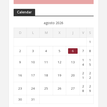
Calendar
agosto 2026
D
L
M
X
J
V
S
1
2
3
4
5
6
7
8
1
1
9
10
11
12
13
4
5
2
2
16
17
18
19
20
1
2
2
2
23
24
25
26
27
8
9
30
31