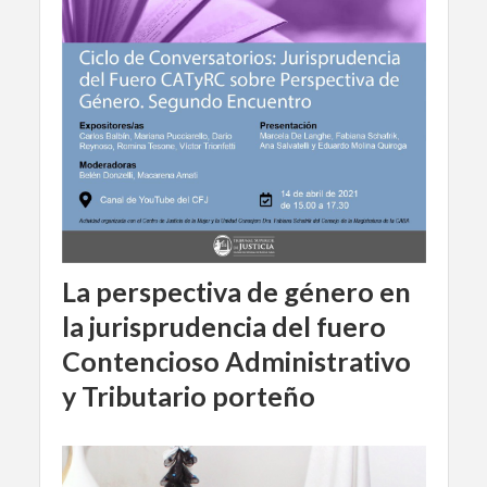
La perspectiva de género en
la jurisprudencia del fuero
Contencioso Administrativo
y Tributario porteño