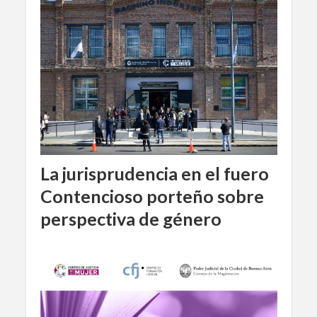
La jurisprudencia en el fuero
Contencioso porteño sobre
perspectiva de género