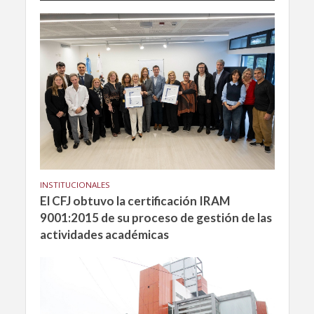
INSTITUCIONALES
El CFJ obtuvo la certificación IRAM
9001:2015 de su proceso de gestión de las
actividades académicas