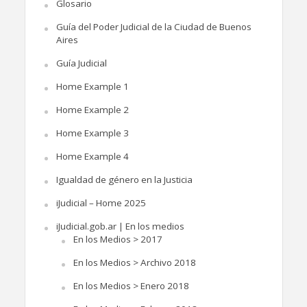
Glosario
Guía del Poder Judicial de la Ciudad de Buenos
Aires
Guía Judicial
Home Example 1
Home Example 2
Home Example 3
Home Example 4
Igualdad de género en la Justicia
iJudicial – Home 2025
iJudicial.gob.ar | En los medios
En los Medios > 2017
En los Medios > Archivo 2018
En los Medios > Enero 2018