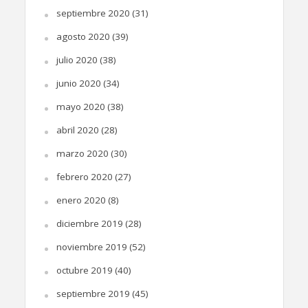
septiembre 2020
(31)
agosto 2020
(39)
julio 2020
(38)
junio 2020
(34)
mayo 2020
(38)
abril 2020
(28)
marzo 2020
(30)
febrero 2020
(27)
enero 2020
(8)
diciembre 2019
(28)
noviembre 2019
(52)
octubre 2019
(40)
septiembre 2019
(45)