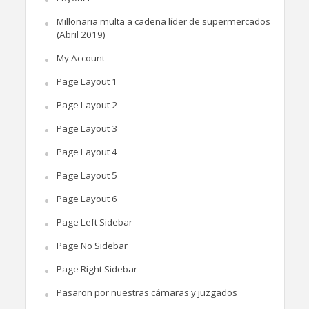
Millonaria multa a cadena líder de supermercados
(Abril 2019)
My Account
Page Layout 1
Page Layout 2
Page Layout 3
Page Layout 4
Page Layout 5
Page Layout 6
Page Left Sidebar
Page No Sidebar
Page Right Sidebar
Pasaron por nuestras cámaras y juzgados