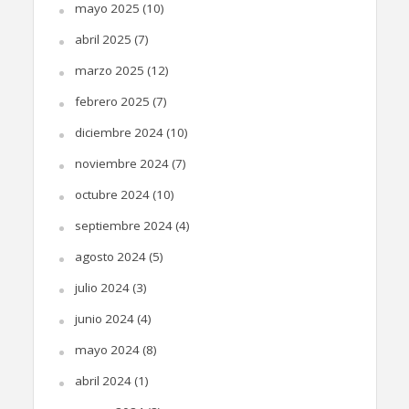
mayo 2025
(10)
abril 2025
(7)
marzo 2025
(12)
febrero 2025
(7)
diciembre 2024
(10)
noviembre 2024
(7)
octubre 2024
(10)
septiembre 2024
(4)
agosto 2024
(5)
julio 2024
(3)
junio 2024
(4)
mayo 2024
(8)
abril 2024
(1)