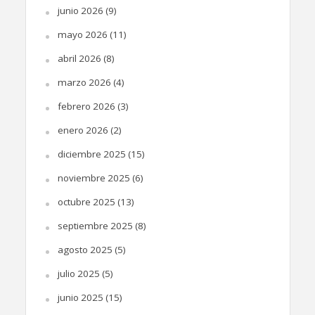
junio 2026
(9)
mayo 2026
(11)
abril 2026
(8)
marzo 2026
(4)
febrero 2026
(3)
enero 2026
(2)
diciembre 2025
(15)
noviembre 2025
(6)
octubre 2025
(13)
septiembre 2025
(8)
agosto 2025
(5)
julio 2025
(5)
junio 2025
(15)