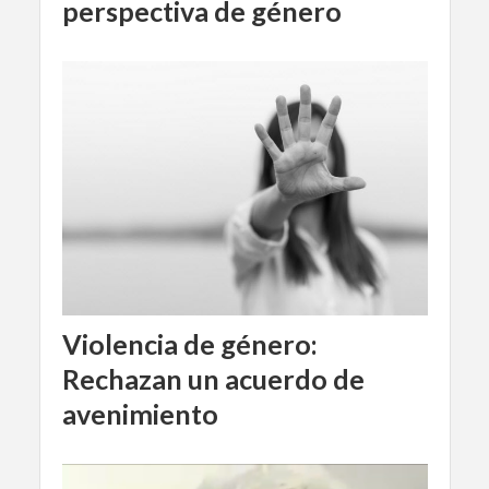
perspectiva de género
Violencia de género:
Rechazan un acuerdo de
avenimiento