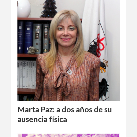
Marta Paz: a dos años de su
ausencia física