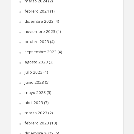
marzo 2024
(2)
febrero 2024
(1)
diciembre 2023
(4)
noviembre 2023
(4)
octubre 2023
(4)
septiembre 2023
(4)
agosto 2023
(3)
julio 2023
(4)
junio 2023
(5)
mayo 2023
(5)
abril 2023
(7)
marzo 2023
(2)
febrero 2023
(10)
diciembre 2022
(6)