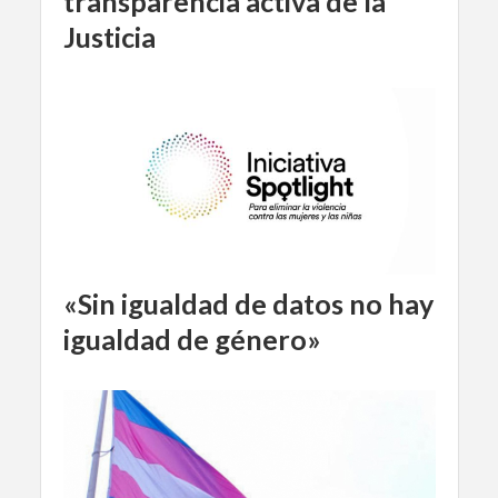
transparencia activa de la
Justicia
«Sin igualdad de datos no hay
igualdad de género»