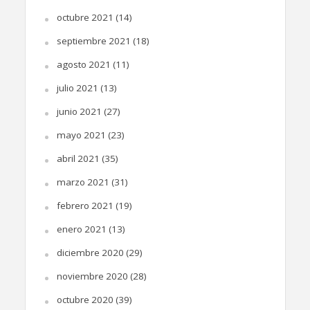
octubre 2021
(14)
septiembre 2021
(18)
agosto 2021
(11)
julio 2021
(13)
junio 2021
(27)
mayo 2021
(23)
abril 2021
(35)
marzo 2021
(31)
febrero 2021
(19)
enero 2021
(13)
diciembre 2020
(29)
noviembre 2020
(28)
octubre 2020
(39)