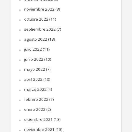
noviembre 2022
(8)
octubre 2022
(11)
septiembre 2022
(7)
agosto 2022
(13)
julio 2022
(11)
junio 2022
(10)
mayo 2022
(7)
abril 2022
(10)
marzo 2022
(4)
febrero 2022
(7)
enero 2022
(2)
diciembre 2021
(13)
noviembre 2021
(13)