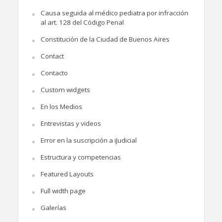
Causa seguida al médico pediatra por infracción
al art. 128 del Código Penal
Constitución de la Ciudad de Buenos Aires
Contact
Contacto
Custom widgets
En los Medios
Entrevistas y videos
Error en la suscripción a iJudicial
Estructura y competencias
Featured Layouts
Full width page
Galerías