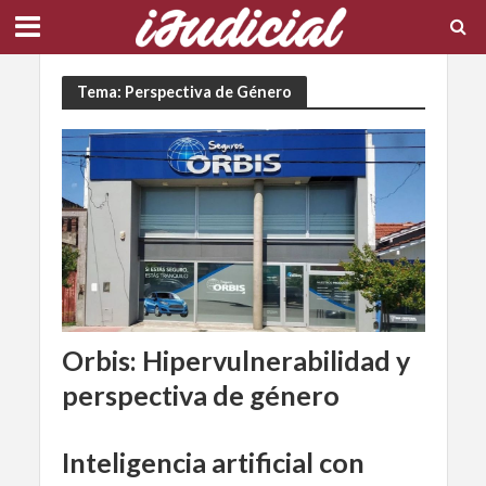
Tema: Perspectiva de Género
Orbis: Hipervulnerabilidad y
perspectiva de género
Inteligencia artificial con