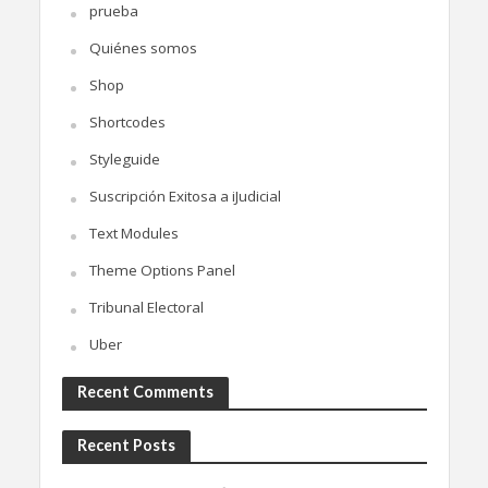
prueba
Quiénes somos
Shop
Shortcodes
Styleguide
Suscripción Exitosa a iJudicial
Text Modules
Theme Options Panel
Tribunal Electoral
Uber
Recent Comments
Recent Posts