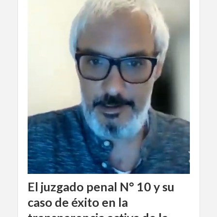
El juzgado penal N° 10 y su
caso de éxito en la