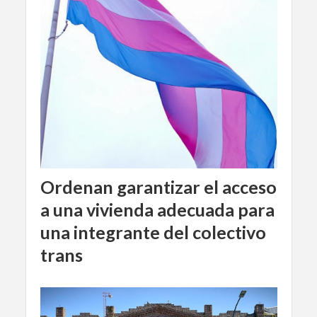
Ordenan garantizar el acceso
a una vivienda adecuada para
una integrante del colectivo
trans