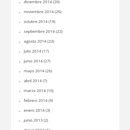
diciembre 2014
(20)
noviembre 2014
(26)
octubre 2014
(19)
septiembre 2014
(22)
agosto 2014
(23)
julio 2014
(17)
junio 2014
(27)
mayo 2014
(26)
abril 2014
(7)
marzo 2014
(10)
febrero 2014
(9)
enero 2014
(3)
junio 2013
(2)
mayo 2013
(1)