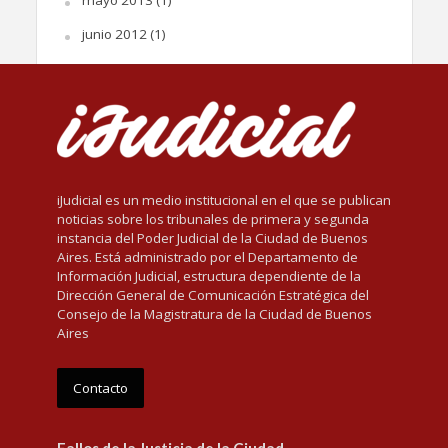
junio 2012
(1)
iJudicial es un medio institucional en el que se publican
noticias sobre los tribunales de primera y segunda
instancia del Poder Judicial de la Ciudad de Buenos
Aires. Está administrado por el Departamento de
Información Judicial, estructura dependiente de la
Dirección General de Comunicación Estratégica del
Consejo de la Magistratura de la Ciudad de Buenos
Aires
Contacto
Fallos de la Justicia de la Ciudad