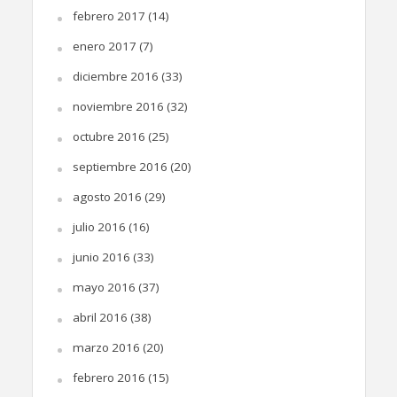
febrero 2017
(14)
enero 2017
(7)
diciembre 2016
(33)
noviembre 2016
(32)
octubre 2016
(25)
septiembre 2016
(20)
agosto 2016
(29)
julio 2016
(16)
junio 2016
(33)
mayo 2016
(37)
abril 2016
(38)
marzo 2016
(20)
febrero 2016
(15)