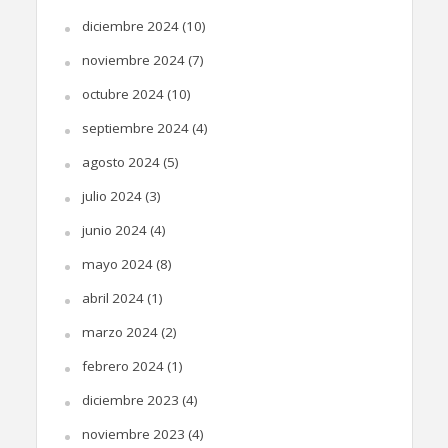
diciembre 2024
(10)
noviembre 2024
(7)
octubre 2024
(10)
septiembre 2024
(4)
agosto 2024
(5)
julio 2024
(3)
junio 2024
(4)
mayo 2024
(8)
abril 2024
(1)
marzo 2024
(2)
febrero 2024
(1)
diciembre 2023
(4)
noviembre 2023
(4)