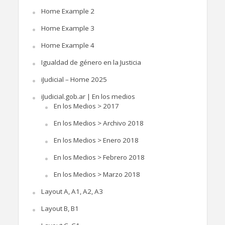
Home Example 2
Home Example 3
Home Example 4
Igualdad de género en la Justicia
iJudicial – Home 2025
iJudicial.gob.ar | En los medios
En los Medios > 2017
En los Medios > Archivo 2018
En los Medios > Enero 2018
En los Medios > Febrero 2018
En los Medios > Marzo 2018
Layout A, A1, A2, A3
Layout B, B1