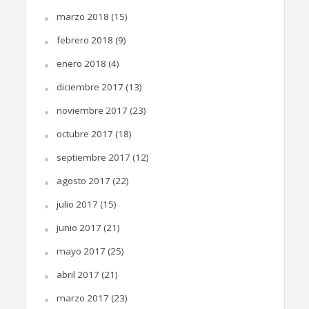
marzo 2018
(15)
febrero 2018
(9)
enero 2018
(4)
diciembre 2017
(13)
noviembre 2017
(23)
octubre 2017
(18)
septiembre 2017
(12)
agosto 2017
(22)
julio 2017
(15)
junio 2017
(21)
mayo 2017
(25)
abril 2017
(21)
marzo 2017
(23)