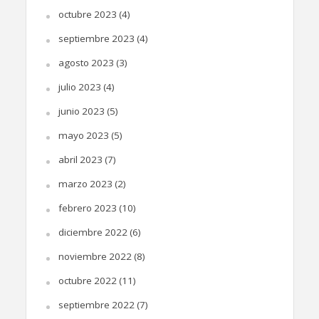
octubre 2023
(4)
septiembre 2023
(4)
agosto 2023
(3)
julio 2023
(4)
junio 2023
(5)
mayo 2023
(5)
abril 2023
(7)
marzo 2023
(2)
febrero 2023
(10)
diciembre 2022
(6)
noviembre 2022
(8)
octubre 2022
(11)
septiembre 2022
(7)