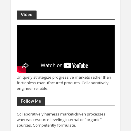
Video
Uniquely strategize progressive markets rather than
frictionless manufactured products. Collaboratively
engineer reliable.
Follow Me
Collaboratively harness market-driven processes
whereas resource-leveling internal or "organic"
sources. Competently formulate.