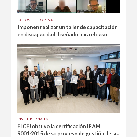
FALLOS
•
FUERO PENAL
Imponen realizar un taller de capacitación
en discapacidad diseñado para el caso
INSTITUCIONALES
El CFJ obtuvo la certificación IRAM
9001:2015 de su proceso de gestión de las