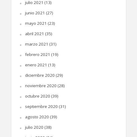
julio 2021
(13)
junio 2021
(27)
mayo 2021
(23)
abril 2021
(35)
marzo 2021
(31)
febrero 2021
(19)
enero 2021
(13)
diciembre 2020
(29)
noviembre 2020
(28)
octubre 2020
(39)
septiembre 2020
(31)
agosto 2020
(39)
julio 2020
(38)