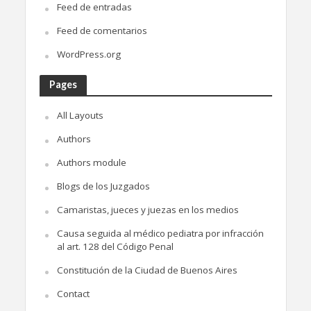
Feed de entradas
Feed de comentarios
WordPress.org
Pages
All Layouts
Authors
Authors module
Blogs de los Juzgados
Camaristas, jueces y juezas en los medios
Causa seguida al médico pediatra por infracción
al art. 128 del Código Penal
Constitución de la Ciudad de Buenos Aires
Contact