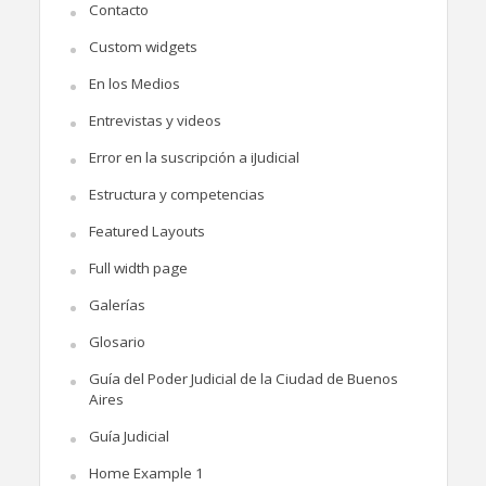
Contacto
Custom widgets
En los Medios
Entrevistas y videos
Error en la suscripción a iJudicial
Estructura y competencias
Featured Layouts
Full width page
Galerías
Glosario
Guía del Poder Judicial de la Ciudad de Buenos
Aires
Guía Judicial
Home Example 1