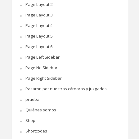
Page Layout 2
Page Layout 3
Page Layout 4
Page Layout 5
Page Layout 6
Page Left Sidebar
Page No Sidebar
Page Right Sidebar
Pasaron por nuestras cámaras y juzgados
prueba
Quiénes somos
Shop
Shortcodes