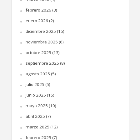
febrero 2026
(3)
enero 2026
(2)
diciembre 2025
(15)
noviembre 2025
(6)
octubre 2025
(13)
septiembre 2025
(8)
agosto 2025
(5)
julio 2025
(5)
junio 2025
(15)
mayo 2025
(10)
abril 2025
(7)
marzo 2025
(12)
febrero 2025
(7)