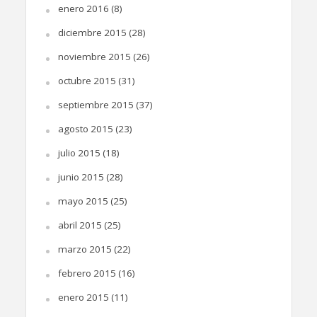
enero 2016
(8)
diciembre 2015
(28)
noviembre 2015
(26)
octubre 2015
(31)
septiembre 2015
(37)
agosto 2015
(23)
julio 2015
(18)
junio 2015
(28)
mayo 2015
(25)
abril 2015
(25)
marzo 2015
(22)
febrero 2015
(16)
enero 2015
(11)