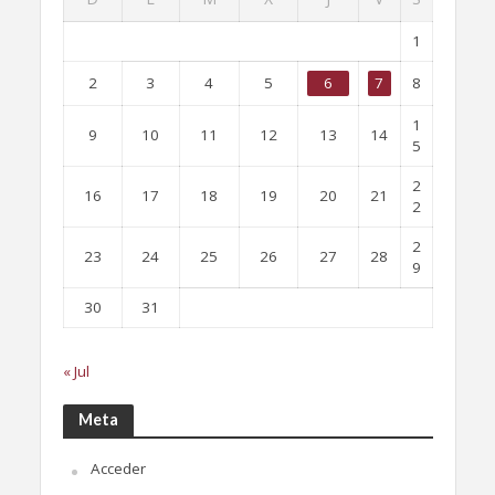
1
2
3
4
5
6
7
8
1
9
10
11
12
13
14
5
2
16
17
18
19
20
21
2
2
23
24
25
26
27
28
9
30
31
« Jul
Meta
Acceder