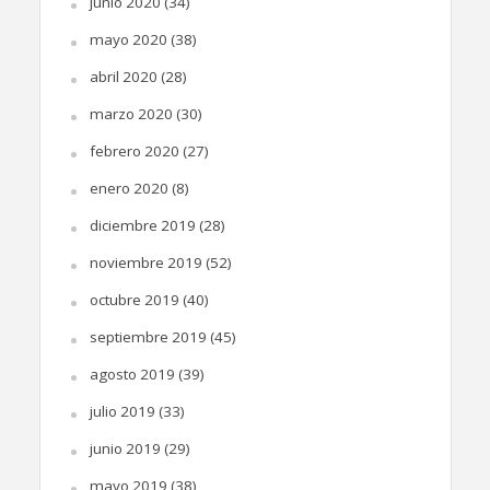
junio 2020
(34)
mayo 2020
(38)
abril 2020
(28)
marzo 2020
(30)
febrero 2020
(27)
enero 2020
(8)
diciembre 2019
(28)
noviembre 2019
(52)
octubre 2019
(40)
septiembre 2019
(45)
agosto 2019
(39)
julio 2019
(33)
junio 2019
(29)
mayo 2019
(38)