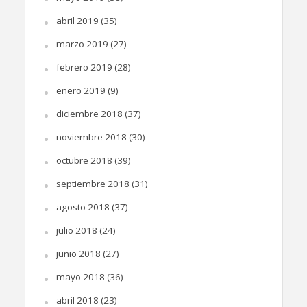
abril 2019
(35)
marzo 2019
(27)
febrero 2019
(28)
enero 2019
(9)
diciembre 2018
(37)
noviembre 2018
(30)
octubre 2018
(39)
septiembre 2018
(31)
agosto 2018
(37)
julio 2018
(24)
junio 2018
(27)
mayo 2018
(36)
abril 2018
(23)