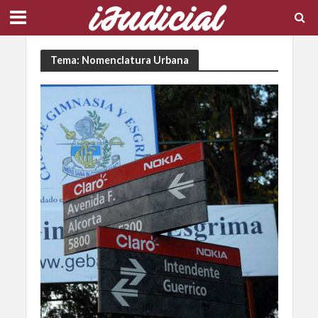
Tema: Nomenclatura Urbana