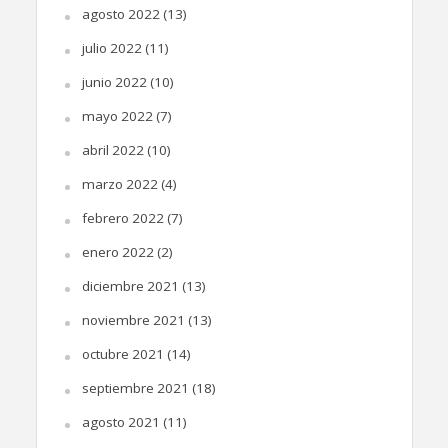
agosto 2022
(13)
julio 2022
(11)
junio 2022
(10)
mayo 2022
(7)
abril 2022
(10)
marzo 2022
(4)
febrero 2022
(7)
enero 2022
(2)
diciembre 2021
(13)
noviembre 2021
(13)
octubre 2021
(14)
septiembre 2021
(18)
agosto 2021
(11)