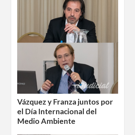
Vázquez y Franza juntos por
el Día Internacional del
Medio Ambiente