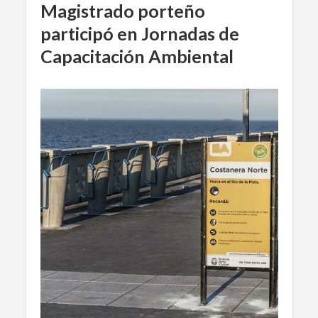
Magistrado porteño
participó en Jornadas de
Capacitación Ambiental