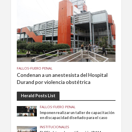
FALLOS
•
FUERO PENAL
Condenan a un anestesista del Hospital
Durand por violencia obstétrica
Herald Posts List
FALLOS
•
FUERO PENAL
Imponen realizar un taller de capacitación
en discapacidad diseñado para el caso
INSTITUCIONALES