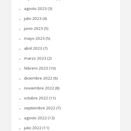
agosto 2023
(3)
julio 2023
(4)
junio 2023
(5)
mayo 2023
(5)
abril 2023
(7)
marzo 2023
(2)
febrero 2023
(10)
diciembre 2022
(6)
noviembre 2022
(8)
octubre 2022
(11)
septiembre 2022
(7)
agosto 2022
(13)
julio 2022
(11)