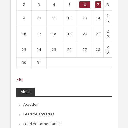
2
3
4
5
6
7
8
1
9
10
11
12
13
14
5
2
16
17
18
19
20
21
2
2
23
24
25
26
27
28
9
30
31
« Jul
Meta
Acceder
Feed de entradas
Feed de comentarios