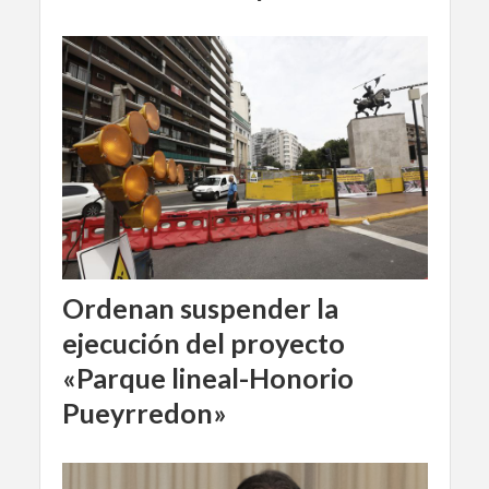
Ordenan suspender la
ejecución del proyecto
«Parque lineal-Honorio
Pueyrredon»