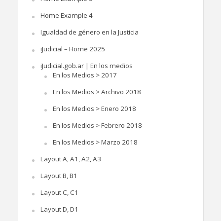
Home Example 4
Igualdad de género en la Justicia
iJudicial – Home 2025
iJudicial.gob.ar | En los medios
En los Medios > 2017
En los Medios > Archivo 2018
En los Medios > Enero 2018
En los Medios > Febrero 2018
En los Medios > Marzo 2018
Layout A, A1, A2, A3
Layout B, B1
Layout C, C1
Layout D, D1