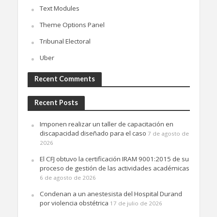
Text Modules
Theme Options Panel
Tribunal Electoral
Uber
Recent Comments
Recent Posts
Imponen realizar un taller de capacitación en
discapacidad diseñado para el caso
7 de agosto de
2026
El CFJ obtuvo la certificación IRAM 9001:2015 de su
proceso de gestión de las actividades académicas
6 de agosto de 2026
Condenan a un anestesista del Hospital Durand
por violencia obstétrica
17 de julio de 2026