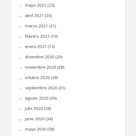
mayo 2021
(23)
abril 2021
(35)
marzo 2021
(31)
febrero 2021
(19)
enero 2021
(13)
diciembre 2020
(29)
noviembre 2020
(28)
octubre 2020
(39)
septiembre 2020
(31)
agosto 2020
(39)
julio 2020
(38)
junio 2020
(34)
mayo 2020
(38)