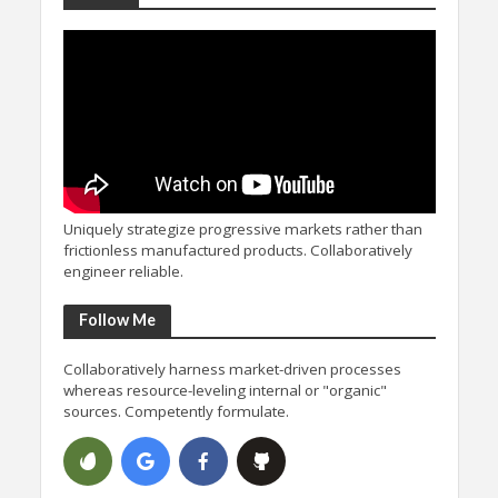
Uniquely strategize progressive markets rather than
frictionless manufactured products. Collaboratively
engineer reliable.
Follow Me
Collaboratively harness market-driven processes
whereas resource-leveling internal or "organic"
sources. Competently formulate.