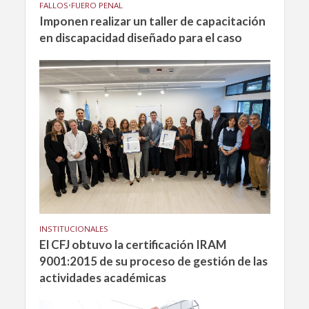
FALLOS
•
FUERO PENAL
Imponen realizar un taller de capacitación
en discapacidad diseñado para el caso
INSTITUCIONALES
El CFJ obtuvo la certificación IRAM
9001:2015 de su proceso de gestión de las
actividades académicas