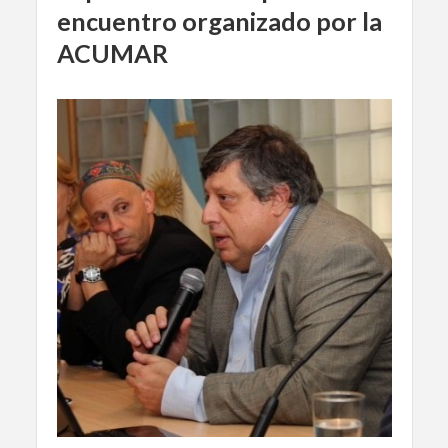
encuentro organizado por la
ACUMAR