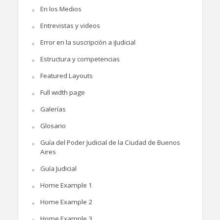
En los Medios
Entrevistas y videos
Error en la suscripción a iJudicial
Estructura y competencias
Featured Layouts
Full width page
Galerías
Glosario
Guía del Poder Judicial de la Ciudad de Buenos
Aires
Guía Judicial
Home Example 1
Home Example 2
Home Example 3