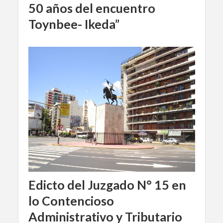
50 años del encuentro
Toynbee- Ikeda”
Edicto del Juzgado N° 15 en
lo Contencioso
Administrativo y Tributario