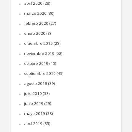
abril 2020
(28)
marzo 2020
(30)
febrero 2020
(27)
enero 2020
(8)
diciembre 2019
(28)
noviembre 2019
(52)
octubre 2019
(40)
septiembre 2019
(45)
agosto 2019
(39)
julio 2019
(33)
junio 2019
(29)
mayo 2019
(38)
abril 2019
(35)