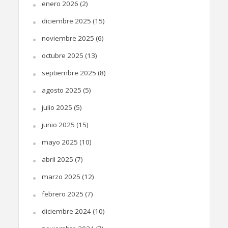
enero 2026
(2)
diciembre 2025
(15)
noviembre 2025
(6)
octubre 2025
(13)
septiembre 2025
(8)
agosto 2025
(5)
julio 2025
(5)
junio 2025
(15)
mayo 2025
(10)
abril 2025
(7)
marzo 2025
(12)
febrero 2025
(7)
diciembre 2024
(10)