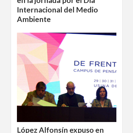
Internacional del Medio
Ambiente
López Alfonsín expuso en