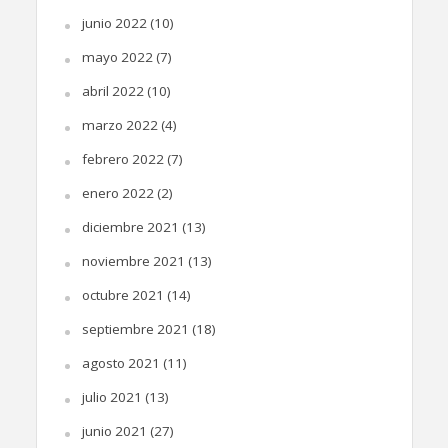
junio 2022
(10)
mayo 2022
(7)
abril 2022
(10)
marzo 2022
(4)
febrero 2022
(7)
enero 2022
(2)
diciembre 2021
(13)
noviembre 2021
(13)
octubre 2021
(14)
septiembre 2021
(18)
agosto 2021
(11)
julio 2021
(13)
junio 2021
(27)