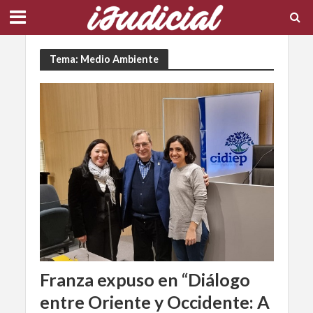
Tema: Medio Ambiente
Franza expuso en “Diálogo
entre Oriente y Occidente: A