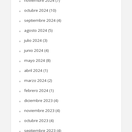
noviembre 2024
(7)
octubre 2024
(10)
septiembre 2024
(4)
agosto 2024
(5)
julio 2024
(3)
junio 2024
(4)
mayo 2024
(8)
abril 2024
(1)
marzo 2024
(2)
febrero 2024
(1)
diciembre 2023
(4)
noviembre 2023
(4)
octubre 2023
(4)
septiembre 2023
(4)