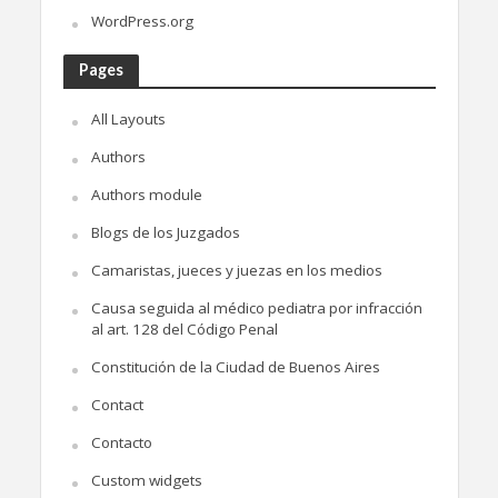
WordPress.org
Pages
All Layouts
Authors
Authors module
Blogs de los Juzgados
Camaristas, jueces y juezas en los medios
Causa seguida al médico pediatra por infracción
al art. 128 del Código Penal
Constitución de la Ciudad de Buenos Aires
Contact
Contacto
Custom widgets