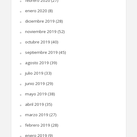
febrero 2020
(27)
enero 2020
(8)
diciembre 2019
(28)
noviembre 2019
(52)
octubre 2019
(40)
septiembre 2019
(45)
agosto 2019
(39)
julio 2019
(33)
junio 2019
(29)
mayo 2019
(38)
abril 2019
(35)
marzo 2019
(27)
febrero 2019
(28)
enero 2019
(9)