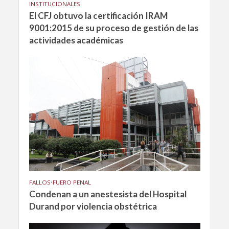
INSTITUCIONALES
El CFJ obtuvo la certificación IRAM
9001:2015 de su proceso de gestión de las
actividades académicas
FALLOS
•
FUERO PENAL
Condenan a un anestesista del Hospital
Durand por violencia obstétrica