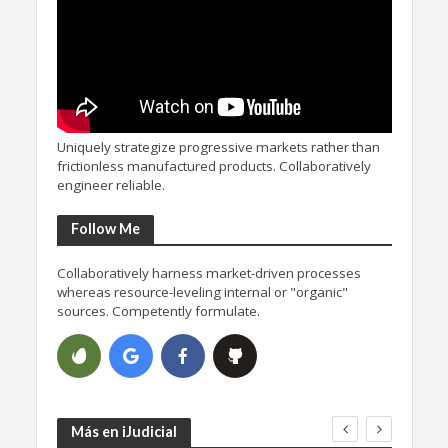
Uniquely strategize progressive markets rather than
frictionless manufactured products. Collaboratively
engineer reliable.
Follow Me
Collaboratively harness market-driven processes
whereas resource-leveling internal or "organic"
sources. Competently formulate.
Más en iJudicial