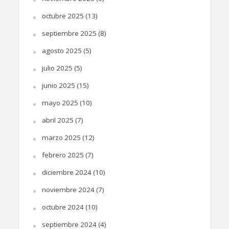
octubre 2025
(13)
septiembre 2025
(8)
agosto 2025
(5)
julio 2025
(5)
junio 2025
(15)
mayo 2025
(10)
abril 2025
(7)
marzo 2025
(12)
febrero 2025
(7)
diciembre 2024
(10)
noviembre 2024
(7)
octubre 2024
(10)
septiembre 2024
(4)