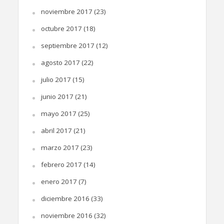
noviembre 2017
(23)
octubre 2017
(18)
septiembre 2017
(12)
agosto 2017
(22)
julio 2017
(15)
junio 2017
(21)
mayo 2017
(25)
abril 2017
(21)
marzo 2017
(23)
febrero 2017
(14)
enero 2017
(7)
diciembre 2016
(33)
noviembre 2016
(32)