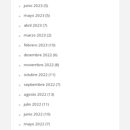
junio 2023
(5)
mayo 2023
(5)
abril 2023
(7)
marzo 2023
(2)
febrero 2023
(10)
diciembre 2022
(6)
noviembre 2022
(8)
octubre 2022
(11)
septiembre 2022
(7)
agosto 2022
(13)
julio 2022
(11)
junio 2022
(10)
mayo 2022
(7)