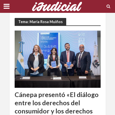
Tema: María Rosa Muiños
Cánepa presentó «El diálogo
entre los derechos del
consumidor y los derechos