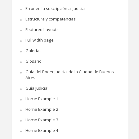
Error en la suscripción a iJudicial
Estructura y competencias
Featured Layouts
Full width page
Galerías
Glosario
Guía del Poder Judicial de la Ciudad de Buenos
Aires
Guía Judicial
Home Example 1
Home Example 2
Home Example 3
Home Example 4