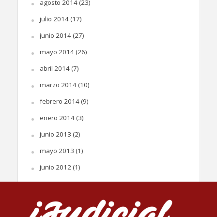
agosto 2014
(23)
julio 2014
(17)
junio 2014
(27)
mayo 2014
(26)
abril 2014
(7)
marzo 2014
(10)
febrero 2014
(9)
enero 2014
(3)
junio 2013
(2)
mayo 2013
(1)
junio 2012
(1)