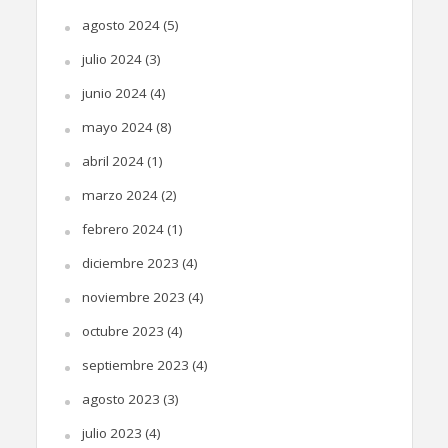
agosto 2024
(5)
julio 2024
(3)
junio 2024
(4)
mayo 2024
(8)
abril 2024
(1)
marzo 2024
(2)
febrero 2024
(1)
diciembre 2023
(4)
noviembre 2023
(4)
octubre 2023
(4)
septiembre 2023
(4)
agosto 2023
(3)
julio 2023
(4)