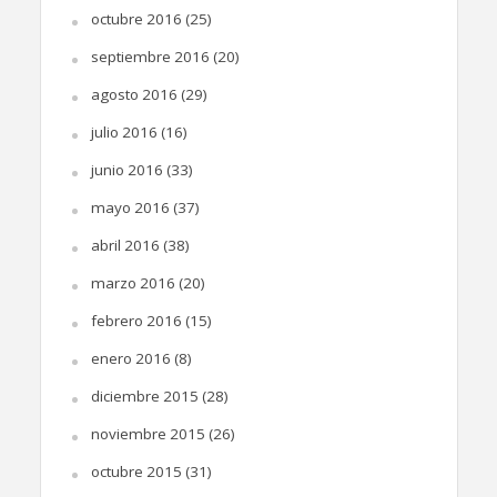
octubre 2016
(25)
septiembre 2016
(20)
agosto 2016
(29)
julio 2016
(16)
junio 2016
(33)
mayo 2016
(37)
abril 2016
(38)
marzo 2016
(20)
febrero 2016
(15)
enero 2016
(8)
diciembre 2015
(28)
noviembre 2015
(26)
octubre 2015
(31)