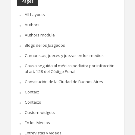
Pages
All Layouts
Authors
Authors module
Blogs de los Juzgados
Camaristas, jueces y juezas en los medios
Causa seguida al médico pediatra por infracción
al art. 128 del Código Penal
Constitución de la Ciudad de Buenos Aires
Contact
Contacto
Custom widgets
En los Medios
Entrevistas y videos