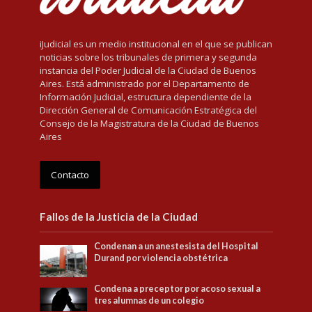
iJudicial es un medio institucional en el que se publican
noticias sobre los tribunales de primera y segunda
instancia del Poder Judicial de la Ciudad de Buenos
Aires. Está administrado por el Departamento de
Información Judicial, estructura dependiente de la
Dirección General de Comunicación Estratégica del
Consejo de la Magistratura de la Ciudad de Buenos
Aires
Contacto
Fallos de la Justicia de la Ciudad
Condenan a un anestesista del Hospital
Durand por violencia obstétrica
Condena a preceptor por acoso sexual a
tres alumnas de un colegio