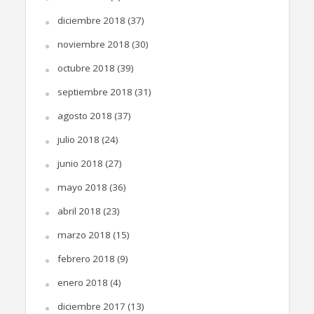
diciembre 2018
(37)
noviembre 2018
(30)
octubre 2018
(39)
septiembre 2018
(31)
agosto 2018
(37)
julio 2018
(24)
junio 2018
(27)
mayo 2018
(36)
abril 2018
(23)
marzo 2018
(15)
febrero 2018
(9)
enero 2018
(4)
diciembre 2017
(13)