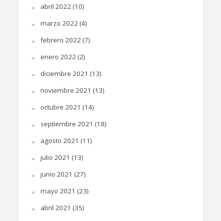
abril 2022
(10)
marzo 2022
(4)
febrero 2022
(7)
enero 2022
(2)
diciembre 2021
(13)
noviembre 2021
(13)
octubre 2021
(14)
septiembre 2021
(18)
agosto 2021
(11)
julio 2021
(13)
junio 2021
(27)
mayo 2021
(23)
abril 2021
(35)