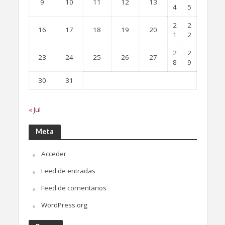
9
10
11
12
13
4
5
2
2
16
17
18
19
20
1
2
2
2
23
24
25
26
27
8
9
30
31
« Jul
Meta
Acceder
Feed de entradas
Feed de comentarios
WordPress.org