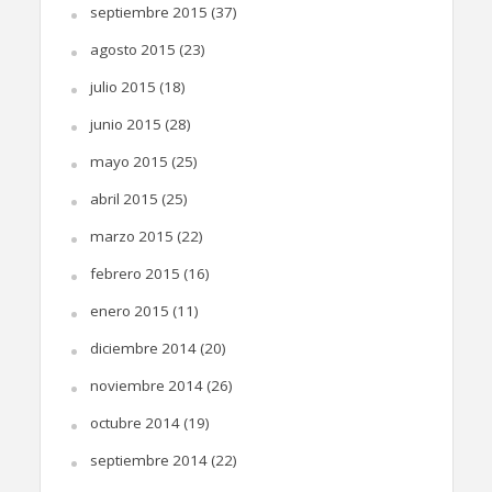
septiembre 2015
(37)
agosto 2015
(23)
julio 2015
(18)
junio 2015
(28)
mayo 2015
(25)
abril 2015
(25)
marzo 2015
(22)
febrero 2015
(16)
enero 2015
(11)
diciembre 2014
(20)
noviembre 2014
(26)
octubre 2014
(19)
septiembre 2014
(22)