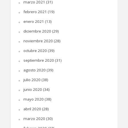
marzo 2021
(31)
febrero 2021
(19)
enero 2021
(13)
diciembre 2020
(29)
noviembre 2020
(28)
octubre 2020
(39)
septiembre 2020
(31)
agosto 2020
(39)
julio 2020
(38)
junio 2020
(34)
mayo 2020
(38)
abril 2020
(28)
marzo 2020
(30)