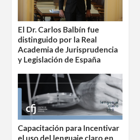
El Dr. Carlos Balbín fue
distinguido por la Real
Academia de Jurisprudencia
y Legislación de España
Capacitación para Incentivar
el uso del lenguaje claro en