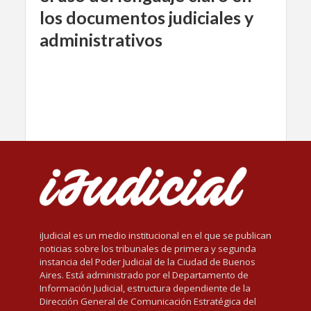
los documentos judiciales y
administrativos
iJudicial es un medio institucional en el que se publican
noticias sobre los tribunales de primera y segunda
instancia del Poder Judicial de la Ciudad de Buenos
Aires. Está administrado por el Departamento de
Información Judicial, estructura dependiente de la
Dirección General de Comunicación Estratégica del