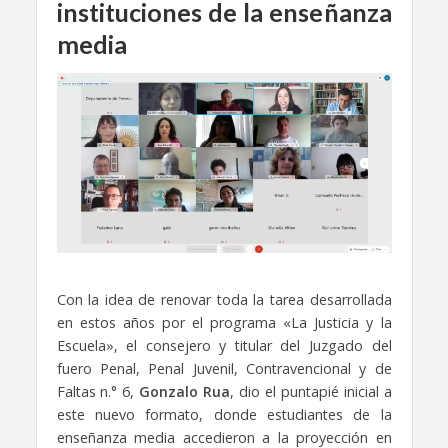
instituciones de la enseñanza
media
Con la idea de renovar toda la tarea desarrollada
en estos años por el programa «La Justicia y la
Escuela», el consejero y titular del Juzgado del
fuero Penal, Penal Juvenil, Contravencional y de
Faltas n.° 6,
Gonzalo Rua
, dio el puntapié inicial a
este nuevo formato, donde estudiantes de la
enseñanza media accedieron a la proyección en