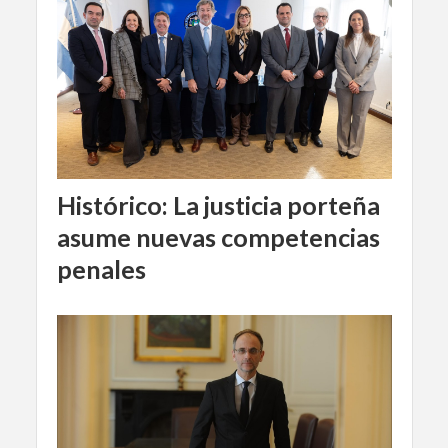
Histórico: La justicia porteña
asume nuevas competencias
penales