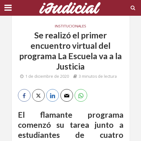
INSTITUCIONALES
Se realizó el primer
encuentro virtual del
programa La Escuela va a la
Justicia
1 de diciembre de 2020
3 minutos de lectura
El flamante programa
comenzó su tarea junto a
estudiantes de cuatro