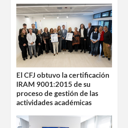
El CFJ obtuvo la certificación
IRAM 9001:2015 de su
proceso de gestión de las
actividades académicas