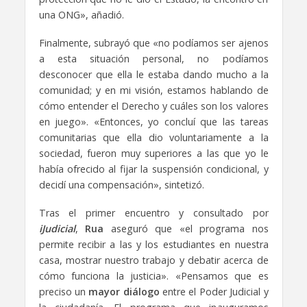
una ONG», añadió.
Finalmente, subrayó que «no podíamos ser ajenos
a esta situación personal, no podíamos
desconocer que ella le estaba dando mucho a la
comunidad; y en mi visión, estamos hablando de
cómo entender el Derecho y cuáles son los valores
en juego». «Entonces, yo concluí que las tareas
comunitarias que ella dio voluntariamente a la
sociedad, fueron muy superiores a las que yo le
había ofrecido al fijar la suspensión condicional, y
decidí una compensación», sintetizó.
Tras el primer encuentro y consultado por
iJudicial
,
Rua
aseguró que «el programa nos
permite recibir a las y los estudiantes en nuestra
casa, mostrar nuestro trabajo y debatir acerca de
cómo funciona la justicia». «Pensamos que es
preciso un
mayor diálogo
entre el Poder Judicial y