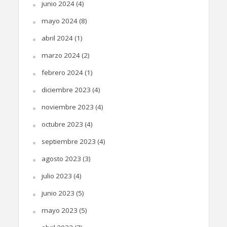
junio 2024
(4)
mayo 2024
(8)
abril 2024
(1)
marzo 2024
(2)
febrero 2024
(1)
diciembre 2023
(4)
noviembre 2023
(4)
octubre 2023
(4)
septiembre 2023
(4)
agosto 2023
(3)
julio 2023
(4)
junio 2023
(5)
mayo 2023
(5)