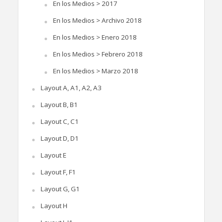
En los Medios > 2017
En los Medios > Archivo 2018
En los Medios > Enero 2018
En los Medios > Febrero 2018
En los Medios > Marzo 2018
Layout A, A1, A2, A3
Layout B, B1
Layout C, C1
Layout D, D1
Layout E
Layout F, F1
Layout G, G1
Layout H