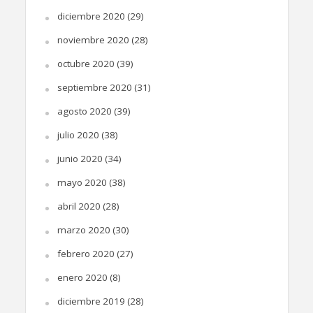
diciembre 2020
(29)
noviembre 2020
(28)
octubre 2020
(39)
septiembre 2020
(31)
agosto 2020
(39)
julio 2020
(38)
junio 2020
(34)
mayo 2020
(38)
abril 2020
(28)
marzo 2020
(30)
febrero 2020
(27)
enero 2020
(8)
diciembre 2019
(28)