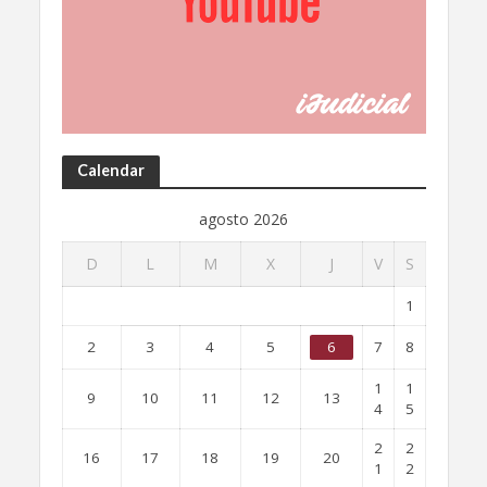
Calendar
agosto 2026
D
L
M
X
J
V
S
1
2
3
4
5
6
7
8
1
1
9
10
11
12
13
4
5
2
2
16
17
18
19
20
1
2