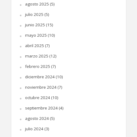
agosto 2025
(5)
julio 2025
(5)
junio 2025
(15)
mayo 2025
(10)
abril 2025
(7)
marzo 2025
(12)
febrero 2025
(7)
diciembre 2024
(10)
noviembre 2024
(7)
octubre 2024
(10)
septiembre 2024
(4)
agosto 2024
(5)
julio 2024
(3)