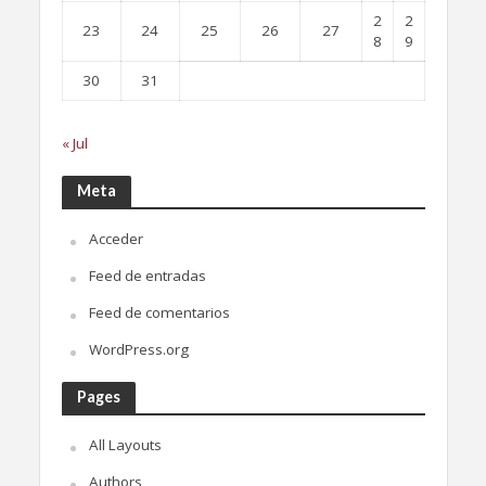
2
2
23
24
25
26
27
8
9
30
31
« Jul
Meta
Acceder
Feed de entradas
Feed de comentarios
WordPress.org
Pages
All Layouts
Authors