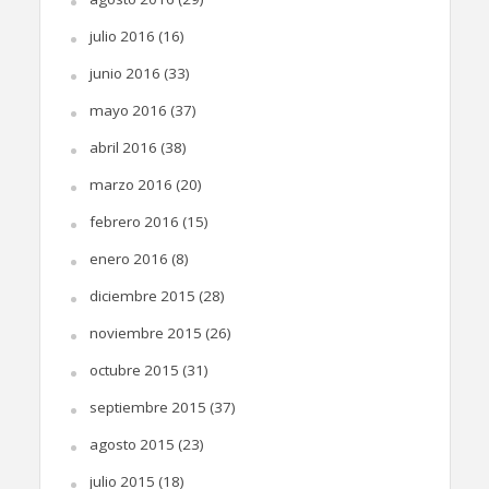
julio 2016
(16)
junio 2016
(33)
mayo 2016
(37)
abril 2016
(38)
marzo 2016
(20)
febrero 2016
(15)
enero 2016
(8)
diciembre 2015
(28)
noviembre 2015
(26)
octubre 2015
(31)
septiembre 2015
(37)
agosto 2015
(23)
julio 2015
(18)