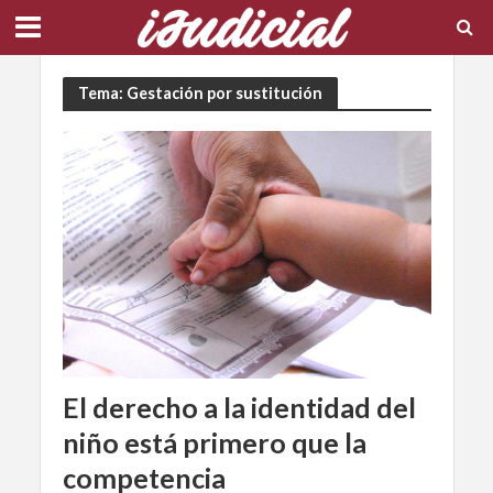
Tema: Gestación por sustitución
El derecho a la identidad del
niño está primero que la
competencia