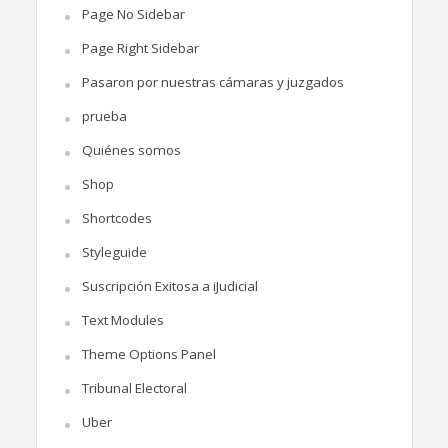
Page No Sidebar
Page Right Sidebar
Pasaron por nuestras cámaras y juzgados
prueba
Quiénes somos
Shop
Shortcodes
Styleguide
Suscripción Exitosa a iJudicial
Text Modules
Theme Options Panel
Tribunal Electoral
Uber