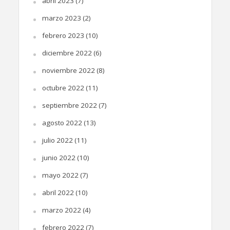
abril 2023
(7)
marzo 2023
(2)
febrero 2023
(10)
diciembre 2022
(6)
noviembre 2022
(8)
octubre 2022
(11)
septiembre 2022
(7)
agosto 2022
(13)
julio 2022
(11)
junio 2022
(10)
mayo 2022
(7)
abril 2022
(10)
marzo 2022
(4)
febrero 2022
(7)