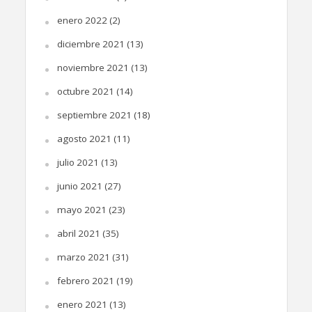
enero 2022
(2)
diciembre 2021
(13)
noviembre 2021
(13)
octubre 2021
(14)
septiembre 2021
(18)
agosto 2021
(11)
julio 2021
(13)
junio 2021
(27)
mayo 2021
(23)
abril 2021
(35)
marzo 2021
(31)
febrero 2021
(19)
enero 2021
(13)