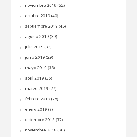
noviembre 2019
(52)
octubre 2019
(40)
septiembre 2019
(45)
agosto 2019
(39)
julio 2019
(33)
junio 2019
(29)
mayo 2019
(38)
abril 2019
(35)
marzo 2019
(27)
febrero 2019
(28)
enero 2019
(9)
diciembre 2018
(37)
noviembre 2018
(30)