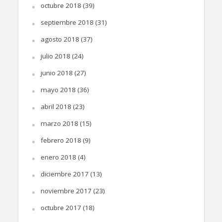
octubre 2018
(39)
septiembre 2018
(31)
agosto 2018
(37)
julio 2018
(24)
junio 2018
(27)
mayo 2018
(36)
abril 2018
(23)
marzo 2018
(15)
febrero 2018
(9)
enero 2018
(4)
diciembre 2017
(13)
noviembre 2017
(23)
octubre 2017
(18)