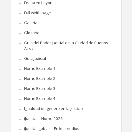
Featured Layouts
Full width page
Galerías
Glosario
Guía del Poder Judicial de la Ciudad de Buenos
Aires
Guía Judicial
Home Example 1
Home Example 2
Home Example 3
Home Example 4
Igualdad de género en la Justicia
iJudicial – Home 2025
iJudicial.gob.ar | En los medios