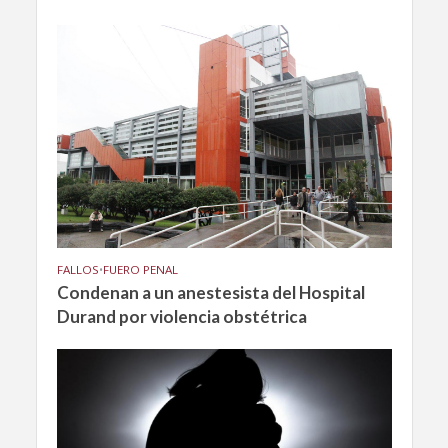
FALLOS
•
FUERO PENAL
Condenan a un anestesista del Hospital
Durand por violencia obstétrica