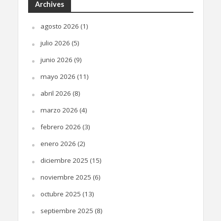
Archives
agosto 2026
(1)
julio 2026
(5)
junio 2026
(9)
mayo 2026
(11)
abril 2026
(8)
marzo 2026
(4)
febrero 2026
(3)
enero 2026
(2)
diciembre 2025
(15)
noviembre 2025
(6)
octubre 2025
(13)
septiembre 2025
(8)