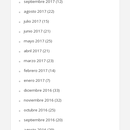
septiembre 2017
(12)
agosto 2017
(22)
julio 2017
(15)
junio 2017
(21)
mayo 2017
(25)
abril 2017
(21)
marzo 2017
(23)
febrero 2017
(14)
enero 2017
(7)
diciembre 2016
(33)
noviembre 2016
(32)
octubre 2016
(25)
septiembre 2016
(20)
agosto 2016
(29)