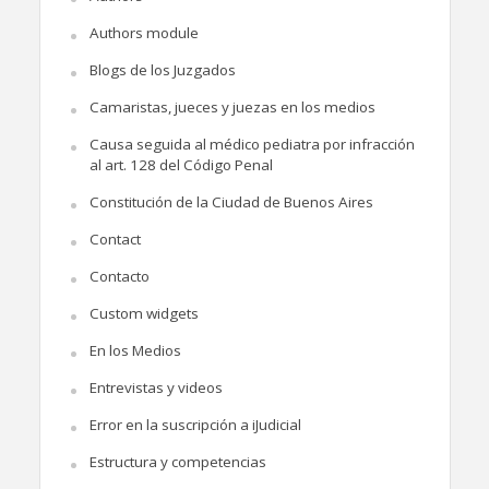
Authors module
Blogs de los Juzgados
Camaristas, jueces y juezas en los medios
Causa seguida al médico pediatra por infracción
al art. 128 del Código Penal
Constitución de la Ciudad de Buenos Aires
Contact
Contacto
Custom widgets
En los Medios
Entrevistas y videos
Error en la suscripción a iJudicial
Estructura y competencias