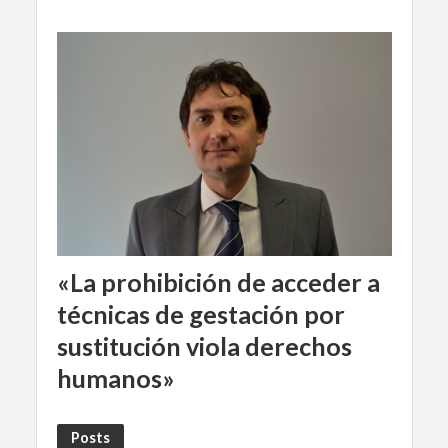
«La prohibición de acceder a
técnicas de gestación por
sustitución viola derechos
humanos»
Posts