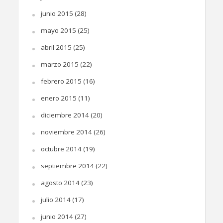
junio 2015
(28)
mayo 2015
(25)
abril 2015
(25)
marzo 2015
(22)
febrero 2015
(16)
enero 2015
(11)
diciembre 2014
(20)
noviembre 2014
(26)
octubre 2014
(19)
septiembre 2014
(22)
agosto 2014
(23)
julio 2014
(17)
junio 2014
(27)