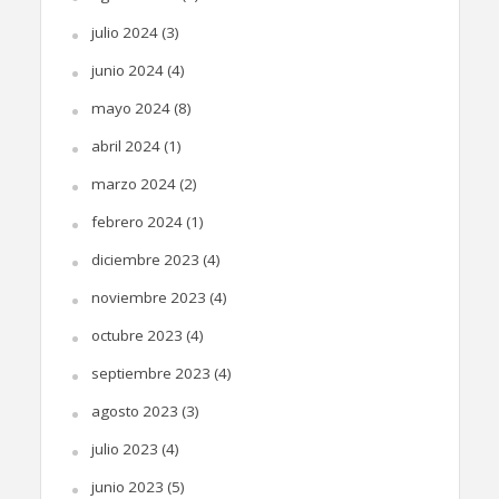
julio 2024
(3)
junio 2024
(4)
mayo 2024
(8)
abril 2024
(1)
marzo 2024
(2)
febrero 2024
(1)
diciembre 2023
(4)
noviembre 2023
(4)
octubre 2023
(4)
septiembre 2023
(4)
agosto 2023
(3)
julio 2023
(4)
junio 2023
(5)