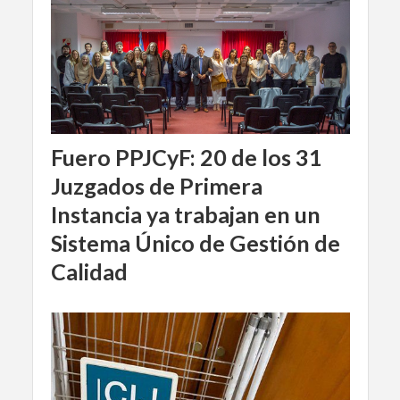
Fuero PPJCyF: 20 de los 31
Juzgados de Primera
Instancia ya trabajan en un
Sistema Único de Gestión de
Calidad