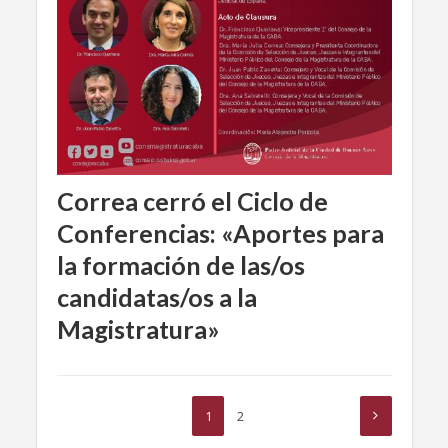
Correa cerró el Ciclo de
Conferencias: «Aportes para
la formación de las/os
candidatas/os a la
Magistratura»
1
2