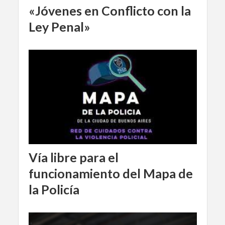
«Jóvenes en Conflicto con la
Ley Penal»
Vía libre para el
funcionamiento del Mapa de
la Policía