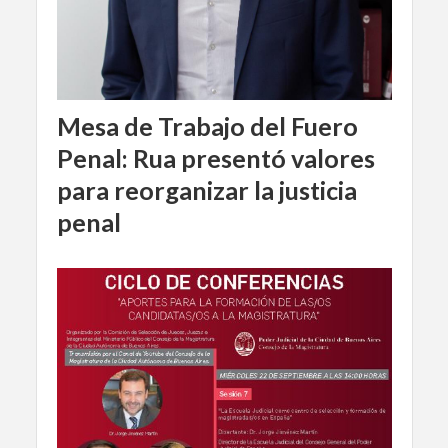
Mesa de Trabajo del Fuero
Penal: Rua presentó valores
para reorganizar la justicia
penal