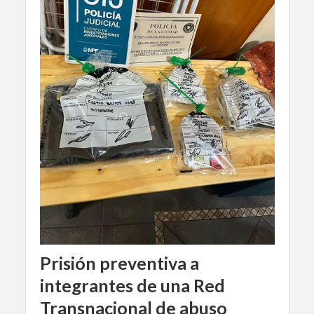
Prisión preventiva a
integrantes de una Red
Transnacional de abuso