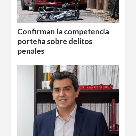
Confirman la competencia
porteña sobre delitos
penales