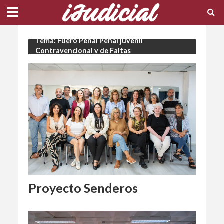
Tema: Fuero Penal Penal juvenil
Contravencional y de Faltas
Proyecto Senderos