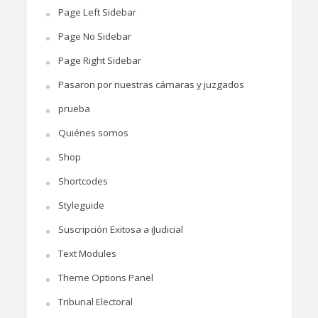
Page Left Sidebar
Page No Sidebar
Page Right Sidebar
Pasaron por nuestras cámaras y juzgados
prueba
Quiénes somos
Shop
Shortcodes
Styleguide
Suscripción Exitosa a iJudicial
Text Modules
Theme Options Panel
Tribunal Electoral