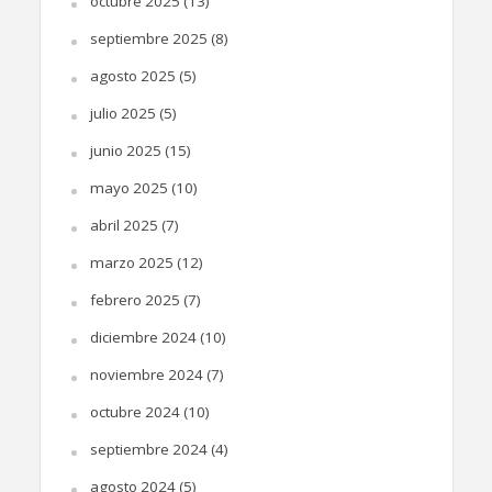
octubre 2025
(13)
septiembre 2025
(8)
agosto 2025
(5)
julio 2025
(5)
junio 2025
(15)
mayo 2025
(10)
abril 2025
(7)
marzo 2025
(12)
febrero 2025
(7)
diciembre 2024
(10)
noviembre 2024
(7)
octubre 2024
(10)
septiembre 2024
(4)
agosto 2024
(5)