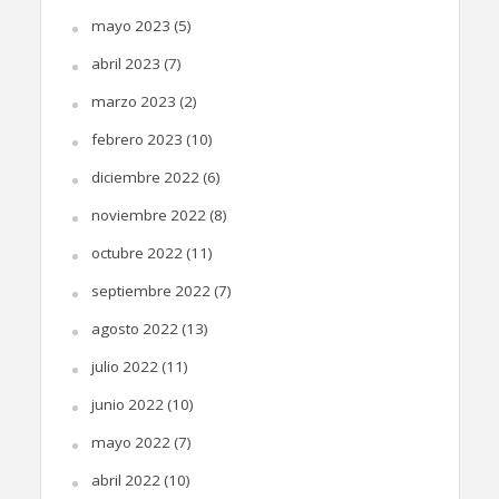
mayo 2023
(5)
abril 2023
(7)
marzo 2023
(2)
febrero 2023
(10)
diciembre 2022
(6)
noviembre 2022
(8)
octubre 2022
(11)
septiembre 2022
(7)
agosto 2022
(13)
julio 2022
(11)
junio 2022
(10)
mayo 2022
(7)
abril 2022
(10)