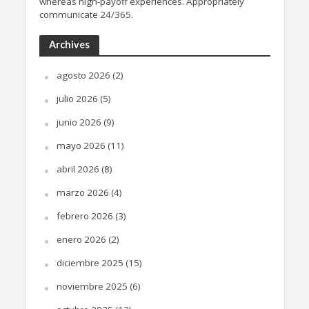
whereas high-payoff experiences. Appropriately
communicate 24/365.
Archives
agosto 2026
(2)
julio 2026
(5)
junio 2026
(9)
mayo 2026
(11)
abril 2026
(8)
marzo 2026
(4)
febrero 2026
(3)
enero 2026
(2)
diciembre 2025
(15)
noviembre 2025
(6)