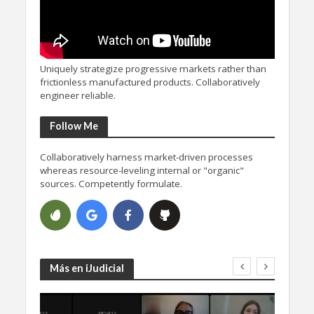
Uniquely strategize progressive markets rather than
frictionless manufactured products. Collaboratively
engineer reliable.
Follow Me
Collaboratively harness market-driven processes
whereas resource-leveling internal or "organic"
sources. Competently formulate.
Más en iJudicial