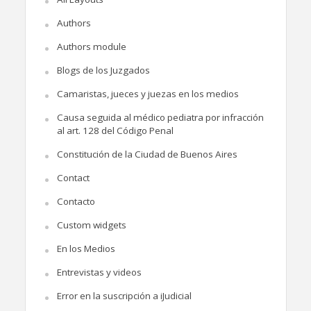
Authors
Authors module
Blogs de los Juzgados
Camaristas, jueces y juezas en los medios
Causa seguida al médico pediatra por infracción
al art. 128 del Código Penal
Constitución de la Ciudad de Buenos Aires
Contact
Contacto
Custom widgets
En los Medios
Entrevistas y videos
Error en la suscripción a iJudicial