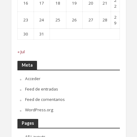
2
16
17
18
19
20
21
2
2
23
24
25
26
27
28
9
30
31
« Jul
Meta
Acceder
Feed de entradas
Feed de comentarios
WordPress.org
Pages
All Layouts