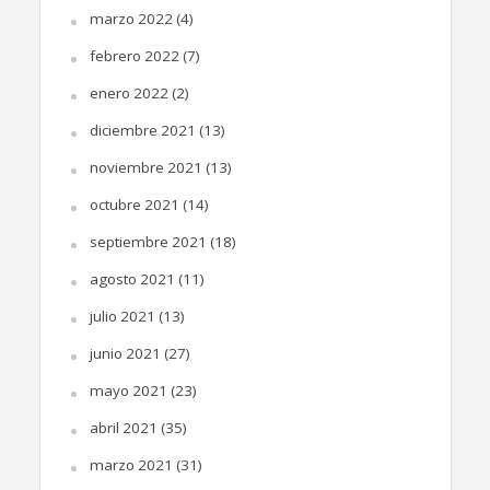
marzo 2022
(4)
febrero 2022
(7)
enero 2022
(2)
diciembre 2021
(13)
noviembre 2021
(13)
octubre 2021
(14)
septiembre 2021
(18)
agosto 2021
(11)
julio 2021
(13)
junio 2021
(27)
mayo 2021
(23)
abril 2021
(35)
marzo 2021
(31)