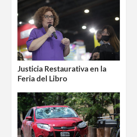
Justicia Restaurativa en la
Feria del Libro