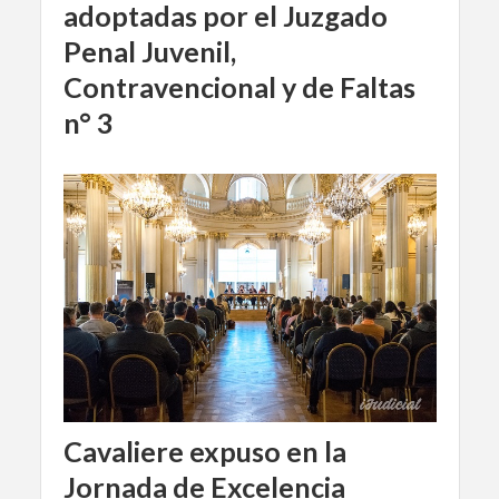
adoptadas por el Juzgado
Penal Juvenil,
Contravencional y de Faltas
n° 3
Cavaliere expuso en la
Jornada de Excelencia