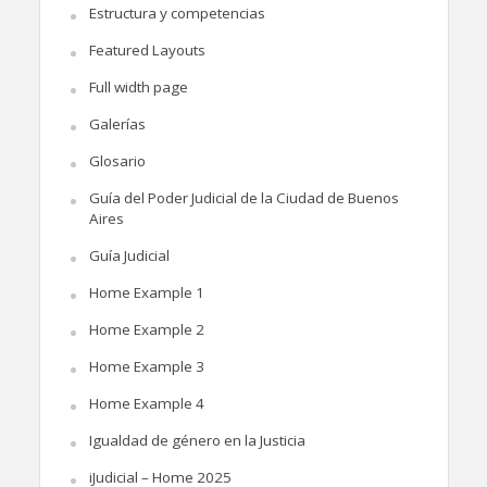
Estructura y competencias
Featured Layouts
Full width page
Galerías
Glosario
Guía del Poder Judicial de la Ciudad de Buenos
Aires
Guía Judicial
Home Example 1
Home Example 2
Home Example 3
Home Example 4
Igualdad de género en la Justicia
iJudicial – Home 2025