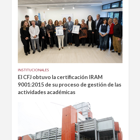
INSTITUCIONALES
El CFJ obtuvo la certificación IRAM
9001:2015 de su proceso de gestión de las
actividades académicas