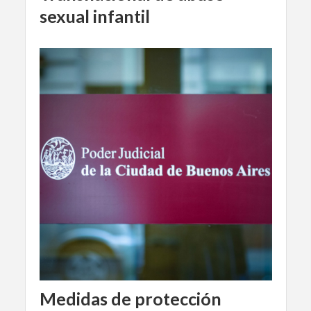
sexual infantil
Medidas de protección