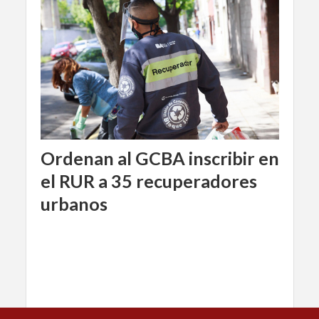
Ordenan al GCBA inscribir en
el RUR a 35 recuperadores
urbanos