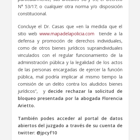
N° 53/17; o cualquier otra norma y/o disposición
constitucional.
Concluye el Dr. Casas que «en la medida que el
sitio web
www.mapadelapolicia.com
tiende a la
defensa y promoción de derechos individuales,
como de otros bienes jurídicos supraindividuales
vinculados con el regular funcionamiento de la
administración pública y la legalidad de los actos
de las personas encargadas de ejercer la función
pública, mal podría implicar al mismo tiempo la
comisión de un delito contra los aludidos bienes
jurídicos”, y
decide rechazar la solicitud de
bloqueo presentada por la abogada Florencia
Arietto.
También podes acceder al portal de datos
abiertos del juzgado a través de su cuenta de
twitter: @jpcyf10