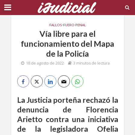
FALLOS
•
FUERO PENAL
Vía libre para el
funcionamiento del Mapa
de la Policía
18 de agosto de 2022
3 minutos de lectura
La Justicia porteña rechazó la
denuncia de Florencia
Arietto contra una iniciativa
de la legisladora Ofelia