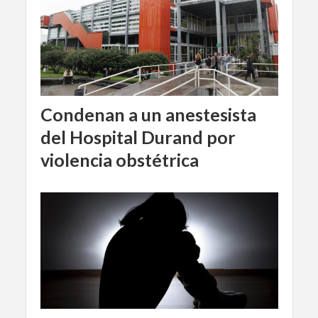
Condenan a un anestesista
del Hospital Durand por
violencia obstétrica