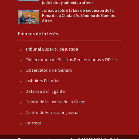
judiciales y administrativos
Jornada sobre la Ley de Ejecución de la
Pena de la Ciudad Autónoma de Buenos
Aires
Enlaces de interés
Tribunal Superior de Justicia
Observatorio de Políticas Penitenciarias y DD.HH.
Observatorio de Género
Jusbaires Editorial
Defensa del litigante
Centro de la Justicia de la Mujer
Centro de Formación Judicial
Juristeca