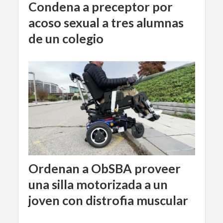
Condena a preceptor por
acoso sexual a tres alumnas
de un colegio
Ordenan a ObSBA proveer
una silla motorizada a un
joven con distrofia muscular