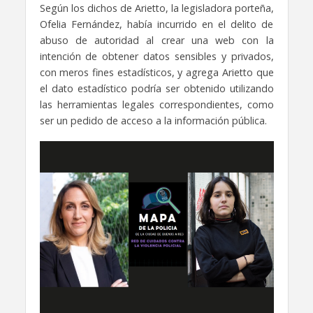
Según los dichos de Arietto, la legisladora porteña,
Ofelia Fernández, había incurrido en el delito de
abuso de autoridad al crear una web con la
intención de obtener datos sensibles y privados,
con meros fines estadísticos, y agrega Arietto que
el dato estadístico podría ser obtenido utilizando
las herramientas legales correspondientes, como
ser un pedido de acceso a la información pública.