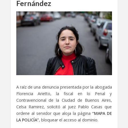
Fernández
A raíz de una denuncia presentada por la abogada
Florencia Arietto, la fiscal en lo Penal y
Contravencional de la Ciudad de Buenos Aires,
Celsa Ramirez, solicitó al juez Pablo Casas que
ordene al servidor que aloja la página
“MAPA DE
LA POLICÍA”
, bloquear el acceso al dominio.