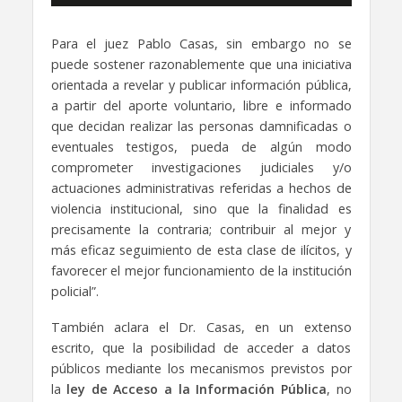
Para el juez Pablo Casas, sin embargo no se
puede sostener razonablemente que una iniciativa
orientada a revelar y publicar información pública,
a partir del aporte voluntario, libre e informado
que decidan realizar las personas damnificadas o
eventuales testigos, pueda de algún modo
comprometer investigaciones judiciales y/o
actuaciones administrativas referidas a hechos de
violencia institucional, sino que la finalidad es
precisamente la contraria; contribuir al mejor y
más eficaz seguimiento de esta clase de ilícitos, y
favorecer el mejor funcionamiento de la institución
policial”.
También aclara el Dr. Casas, en un extenso
escrito, que la posibilidad de acceder a datos
públicos mediante los mecanismos previstos por
la
ley de Acceso a la Información Pública
, no