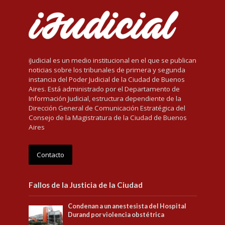
iJudicial es un medio institucional en el que se publican
noticias sobre los tribunales de primera y segunda
instancia del Poder Judicial de la Ciudad de Buenos
Aires. Está administrado por el Departamento de
Información Judicial, estructura dependiente de la
Dirección General de Comunicación Estratégica del
Consejo de la Magistratura de la Ciudad de Buenos
Aires
Contacto
Fallos de la Justicia de la Ciudad
Condenan a un anestesista del Hospital
Durand por violencia obstétrica