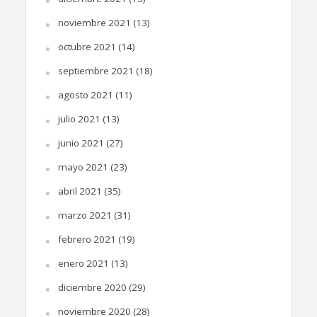
noviembre 2021
(13)
octubre 2021
(14)
septiembre 2021
(18)
agosto 2021
(11)
julio 2021
(13)
junio 2021
(27)
mayo 2021
(23)
abril 2021
(35)
marzo 2021
(31)
febrero 2021
(19)
enero 2021
(13)
diciembre 2020
(29)
noviembre 2020
(28)