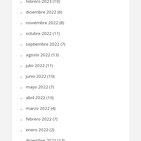
febrero 2023
(10)
diciembre 2022
(6)
noviembre 2022
(8)
octubre 2022
(11)
septiembre 2022
(7)
agosto 2022
(13)
julio 2022
(11)
junio 2022
(10)
mayo 2022
(7)
abril 2022
(10)
marzo 2022
(4)
febrero 2022
(7)
enero 2022
(2)
diciembre 2021
(13)