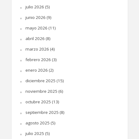
julio 2026
(5)
junio 2026
(9)
mayo 2026
(11)
abril 2026
(8)
marzo 2026
(4)
febrero 2026
(3)
enero 2026
(2)
diciembre 2025
(15)
noviembre 2025
(6)
octubre 2025
(13)
septiembre 2025
(8)
agosto 2025
(5)
julio 2025
(5)