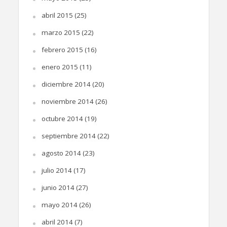
abril 2015
(25)
marzo 2015
(22)
febrero 2015
(16)
enero 2015
(11)
diciembre 2014
(20)
noviembre 2014
(26)
octubre 2014
(19)
septiembre 2014
(22)
agosto 2014
(23)
julio 2014
(17)
junio 2014
(27)
mayo 2014
(26)
abril 2014
(7)