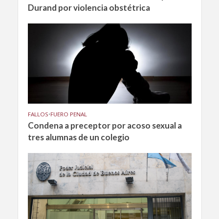
Durand por violencia obstétrica
FALLOS
•
FUERO PENAL
Condena a preceptor por acoso sexual a
tres alumnas de un colegio