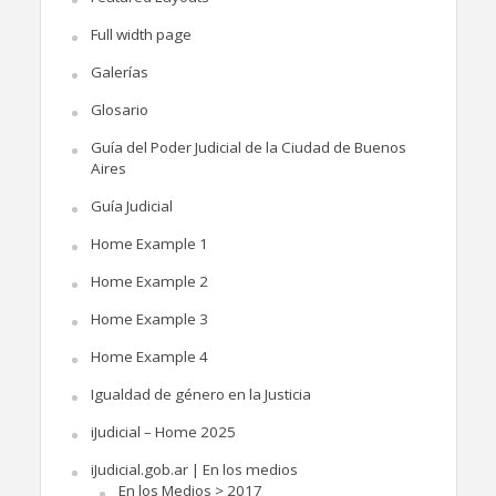
Full width page
Galerías
Glosario
Guía del Poder Judicial de la Ciudad de Buenos
Aires
Guía Judicial
Home Example 1
Home Example 2
Home Example 3
Home Example 4
Igualdad de género en la Justicia
iJudicial – Home 2025
iJudicial.gob.ar | En los medios
En los Medios > 2017