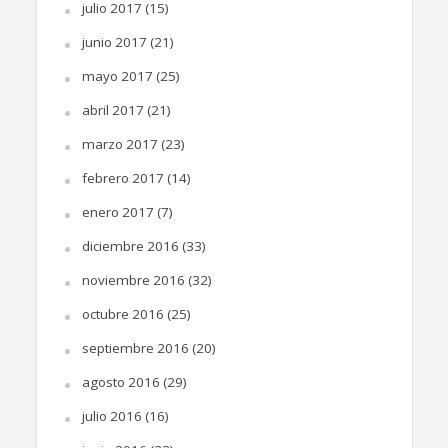
julio 2017
(15)
junio 2017
(21)
mayo 2017
(25)
abril 2017
(21)
marzo 2017
(23)
febrero 2017
(14)
enero 2017
(7)
diciembre 2016
(33)
noviembre 2016
(32)
octubre 2016
(25)
septiembre 2016
(20)
agosto 2016
(29)
julio 2016
(16)