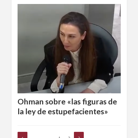
Ohman sobre «las figuras de
la ley de estupefacientes»