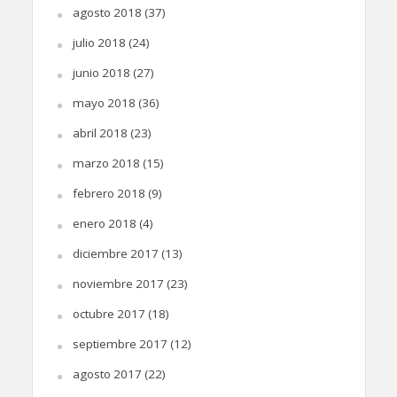
agosto 2018
(37)
julio 2018
(24)
junio 2018
(27)
mayo 2018
(36)
abril 2018
(23)
marzo 2018
(15)
febrero 2018
(9)
enero 2018
(4)
diciembre 2017
(13)
noviembre 2017
(23)
octubre 2017
(18)
septiembre 2017
(12)
agosto 2017
(22)