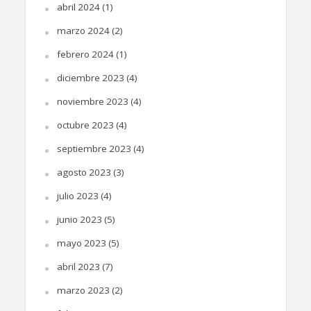
abril 2024
(1)
marzo 2024
(2)
febrero 2024
(1)
diciembre 2023
(4)
noviembre 2023
(4)
octubre 2023
(4)
septiembre 2023
(4)
agosto 2023
(3)
julio 2023
(4)
junio 2023
(5)
mayo 2023
(5)
abril 2023
(7)
marzo 2023
(2)