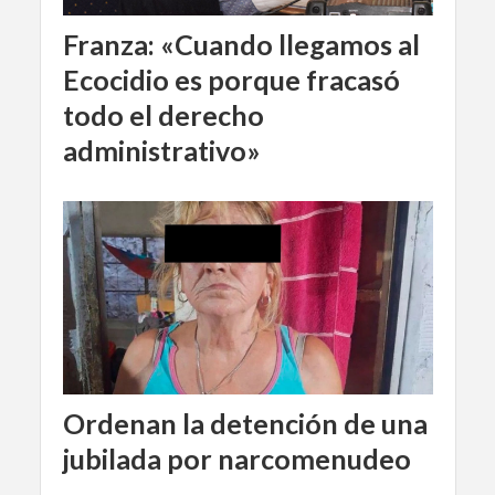
Franza: «Cuando llegamos al
Ecocidio es porque fracasó
todo el derecho
administrativo»
Ordenan la detención de una
jubilada por narcomenudeo