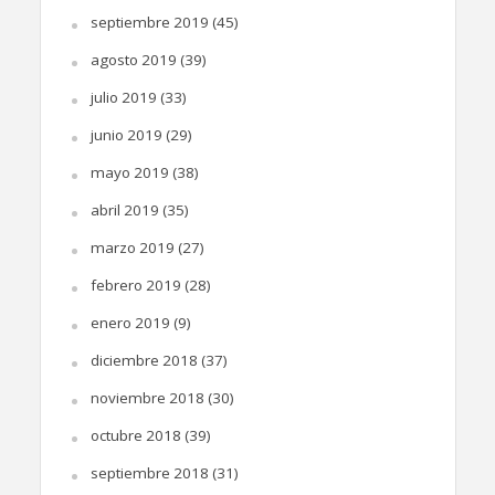
septiembre 2019
(45)
agosto 2019
(39)
julio 2019
(33)
junio 2019
(29)
mayo 2019
(38)
abril 2019
(35)
marzo 2019
(27)
febrero 2019
(28)
enero 2019
(9)
diciembre 2018
(37)
noviembre 2018
(30)
octubre 2018
(39)
septiembre 2018
(31)