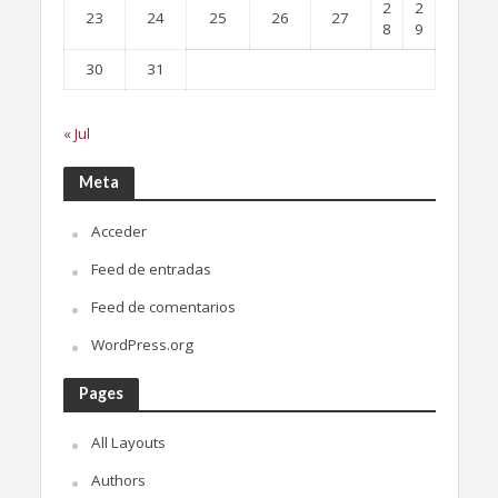
2
2
23
24
25
26
27
8
9
30
31
« Jul
Meta
Acceder
Feed de entradas
Feed de comentarios
WordPress.org
Pages
All Layouts
Authors