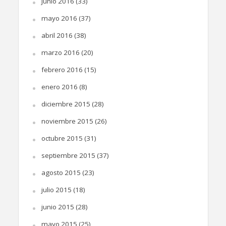
junio 2016
(33)
mayo 2016
(37)
abril 2016
(38)
marzo 2016
(20)
febrero 2016
(15)
enero 2016
(8)
diciembre 2015
(28)
noviembre 2015
(26)
octubre 2015
(31)
septiembre 2015
(37)
agosto 2015
(23)
julio 2015
(18)
junio 2015
(28)
mayo 2015
(25)