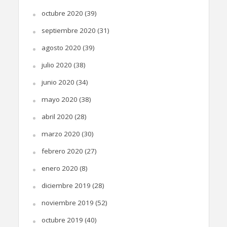
octubre 2020
(39)
septiembre 2020
(31)
agosto 2020
(39)
julio 2020
(38)
junio 2020
(34)
mayo 2020
(38)
abril 2020
(28)
marzo 2020
(30)
febrero 2020
(27)
enero 2020
(8)
diciembre 2019
(28)
noviembre 2019
(52)
octubre 2019
(40)