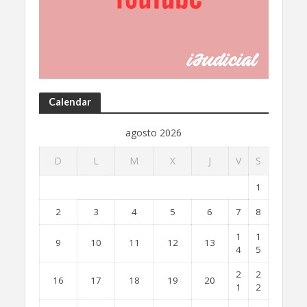
Calendar
agosto 2026
D
L
M
X
J
V
S
1
2
3
4
5
6
7
8
1
1
9
10
11
12
13
4
5
2
2
16
17
18
19
20
1
2