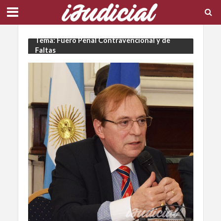
Tema: Fuero Penal Contravencional y de
Faltas