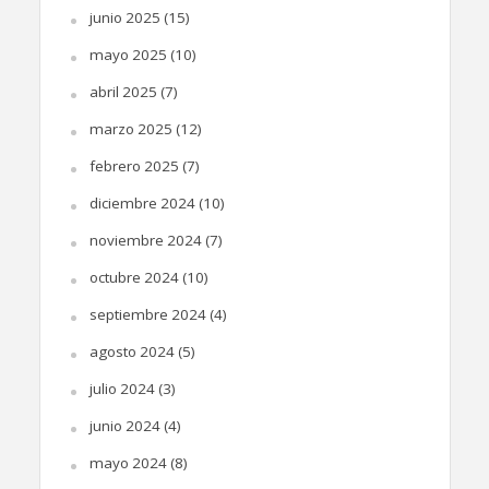
junio 2025
(15)
mayo 2025
(10)
abril 2025
(7)
marzo 2025
(12)
febrero 2025
(7)
diciembre 2024
(10)
noviembre 2024
(7)
octubre 2024
(10)
septiembre 2024
(4)
agosto 2024
(5)
julio 2024
(3)
junio 2024
(4)
mayo 2024
(8)