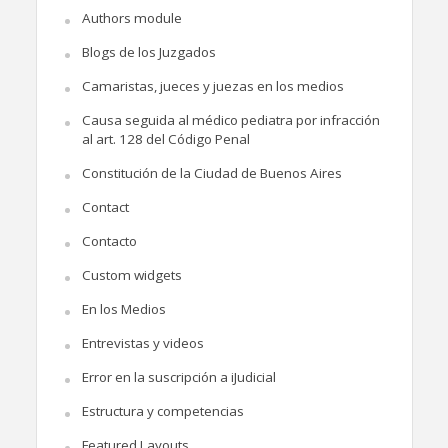
Authors module
Blogs de los Juzgados
Camaristas, jueces y juezas en los medios
Causa seguida al médico pediatra por infracción
al art. 128 del Código Penal
Constitución de la Ciudad de Buenos Aires
Contact
Contacto
Custom widgets
En los Medios
Entrevistas y videos
Error en la suscripción a iJudicial
Estructura y competencias
Featured Layouts