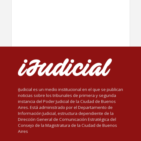
iJudicial es un medio institucional en el que se publican
noticias sobre los tribunales de primera y segunda
instancia del Poder Judicial de la Ciudad de Buenos
Aires. Está administrado por el Departamento de
Información Judicial, estructura dependiente de la
Dirección General de Comunicación Estratégica del
Consejo de la Magistratura de la Ciudad de Buenos
Aires