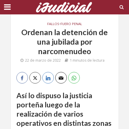
FALLOS
•
FUERO PENAL
Ordenan la detención de
una jubilada por
narcomenudeo
22 de marzo de 2022
1 minutos de lectura
Así lo dispuso la justicia
porteña luego de la
realización de varios
operativos en distintas zonas