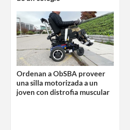
Ordenan a ObSBA proveer
una silla motorizada a un
joven con distrofia muscular