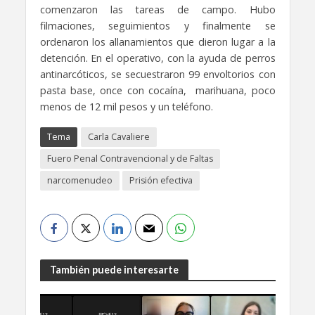
comenzaron las tareas de campo. Hubo
filmaciones, seguimientos y finalmente se
ordenaron los allanamientos que dieron lugar a la
detención. En el operativo, con la ayuda de perros
antinarcóticos, se secuestraron 99 envoltorios con
pasta base, once con cocaína, marihuana, poco
menos de 12 mil pesos y un teléfono.
Tema
Carla Cavaliere
Fuero Penal Contravencional y de Faltas
narcomenudeo
Prisión efectiva
También puede interesarte