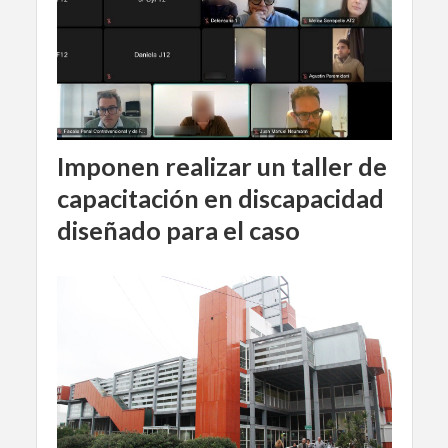
Imponen realizar un taller de
capacitación en discapacidad
diseñado para el caso