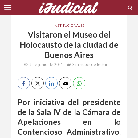
INSTITUCIONALES
Visitaron el Museo del
Holocausto de la ciudad de
Buenos Aires
9 de junio de 2021
3 minutos de lectura
Por iniciativa del presidente
de la Sala IV de la Cámara de
Apelaciones en lo
Contencioso Administrativo,