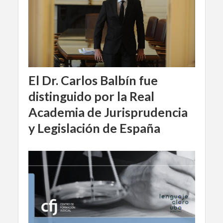
El Dr. Carlos Balbín fue
distinguido por la Real
Academia de Jurisprudencia
y Legislación de España