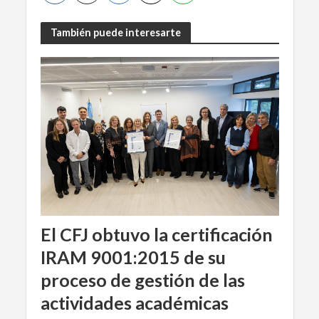
También puede interesarte
El CFJ obtuvo la certificación
IRAM 9001:2015 de su
proceso de gestión de las
actividades académicas