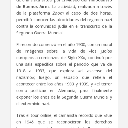
de Buenos Aires
. La actividad, realizada a través
de la plataforma
Zoom
al cabo de dos horas,
permitió conocer las atrocidades del régimen nazi
contra la comunidad judía en el transcurso de la
Segunda Guerra Mundial.
El recorrido comenzó en el año 1900, con un mural
de imágenes sobre la vida de «los judíos
europeos a comienzos del Siglo XX», continuó por
una sala específica sobre el período que va de
1918 a 1933, que explora «el ascenso del
nazismo»; luego, un espacio que refleja el
acontecer entre los años 1933 y 1939, y «el terror
como política» en Alemania; para finalmente
exponer los años de la Segunda Guerra Mundial y
el exterminio nazi.
Tras el tour online, el camarista recordó que «fue
en 1945 que se reconocieron los derechos