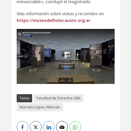
irrenunciable», concluyó el magistrado.
Más información sobre visitas y recorridos en
https://museodelholocausto.org.ar
Tema
Facultad de Derecho UBA
Marcelo López Alfonsín