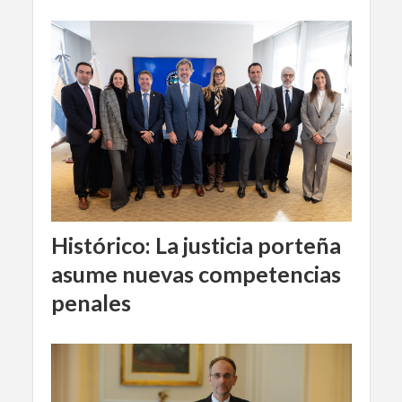
Histórico: La justicia porteña
asume nuevas competencias
penales