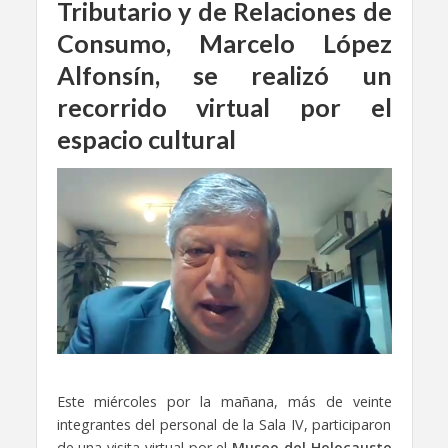
Tributario y de Relaciones de
Consumo, Marcelo López
Alfonsín, se realizó un
recorrido virtual por el
espacio cultural
Este miércoles por la mañana, más de veinte
integrantes del personal de la Sala IV, participaron
de una visita virtual por el
Museo del Holocausto