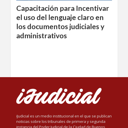
Capacitación para Incentivar
el uso del lenguaje claro en
los documentos judiciales y
administrativos
iJudicial es un medio institucional en el que se publican
noticias sobre los tribunales de primera y segunda
instancia del Poder Judicial de la Ciudad de Buenos