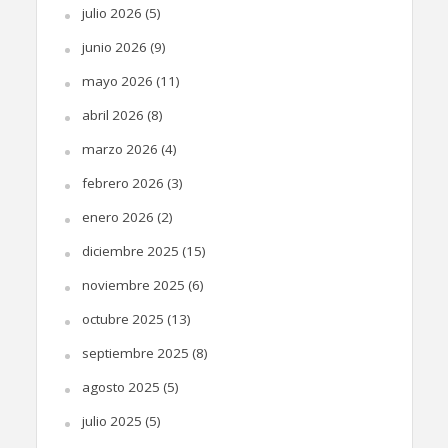
julio 2026
(5)
junio 2026
(9)
mayo 2026
(11)
abril 2026
(8)
marzo 2026
(4)
febrero 2026
(3)
enero 2026
(2)
diciembre 2025
(15)
noviembre 2025
(6)
octubre 2025
(13)
septiembre 2025
(8)
agosto 2025
(5)
julio 2025
(5)