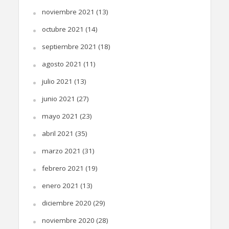
noviembre 2021
(13)
octubre 2021
(14)
septiembre 2021
(18)
agosto 2021
(11)
julio 2021
(13)
junio 2021
(27)
mayo 2021
(23)
abril 2021
(35)
marzo 2021
(31)
febrero 2021
(19)
enero 2021
(13)
diciembre 2020
(29)
noviembre 2020
(28)