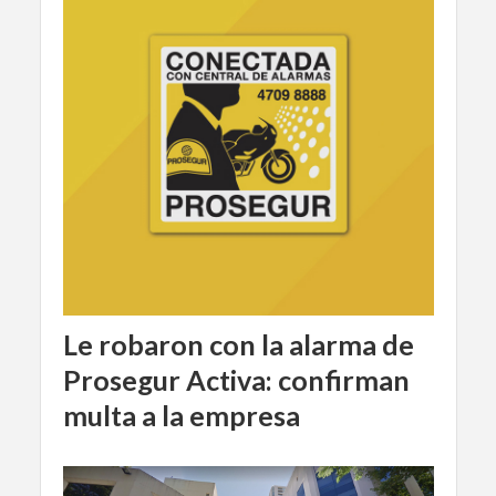
Le robaron con la alarma de
Prosegur Activa: confirman
multa a la empresa