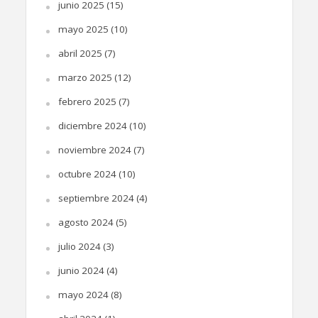
junio 2025
(15)
mayo 2025
(10)
abril 2025
(7)
marzo 2025
(12)
febrero 2025
(7)
diciembre 2024
(10)
noviembre 2024
(7)
octubre 2024
(10)
septiembre 2024
(4)
agosto 2024
(5)
julio 2024
(3)
junio 2024
(4)
mayo 2024
(8)