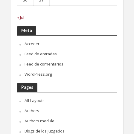
30
31
« Jul
Meta
Acceder
Feed de entradas
Feed de comentarios
WordPress.org
Pages
All Layouts
Authors
Authors module
Blogs de los Juzgados