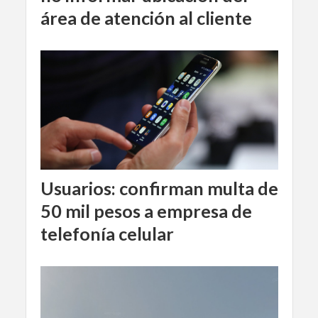
área de atención al cliente
Usuarios: confirman multa de
50 mil pesos a empresa de
telefonía celular