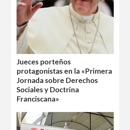
Jueces porteños
protagonistas en la «Primera
Jornada sobre Derechos
Sociales y Doctrina
Franciscana»