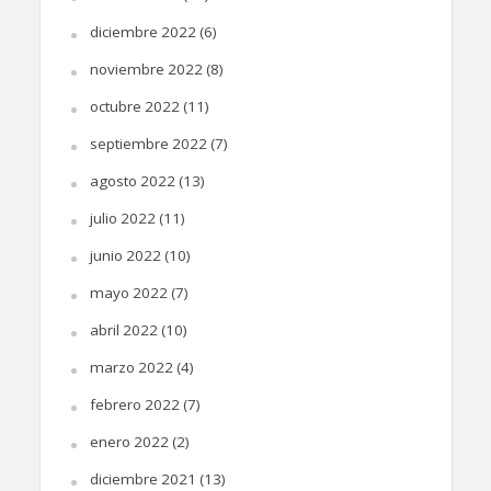
diciembre 2022
(6)
noviembre 2022
(8)
octubre 2022
(11)
septiembre 2022
(7)
agosto 2022
(13)
julio 2022
(11)
junio 2022
(10)
mayo 2022
(7)
abril 2022
(10)
marzo 2022
(4)
febrero 2022
(7)
enero 2022
(2)
diciembre 2021
(13)