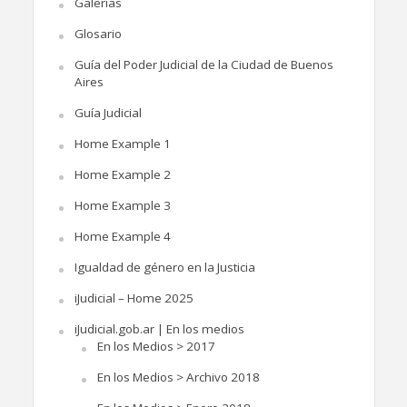
Galerías
Glosario
Guía del Poder Judicial de la Ciudad de Buenos
Aires
Guía Judicial
Home Example 1
Home Example 2
Home Example 3
Home Example 4
Igualdad de género en la Justicia
iJudicial – Home 2025
iJudicial.gob.ar | En los medios
En los Medios > 2017
En los Medios > Archivo 2018