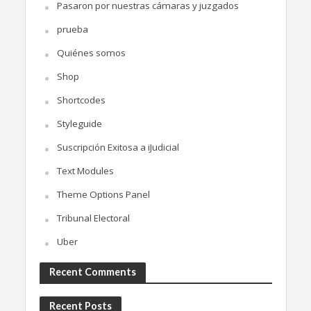
Pasaron por nuestras cámaras y juzgados
prueba
Quiénes somos
Shop
Shortcodes
Styleguide
Suscripción Exitosa a iJudicial
Text Modules
Theme Options Panel
Tribunal Electoral
Uber
Recent Comments
Recent Posts