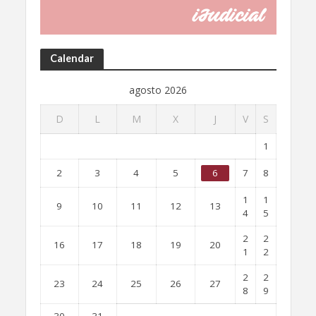
Calendar
agosto 2026
D
L
M
X
J
V
S
1
2
3
4
5
6
7
8
1
1
9
10
11
12
13
4
5
2
2
16
17
18
19
20
1
2
2
2
23
24
25
26
27
8
9