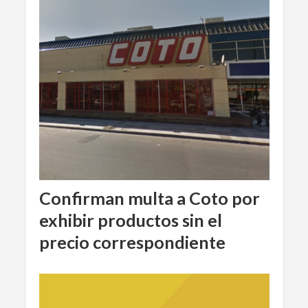
Confirman multa a Coto por
exhibir productos sin el
precio correspondiente