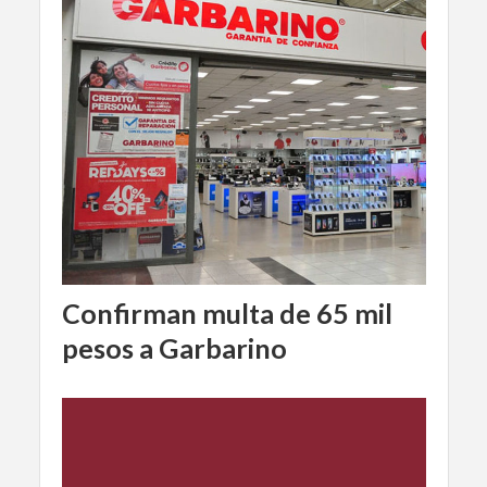
Confirman multa de 65 mil
pesos a Garbarino