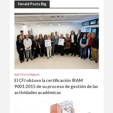
Herald Posts Big
INSTITUCIONALES
El CFJ obtuvo la certificación IRAM
9001:2015 de su proceso de gestión de las
actividades académicas