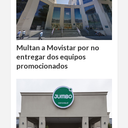
Multan a Movistar por no
entregar dos equipos
promocionados