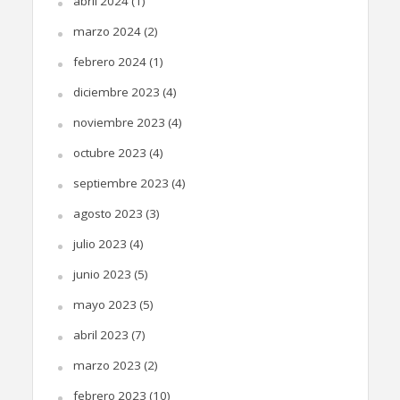
abril 2024
(1)
marzo 2024
(2)
febrero 2024
(1)
diciembre 2023
(4)
noviembre 2023
(4)
octubre 2023
(4)
septiembre 2023
(4)
agosto 2023
(3)
julio 2023
(4)
junio 2023
(5)
mayo 2023
(5)
abril 2023
(7)
marzo 2023
(2)
febrero 2023
(10)