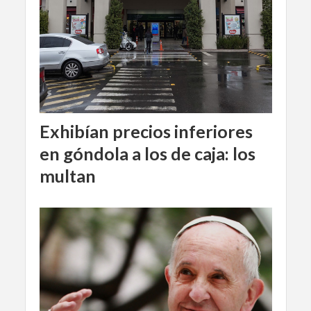
Exhibían precios inferiores
en góndola a los de caja: los
multan