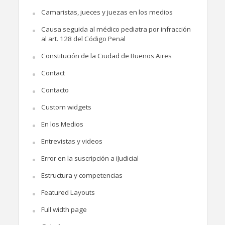
Camaristas, jueces y juezas en los medios
Causa seguida al médico pediatra por infracción
al art. 128 del Código Penal
Constitución de la Ciudad de Buenos Aires
Contact
Contacto
Custom widgets
En los Medios
Entrevistas y videos
Error en la suscripción a iJudicial
Estructura y competencias
Featured Layouts
Full width page