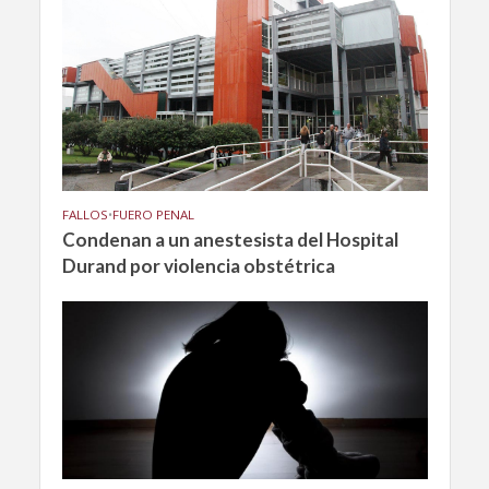
FALLOS
•
FUERO PENAL
Condenan a un anestesista del Hospital
Durand por violencia obstétrica