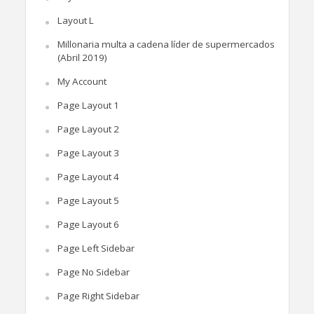
Layout L
Millonaria multa a cadena líder de supermercados
(Abril 2019)
My Account
Page Layout 1
Page Layout 2
Page Layout 3
Page Layout 4
Page Layout 5
Page Layout 6
Page Left Sidebar
Page No Sidebar
Page Right Sidebar