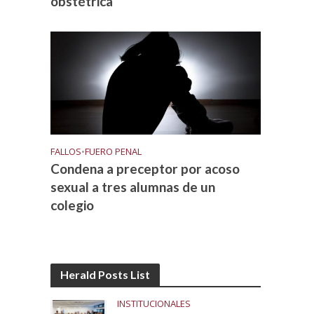
obstétrica
FALLOS
•
FUERO PENAL
Condena a preceptor por acoso
sexual a tres alumnas de un
colegio
Herald Posts List
INSTITUCIONALES