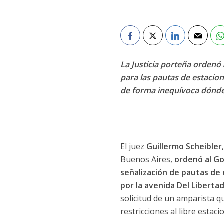
La Justicia porteña ordenó
para las pautas de estacio
de forma inequívoca dónde 
El juez
Guillermo Scheibler
Buenos Aires,
ordenó al Go
señalización de pautas de
por la avenida Del Libertad
solicitud de un amparista q
restricciones al libre esta