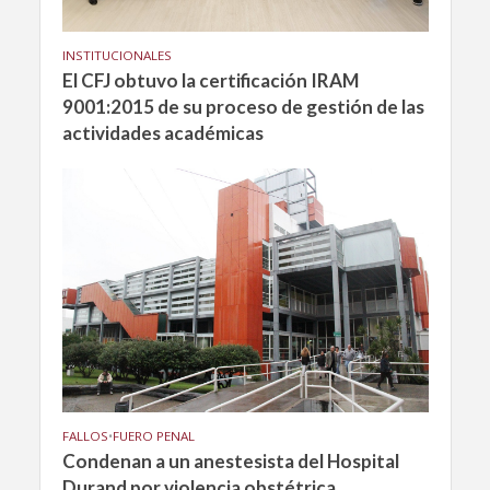
INSTITUCIONALES
El CFJ obtuvo la certificación IRAM
9001:2015 de su proceso de gestión de las
actividades académicas
FALLOS
•
FUERO PENAL
Condenan a un anestesista del Hospital
Durand por violencia obstétrica