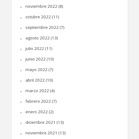
noviembre 2022
(8)
octubre 2022
(11)
septiembre 2022
(7)
agosto 2022
(13)
julio 2022
(11)
junio 2022
(10)
mayo 2022
(7)
abril 2022
(10)
marzo 2022
(4)
febrero 2022
(7)
enero 2022
(2)
diciembre 2021
(13)
noviembre 2021
(13)