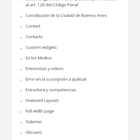
al art. 128 del Código Penal
Constitución de la Ciudad de Buenos Aires
Contact
Contacto
Custom widgets
En los Medios
Entrevistas y videos
Error en la suscripción a iJudicial
Estructura y competencias
Featured Layouts
Full width page
Galerías
Glosario