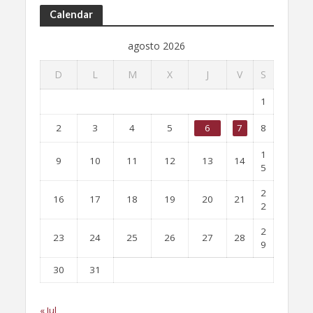
Calendar
agosto 2026
D
L
M
X
J
V
S
1
2
3
4
5
6
7
8
1
9
10
11
12
13
14
5
2
16
17
18
19
20
21
2
2
23
24
25
26
27
28
9
30
31
« Jul