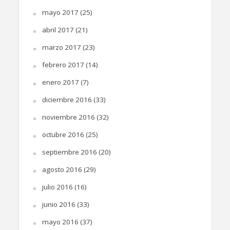
mayo 2017
(25)
abril 2017
(21)
marzo 2017
(23)
febrero 2017
(14)
enero 2017
(7)
diciembre 2016
(33)
noviembre 2016
(32)
octubre 2016
(25)
septiembre 2016
(20)
agosto 2016
(29)
julio 2016
(16)
junio 2016
(33)
mayo 2016
(37)