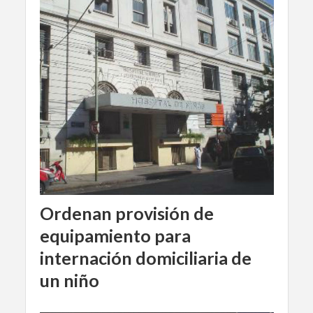
Ordenan provisión de
equipamiento para
internación domiciliaria de
un niño