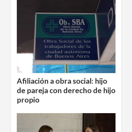
Afiliación a obra social: hijo
de pareja con derecho de hijo
propio