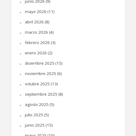
junio 2026
(9)
mayo 2026
(11)
abril 2026
(8)
marzo 2026
(4)
febrero 2026
(3)
enero 2026
(2)
diciembre 2025
(15)
noviembre 2025
(6)
octubre 2025
(13)
septiembre 2025
(8)
agosto 2025
(5)
julio 2025
(5)
junio 2025
(15)
mayo 2025
(10)