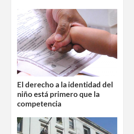
El derecho a la identidad del
niño está primero que la
competencia