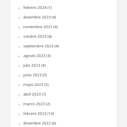
febrero 2024
(1)
diciembre 2023
(4)
noviembre 2023
(4)
octubre 2023
(4)
septiembre 2023
(4)
agosto 2023
(3)
julio 2023
(4)
junio 2023
(5)
mayo 2023
(5)
abril 2023
(7)
marzo 2023
(2)
febrero 2023
(10)
diciembre 2022
(6)