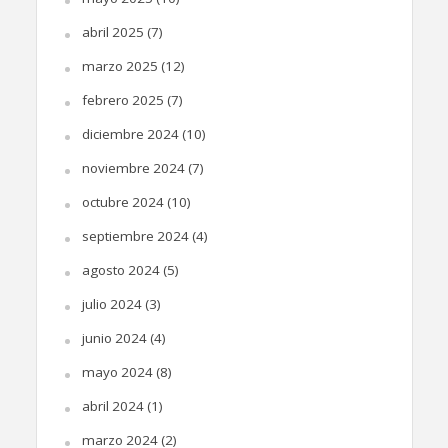
abril 2025
(7)
marzo 2025
(12)
febrero 2025
(7)
diciembre 2024
(10)
noviembre 2024
(7)
octubre 2024
(10)
septiembre 2024
(4)
agosto 2024
(5)
julio 2024
(3)
junio 2024
(4)
mayo 2024
(8)
abril 2024
(1)
marzo 2024
(2)