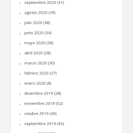
septiembre 2020
(31)
agosto 2020
(39)
julio 2020
(38)
junio 2020
(34)
mayo 2020
(38)
abril 2020
(28)
marzo 2020
(30)
febrero 2020
(27)
enero 2020
(8)
diciembre 2019
(28)
noviembre 2019
(52)
octubre 2019
(40)
septiembre 2019
(45)