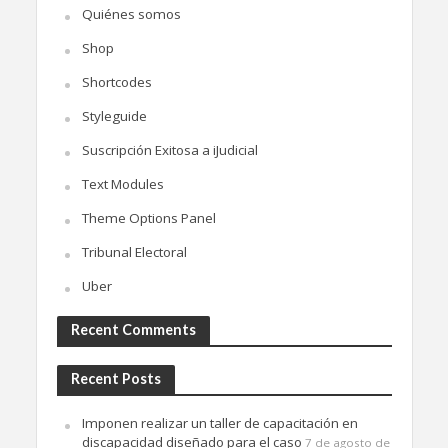
Quiénes somos
Shop
Shortcodes
Styleguide
Suscripción Exitosa a iJudicial
Text Modules
Theme Options Panel
Tribunal Electoral
Uber
Recent Comments
Recent Posts
Imponen realizar un taller de capacitación en
discapacidad diseñado para el caso
7 de agosto de