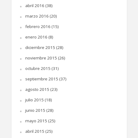
abril 2016
(38)
marzo 2016
(20)
febrero 2016
(15)
enero 2016
(8)
diciembre 2015
(28)
noviembre 2015
(26)
octubre 2015
(31)
septiembre 2015
(37)
agosto 2015
(23)
julio 2015
(18)
junio 2015
(28)
mayo 2015
(25)
abril 2015
(25)