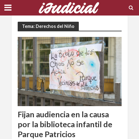
Tema: Derechos del Niño
Fijan audiencia en la causa
por la biblioteca infantil de
Parque Patricios