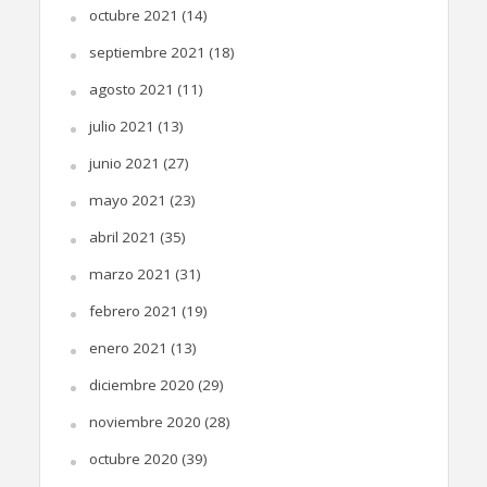
octubre 2021
(14)
septiembre 2021
(18)
agosto 2021
(11)
julio 2021
(13)
junio 2021
(27)
mayo 2021
(23)
abril 2021
(35)
marzo 2021
(31)
febrero 2021
(19)
enero 2021
(13)
diciembre 2020
(29)
noviembre 2020
(28)
octubre 2020
(39)