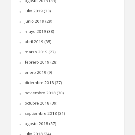
agosto 2019
(39)
julio 2019
(33)
junio 2019
(29)
mayo 2019
(38)
abril 2019
(35)
marzo 2019
(27)
febrero 2019
(28)
enero 2019
(9)
diciembre 2018
(37)
noviembre 2018
(30)
octubre 2018
(39)
septiembre 2018
(31)
agosto 2018
(37)
julio 2018
(24)