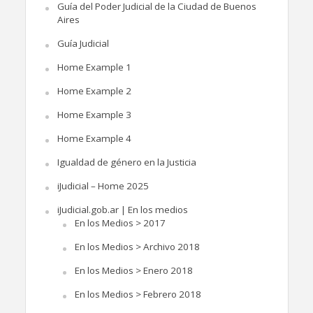
Guía del Poder Judicial de la Ciudad de Buenos
Aires
Guía Judicial
Home Example 1
Home Example 2
Home Example 3
Home Example 4
Igualdad de género en la Justicia
iJudicial – Home 2025
iJudicial.gob.ar | En los medios
En los Medios > 2017
En los Medios > Archivo 2018
En los Medios > Enero 2018
En los Medios > Febrero 2018