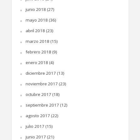
junio 2018
(27)
mayo 2018
(36)
abril 2018
(23)
marzo 2018
(15)
febrero 2018
(9)
enero 2018
(4)
diciembre 2017
(13)
noviembre 2017
(23)
octubre 2017
(18)
septiembre 2017
(12)
agosto 2017
(22)
julio 2017
(15)
junio 2017
(21)