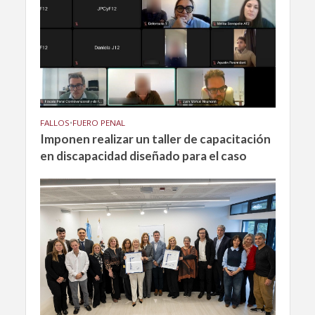
FALLOS
•
FUERO PENAL
Imponen realizar un taller de capacitación
en discapacidad diseñado para el caso