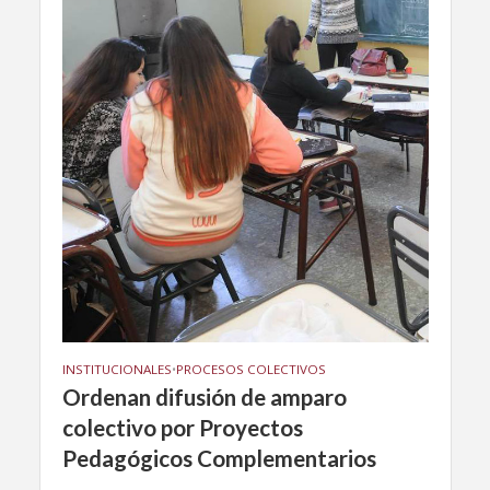
INSTITUCIONALES
•
PROCESOS COLECTIVOS
Ordenan difusión de amparo
colectivo por Proyectos
Pedagógicos Complementarios