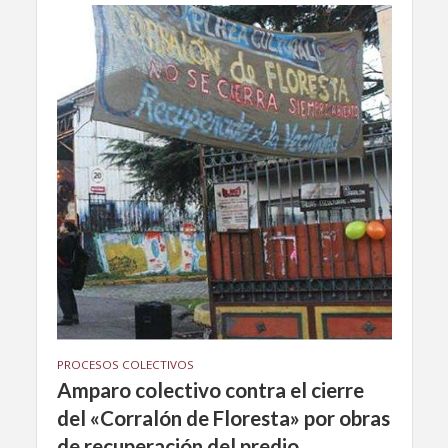
PROCESOS COLECTIVOS
Amparo colectivo contra el cierre
del «Corralón de Floresta» por obras
de recuperación del predio