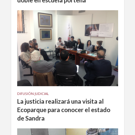
doble en escuela porteña
DIFUSIÓN JUDICIAL
La justicia realizará una visita al
Ecoparque para conocer el estado
de Sandra