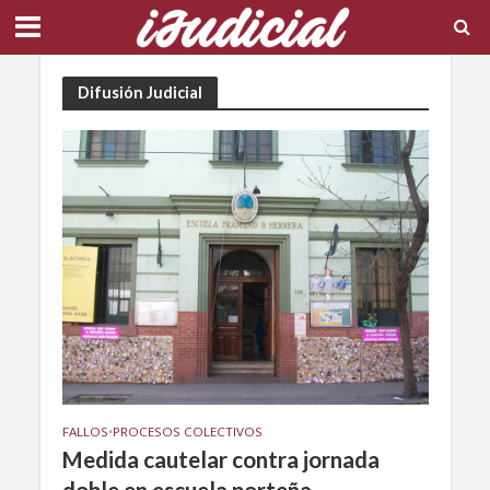
Difusión Judicial
FALLOS
•
PROCESOS COLECTIVOS
Medida cautelar contra jornada