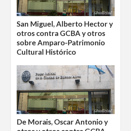
San Miguel, Alberto Hector y
otros contra GCBA y otros
sobre Amparo-Patrimonio
Cultural Histórico
De Morais, Oscar Antonio y