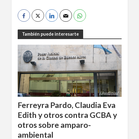
También puede interesarte
Ferreyra Pardo, Claudia Eva
Edith y otros contra GCBA y
otros sobre amparo-
ambiental