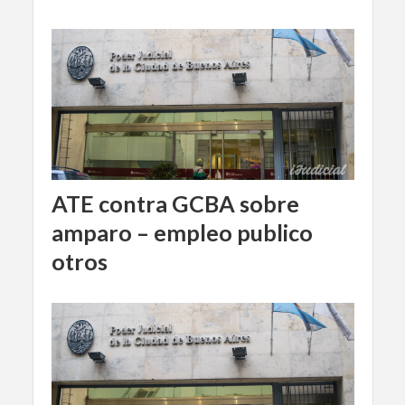
ATE contra GCBA sobre
amparo – empleo publico
otros