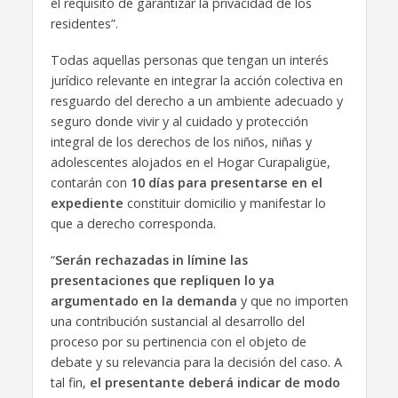
el requisito de garantizar la privacidad de los
residentes”.
Todas aquellas personas que tengan un interés
jurídico relevante en integrar la acción colectiva en
resguardo del derecho a un ambiente adecuado y
seguro donde vivir y al cuidado y protección
integral de los derechos de los niños, niñas y
adolescentes alojados en el Hogar Curapaligüe,
contarán con
10 días para presentarse en el
expediente
constituir domicilio y manifestar lo
que a derecho corresponda.
“
Serán rechazadas in límine las
presentaciones que repliquen lo ya
argumentado en la demanda
y que no importen
una contribución sustancial al desarrollo del
proceso por su pertinencia con el objeto de
debate y su relevancia para la decisión del caso. A
tal fin,
el presentante deberá indicar de modo