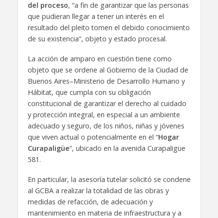
del proceso
, “a fin de garantizar que las personas
que pudieran llegar a tener un interés en el
resultado del pleito tomen el debido conocimiento
de su existencia”, objeto y estado procesal.
La acción de amparo en cuestión tiene como
objeto que se ordene al Gobierno de la Ciudad de
Buenos Aires–Ministerio de Desarrollo Humano y
Hábitat, que cumpla con su obligación
constitucional de garantizar el derecho al cuidado
y protección integral, en especial a un ambiente
adecuado y seguro, de los niños, niñas y jóvenes
que viven actual o potencialmente en el “
Hogar
Curapaligüe
”, ubicado en la avenida Curapaligüe
581.
En particular, la asesoría tutelar solicitó se condene
al GCBA a realizar la totalidad de las obras y
medidas de refacción, de adecuación y
mantenimiento en materia de infraestructura y a