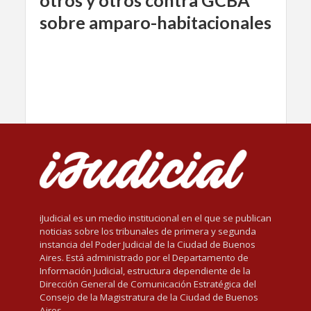
otros y otros contra GCBA
sobre amparo-habitacionales
iJudicial es un medio institucional en el que se publican
noticias sobre los tribunales de primera y segunda
instancia del Poder Judicial de la Ciudad de Buenos
Aires. Está administrado por el Departamento de
Información Judicial, estructura dependiente de la
Dirección General de Comunicación Estratégica del
Consejo de la Magistratura de la Ciudad de Buenos
Aires