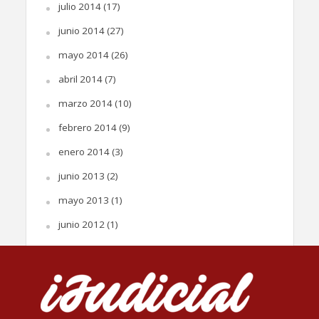
julio 2014
(17)
junio 2014
(27)
mayo 2014
(26)
abril 2014
(7)
marzo 2014
(10)
febrero 2014
(9)
enero 2014
(3)
junio 2013
(2)
mayo 2013
(1)
junio 2012
(1)