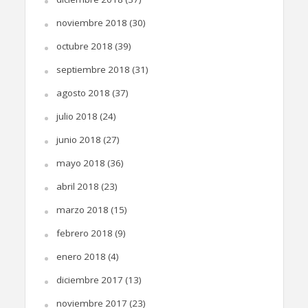
noviembre 2018
(30)
octubre 2018
(39)
septiembre 2018
(31)
agosto 2018
(37)
julio 2018
(24)
junio 2018
(27)
mayo 2018
(36)
abril 2018
(23)
marzo 2018
(15)
febrero 2018
(9)
enero 2018
(4)
diciembre 2017
(13)
noviembre 2017
(23)