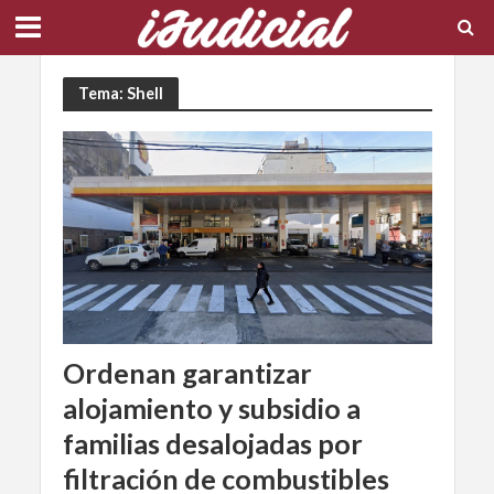
Tema: Shell
Ordenan garantizar
alojamiento y subsidio a
familias desalojadas por
filtración de combustibles