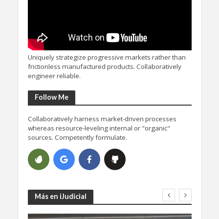
Uniquely strategize progressive markets rather than
frictionless manufactured products. Collaboratively
engineer reliable.
Follow Me
Collaboratively harness market-driven processes
whereas resource-leveling internal or "organic"
sources. Competently formulate.
Más en iJudicial