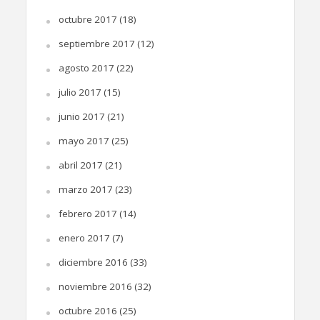
octubre 2017
(18)
septiembre 2017
(12)
agosto 2017
(22)
julio 2017
(15)
junio 2017
(21)
mayo 2017
(25)
abril 2017
(21)
marzo 2017
(23)
febrero 2017
(14)
enero 2017
(7)
diciembre 2016
(33)
noviembre 2016
(32)
octubre 2016
(25)