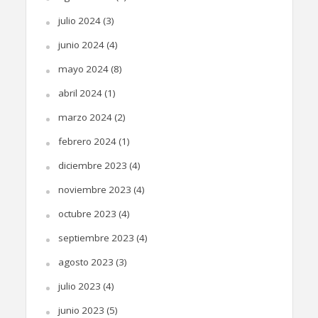
julio 2024
(3)
junio 2024
(4)
mayo 2024
(8)
abril 2024
(1)
marzo 2024
(2)
febrero 2024
(1)
diciembre 2023
(4)
noviembre 2023
(4)
octubre 2023
(4)
septiembre 2023
(4)
agosto 2023
(3)
julio 2023
(4)
junio 2023
(5)