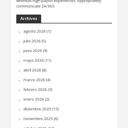
whereas high-payoff experiences. Appropriately
communicate 24/365.
Archives
agosto 2026
(1)
julio 2026
(5)
junio 2026
(9)
mayo 2026
(11)
abril 2026
(8)
marzo 2026
(4)
febrero 2026
(3)
enero 2026
(2)
diciembre 2025
(15)
noviembre 2025
(6)