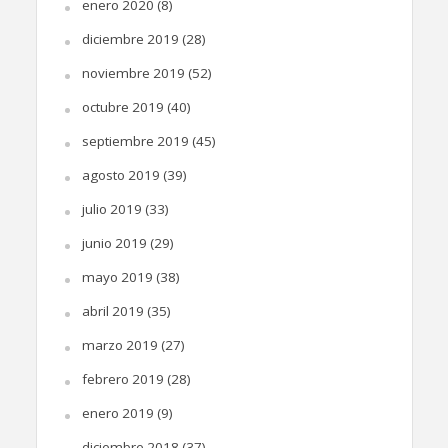
enero 2020
(8)
diciembre 2019
(28)
noviembre 2019
(52)
octubre 2019
(40)
septiembre 2019
(45)
agosto 2019
(39)
julio 2019
(33)
junio 2019
(29)
mayo 2019
(38)
abril 2019
(35)
marzo 2019
(27)
febrero 2019
(28)
enero 2019
(9)
diciembre 2018
(37)