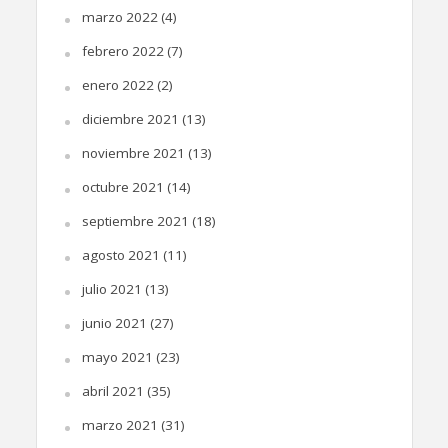
marzo 2022
(4)
febrero 2022
(7)
enero 2022
(2)
diciembre 2021
(13)
noviembre 2021
(13)
octubre 2021
(14)
septiembre 2021
(18)
agosto 2021
(11)
julio 2021
(13)
junio 2021
(27)
mayo 2021
(23)
abril 2021
(35)
marzo 2021
(31)