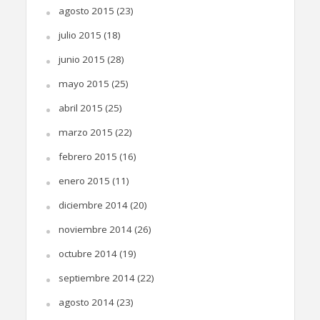
agosto 2015
(23)
julio 2015
(18)
junio 2015
(28)
mayo 2015
(25)
abril 2015
(25)
marzo 2015
(22)
febrero 2015
(16)
enero 2015
(11)
diciembre 2014
(20)
noviembre 2014
(26)
octubre 2014
(19)
septiembre 2014
(22)
agosto 2014
(23)