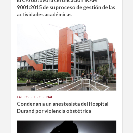
El CFJ obtuvo la certificación IRAM
9001:2015 de su proceso de gestión de las
actividades académicas
FALLOS
•
FUERO PENAL
Condenan a un anestesista del Hospital
Durand por violencia obstétrica