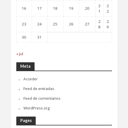
2
2
16
17
18
19
20
1
2
2
2
23
24
25
26
27
8
9
30
31
« Jul
Meta
Acceder
Feed de entradas
Feed de comentarios
WordPress.org
Pages