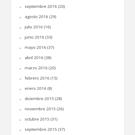
septiembre 2016
(20)
agosto 2016
(29)
julio 2016
(16)
junio 2016
(33)
mayo 2016
(37)
abril 2016
(38)
marzo 2016
(20)
febrero 2016
(15)
enero 2016
(8)
diciembre 2015
(28)
noviembre 2015
(26)
octubre 2015
(31)
septiembre 2015
(37)