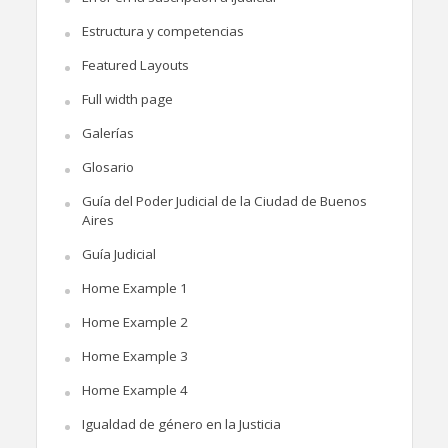
Estructura y competencias
Featured Layouts
Full width page
Galerías
Glosario
Guía del Poder Judicial de la Ciudad de Buenos
Aires
Guía Judicial
Home Example 1
Home Example 2
Home Example 3
Home Example 4
Igualdad de género en la Justicia