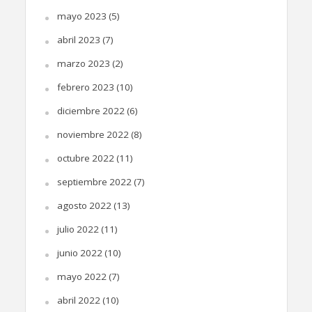
mayo 2023
(5)
abril 2023
(7)
marzo 2023
(2)
febrero 2023
(10)
diciembre 2022
(6)
noviembre 2022
(8)
octubre 2022
(11)
septiembre 2022
(7)
agosto 2022
(13)
julio 2022
(11)
junio 2022
(10)
mayo 2022
(7)
abril 2022
(10)