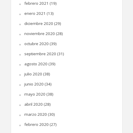
febrero 2021
(19)
enero 2021
(13)
diciembre 2020
(29)
noviembre 2020
(28)
octubre 2020
(39)
septiembre 2020
(31)
agosto 2020
(39)
julio 2020
(38)
junio 2020
(34)
mayo 2020
(38)
abril 2020
(28)
marzo 2020
(30)
febrero 2020
(27)