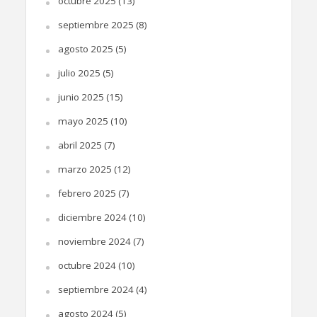
octubre 2025
(13)
septiembre 2025
(8)
agosto 2025
(5)
julio 2025
(5)
junio 2025
(15)
mayo 2025
(10)
abril 2025
(7)
marzo 2025
(12)
febrero 2025
(7)
diciembre 2024
(10)
noviembre 2024
(7)
octubre 2024
(10)
septiembre 2024
(4)
agosto 2024
(5)