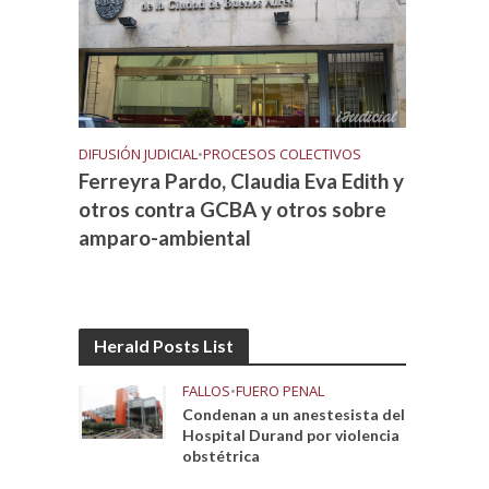
DIFUSIÓN JUDICIAL
•
PROCESOS COLECTIVOS
Ferreyra Pardo, Claudia Eva Edith y
otros contra GCBA y otros sobre
amparo-ambiental
Herald Posts List
FALLOS
•
FUERO PENAL
Condenan a un anestesista del
Hospital Durand por violencia
obstétrica