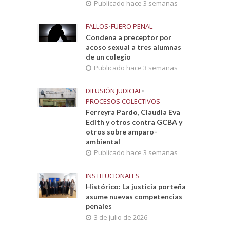
Publicado hace 3 semanas
FALLOS
•
FUERO PENAL
Condena a preceptor por
acoso sexual a tres alumnas
de un colegio
Publicado hace 3 semanas
DIFUSIÓN JUDICIAL
•
PROCESOS COLECTIVOS
Ferreyra Pardo, Claudia Eva
Edith y otros contra GCBA y
otros sobre amparo-
ambiental
Publicado hace 3 semanas
INSTITUCIONALES
Histórico: La justicia porteña
asume nuevas competencias
penales
3 de julio de 2026