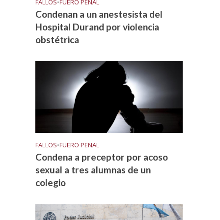
FALLOS
•
FUERO PENAL
Condenan a un anestesista del
Hospital Durand por violencia
obstétrica
FALLOS
•
FUERO PENAL
Condena a preceptor por acoso
sexual a tres alumnas de un
colegio